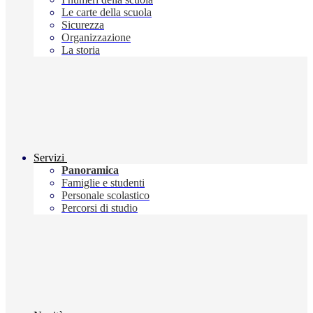
Le carte della scuola
Sicurezza
Organizzazione
La storia
Servizi
Panoramica
Famiglie e studenti
Personale scolastico
Percorsi di studio