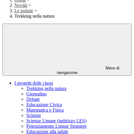
Novità
>
Le notizie
>
Trekking nella natura
Menu di
navigazione
I progetti delle classi
Trekking nella natura
Giornalino
Debate
Educazione Civica
Matematica e Fisica
Scienze
Scienze Umane (indirizzo LES)
Potenziamento Lingue Straniere
Educazione alla salute