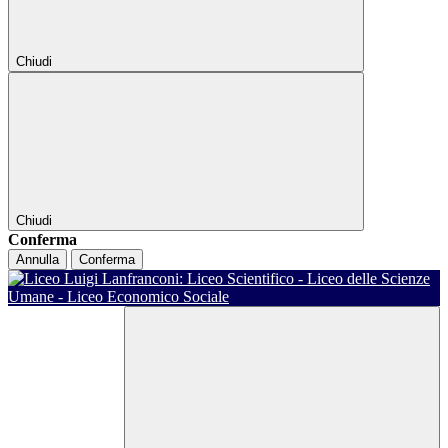
Chiudi
Chiudi
Conferma
Annulla
Conferma