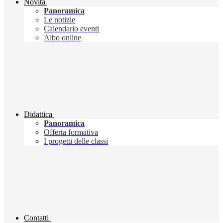
Novità
Panoramica
Le notizie
Calendario eventi
Albo online
Didattica
Panoramica
Offerta formativa
I progetti delle classi
Contatti