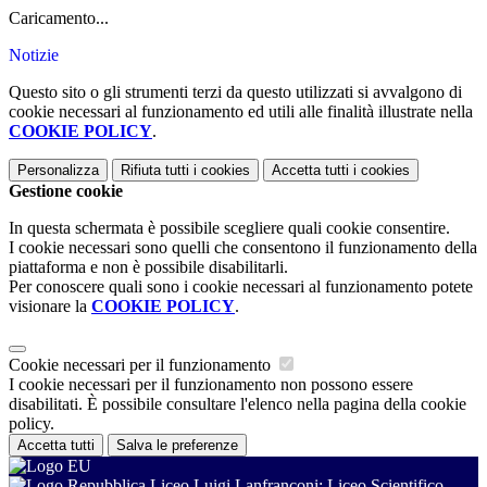
Caricamento...
Notizie
Questo sito o gli strumenti terzi da questo utilizzati si avvalgono di
cookie necessari al funzionamento ed utili alle finalità illustrate nella
COOKIE POLICY
.
Personalizza
Rifiuta tutti
i cookies
Accetta tutti
i cookies
Gestione cookie
In questa schermata è possibile scegliere quali cookie consentire.
I cookie necessari sono quelli che consentono il funzionamento della
piattaforma e non è possibile disabilitarli.
Per conoscere quali sono i cookie necessari al funzionamento potete
visionare la
COOKIE POLICY
.
Cookie necessari per il funzionamento
I cookie necessari per il funzionamento non possono essere
disabilitati. È possibile consultare l'elenco nella pagina della cookie
policy.
Accetta tutti
Salva le preferenze
Liceo Luigi Lanfranconi: Liceo Scientifico -