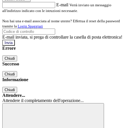
E-mail
Verrà inviato un messaggio
all'indirizzo indicato con le istruzioni necessarie.
Non hai una e-mail associata al nome utente? Effettua il reset della password
tramite la
Login Spaggiari
E-mail inviata, si prega di controllare la casella di posta elettronica!
Errore
Chiudi
Successo
Chiudi
Informazione
Chiudi
Attendere...
Attendere il completamento dell'operazione...