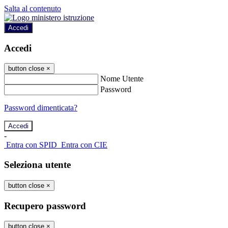
Salta al contenuto
Accedi
Accedi
button close
×
Nome Utente
Password
Password dimenticata?
-
Entra con SPID
Entra con CIE
Seleziona utente
button close
×
Recupero password
button close
×