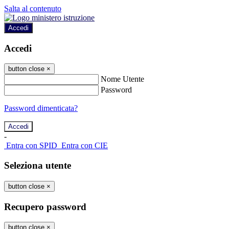
Salta al contenuto
Accedi
Accedi
button close
×
Nome Utente
Password
Password dimenticata?
-
Entra con SPID
Entra con CIE
Seleziona utente
button close
×
Recupero password
button close
×