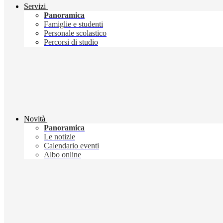
Servizi
Panoramica
Famiglie e studenti
Personale scolastico
Percorsi di studio
Novità
Panoramica
Le notizie
Calendario eventi
Albo online