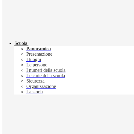
Scuola
Panoramica
Presentazione
I luoghi
Le persone
I numeri della scuola
Le carte della scuola
Sicurezza
Organizzazione
La storia