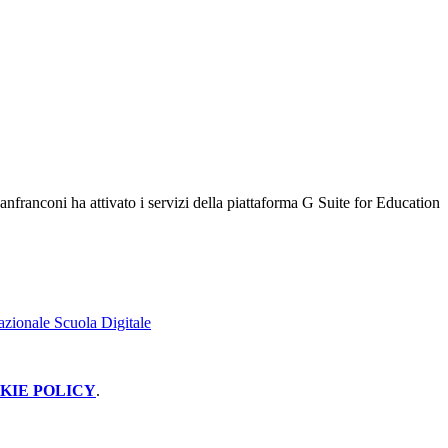
anfranconi ha attivato i servizi della piattaforma G Suite
for Education
zionale Scuola Digitale
KIE POLICY
.