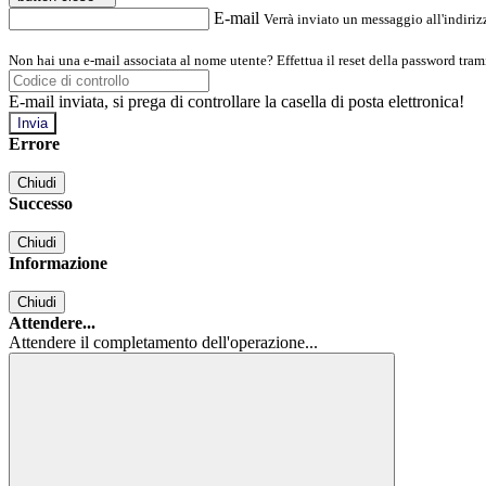
E-mail
Verrà inviato un messaggio all'indirizz
Non hai una e-mail associata al nome utente? Effettua il reset della password tram
E-mail inviata, si prega di controllare la casella di posta elettronica!
Errore
Chiudi
Successo
Chiudi
Informazione
Chiudi
Attendere...
Attendere il completamento dell'operazione...