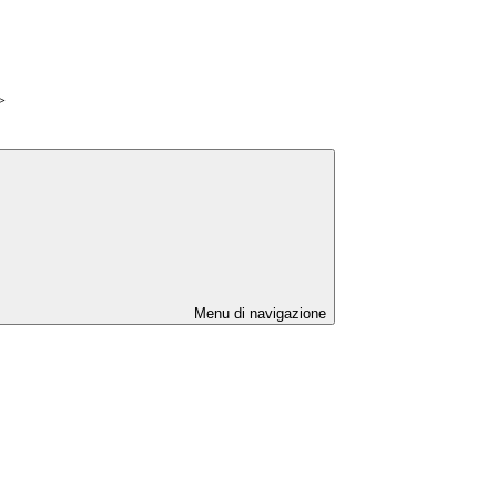
>
Menu di navigazione