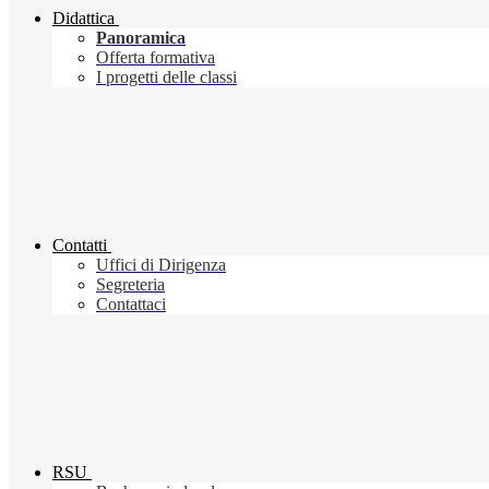
Didattica
Panoramica
Offerta formativa
I progetti delle classi
Contatti
Uffici di Dirigenza
Segreteria
Contattaci
RSU