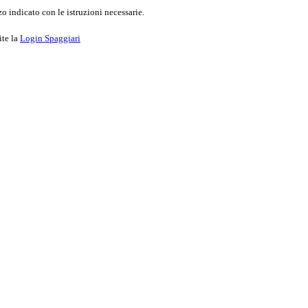
o indicato con le istruzioni necessarie.
ite la
Login Spaggiari