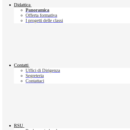
Didattica
Panoramica
Offerta formativa
I progetti delle classi
Contatti
Uffici di Dirigenza
Segreteria
Contattaci
RSU