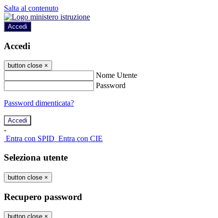
Salta al contenuto
Accedi
Accedi
button close
×
Nome Utente
Password
Password dimenticata?
-
Entra con SPID
Entra con CIE
Seleziona utente
button close
×
Recupero password
button close
×