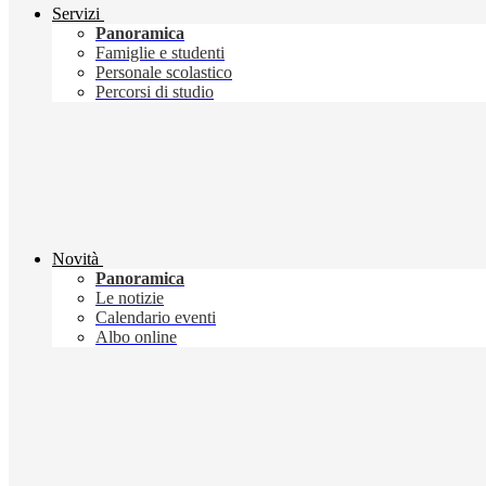
Servizi
Panoramica
Famiglie e studenti
Personale scolastico
Percorsi di studio
Novità
Panoramica
Le notizie
Calendario eventi
Albo online