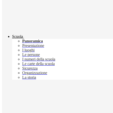
Scuola
Panoramica
Presentazione
I luoghi
Le persone
I numeri della scuola
Le carte della scuola
Sicurezza
Organizzazione
La storia