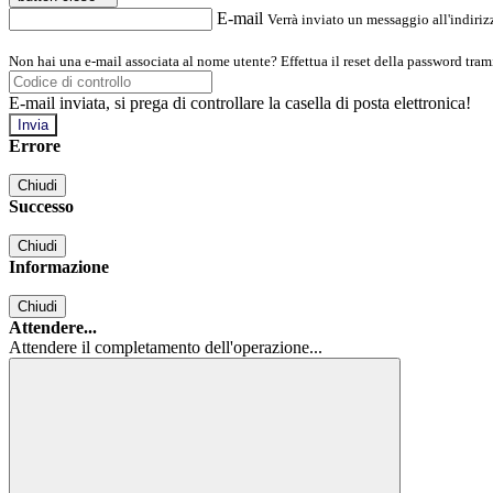
E-mail
Verrà inviato un messaggio all'indirizz
Non hai una e-mail associata al nome utente? Effettua il reset della password tram
E-mail inviata, si prega di controllare la casella di posta elettronica!
Errore
Chiudi
Successo
Chiudi
Informazione
Chiudi
Attendere...
Attendere il completamento dell'operazione...