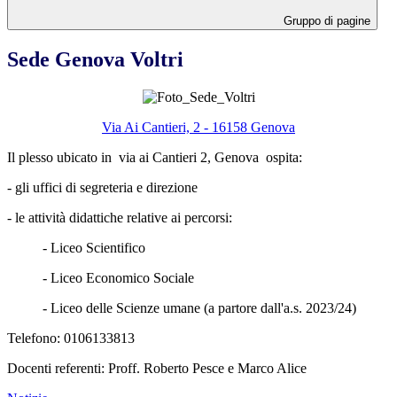
Gruppo di pagine
Sede Genova Voltri
Via Ai Cantieri, 2 - 16158 Genova
Il plesso ubicato in via ai Cantieri 2, Genova ospita:
- gli uffici di segreteria e direzione
- le attività didattiche relative ai percorsi:
- Liceo Scientifico
- Liceo Economico Sociale
- Liceo delle Scienze umane (a partore dall'a.s. 2023/24)
Telefono: 0106133813
Docenti referenti: Proff. Roberto Pesce e Marco Alice