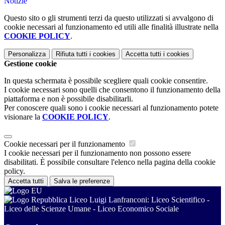
Notizie
Questo sito o gli strumenti terzi da questo utilizzati si avvalgono di
cookie necessari al funzionamento ed utili alle finalità illustrate nella
COOKIE POLICY
.
Personalizza
Rifiuta tutti
i cookies
Accetta tutti
i cookies
Gestione cookie
In questa schermata è possibile scegliere quali cookie consentire.
I cookie necessari sono quelli che consentono il funzionamento della
piattaforma e non è possibile disabilitarli.
Per conoscere quali sono i cookie necessari al funzionamento potete
visionare la
COOKIE POLICY
.
Cookie necessari per il funzionamento
I cookie necessari per il funzionamento non possono essere
disabilitati. È possibile consultare l'elenco nella pagina della cookie
policy.
Accetta tutti
Salva le preferenze
Liceo Luigi Lanfranconi: Liceo Scientifico -
Liceo delle Scienze Umane - Liceo Economico Sociale