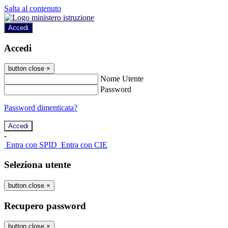
Salta al contenuto
Accedi
Accedi
button close
×
Nome Utente
Password
Password dimenticata?
-
Entra con SPID
Entra con CIE
Seleziona utente
button close
×
Recupero password
button close
×