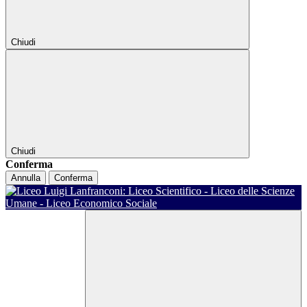
Chiudi
Chiudi
Conferma
Annulla
Conferma