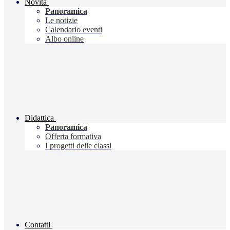
Novità
Panoramica
Le notizie
Calendario eventi
Albo online
Didattica
Panoramica
Offerta formativa
I progetti delle classi
Contatti