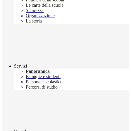
Le carte della scuola
Sicurezza
Organizzazione
La storia
Servizi
Panoramica
Famiglie e studenti
Personale scolastico
Percorsi di studio