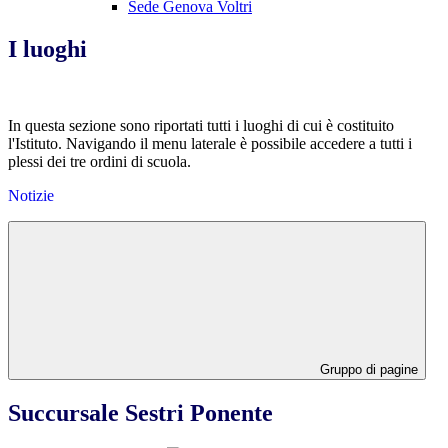
Sede Genova Voltri
I luoghi
In questa sezione sono riportati tutti i luoghi di cui è costituito
l'Istituto. Navigando il menu laterale è possibile accedere a tutti i
plessi dei tre ordini di scuola.
Notizie
Gruppo di pagine
Succursale Sestri Ponente