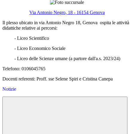
Via Antonio Negro, 18 - 16154 Genova
Il plesso ubicato in via Antonio Negro 18, Genova ospita le attività
didattiche relative ai percorsi:
- Liceo Scientifico
- Liceo Economico Sociale
- Liceo delle Scienze umane (a partore dall'a.s. 2023/24)
Telefono: 0106045765
Docenti referenti: Proff. sse Selene Spiri e Cristina Canepa
Notizie