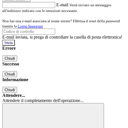
E-mail
Verrà inviato un messaggio
all'indirizzo indicato con le istruzioni necessarie.
Non hai una e-mail associata al nome utente? Effettua il reset della password
tramite la
Login Spaggiari
E-mail inviata, si prega di controllare la casella di posta elettronica!
Errore
Chiudi
Successo
Chiudi
Informazione
Chiudi
Attendere...
Attendere il completamento dell'operazione...