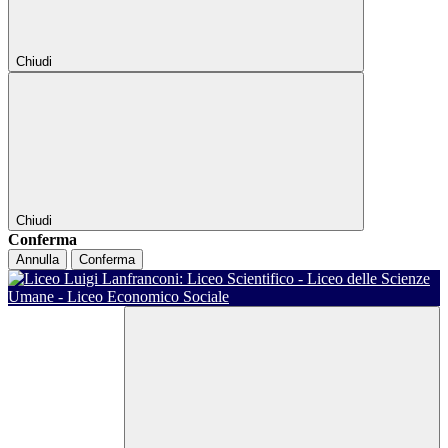
Chiudi
Chiudi
Conferma
Annulla
Conferma