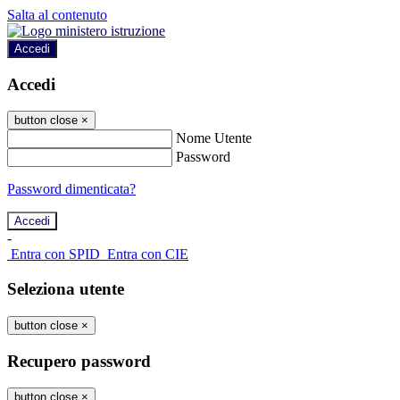
Salta al contenuto
Accedi
Accedi
button close
×
Nome Utente
Password
Password dimenticata?
-
Entra con SPID
Entra con CIE
Seleziona utente
button close
×
Recupero password
button close
×