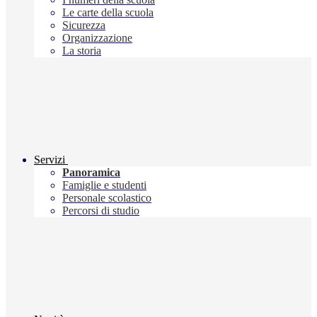
Le carte della scuola
Sicurezza
Organizzazione
La storia
Servizi
Panoramica
Famiglie e studenti
Personale scolastico
Percorsi di studio