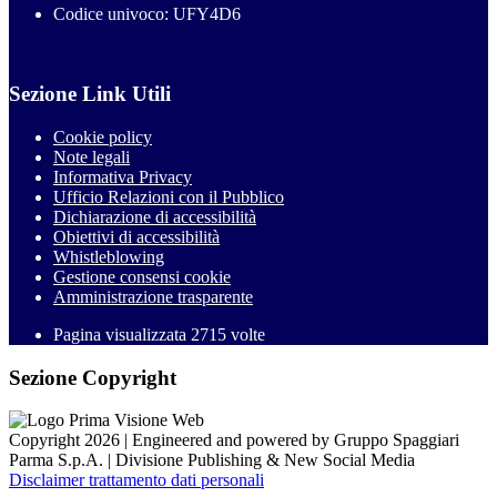
Codice univoco: UFY4D6
Sezione Link Utili
Cookie policy
Note legali
Informativa Privacy
Ufficio Relazioni con il Pubblico
Dichiarazione di accessibilità
Obiettivi di accessibilità
Whistleblowing
Gestione consensi cookie
Amministrazione trasparente
Pagina visualizzata
2715
volte
Sezione Copyright
Copyright 2026 | Engineered and powered by Gruppo Spaggiari
Parma S.p.A. | Divisione Publishing & New Social Media
Disclaimer trattamento dati personali