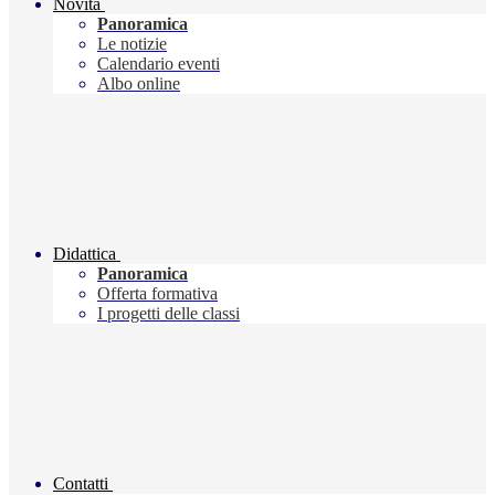
Novità
Panoramica
Le notizie
Calendario eventi
Albo online
Didattica
Panoramica
Offerta formativa
I progetti delle classi
Contatti