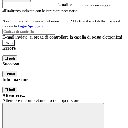
E-mail
Verrà inviato un messaggio
all'indirizzo indicato con le istruzioni necessarie.
Non hai una e-mail associata al nome utente? Effettua il reset della password
tramite la
Login Spaggiari
E-mail inviata, si prega di controllare la casella di posta elettronica!
Errore
Chiudi
Successo
Chiudi
Informazione
Chiudi
Attendere...
Attendere il completamento dell'operazione...