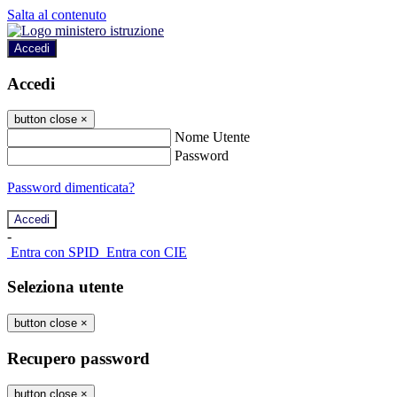
Salta al contenuto
Accedi
Accedi
button close
×
Nome Utente
Password
Password dimenticata?
-
Entra con SPID
Entra con CIE
Seleziona utente
button close
×
Recupero password
button close
×