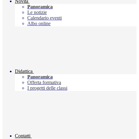
Novità
Panoramica
Le notizie
Calendario eventi
Albo online
Didattica
Panoramica
Offerta formativa
I progetti delle classi
Contatti