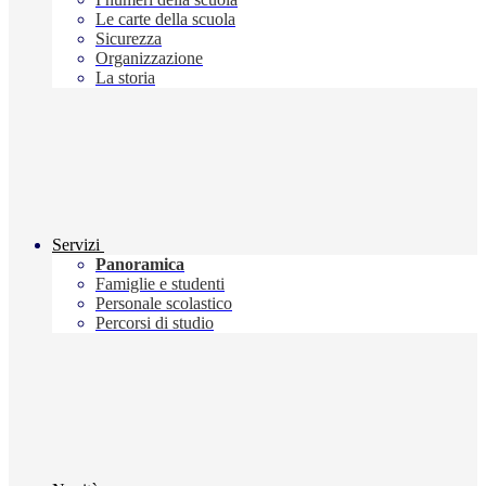
Le carte della scuola
Sicurezza
Organizzazione
La storia
Servizi
Panoramica
Famiglie e studenti
Personale scolastico
Percorsi di studio