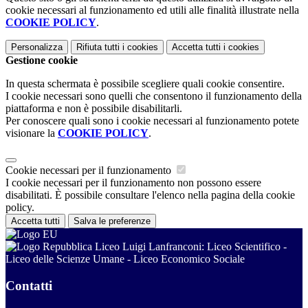
cookie necessari al funzionamento ed utili alle finalità illustrate nella
COOKIE POLICY
.
Personalizza
Rifiuta tutti
i cookies
Accetta tutti
i cookies
Gestione cookie
In questa schermata è possibile scegliere quali cookie consentire.
I cookie necessari sono quelli che consentono il funzionamento della
piattaforma e non è possibile disabilitarli.
Per conoscere quali sono i cookie necessari al funzionamento potete
visionare la
COOKIE POLICY
.
Cookie necessari per il funzionamento
I cookie necessari per il funzionamento non possono essere
disabilitati. È possibile consultare l'elenco nella pagina della cookie
policy.
Accetta tutti
Salva le preferenze
Liceo Luigi Lanfranconi: Liceo Scientifico -
Liceo delle Scienze Umane - Liceo Economico Sociale
Contatti