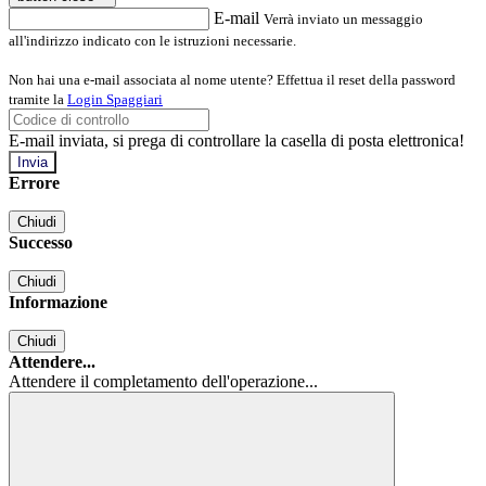
E-mail
Verrà inviato un messaggio
all'indirizzo indicato con le istruzioni necessarie.
Non hai una e-mail associata al nome utente? Effettua il reset della password
tramite la
Login Spaggiari
E-mail inviata, si prega di controllare la casella di posta elettronica!
Errore
Chiudi
Successo
Chiudi
Informazione
Chiudi
Attendere...
Attendere il completamento dell'operazione...