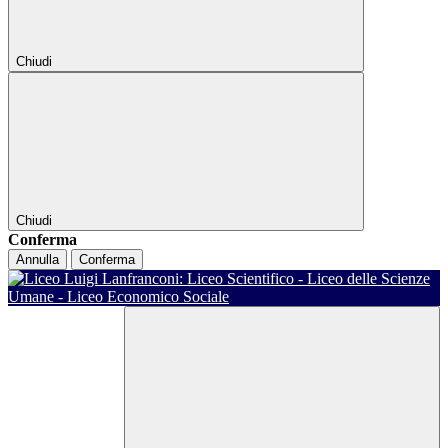
Chiudi
Chiudi
Conferma
Annulla
Conferma