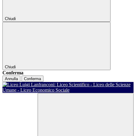
Chiudi
Chiudi
Conferma
Annulla
Conferma