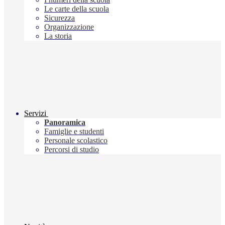
Le carte della scuola
Sicurezza
Organizzazione
La storia
Servizi
Panoramica
Famiglie e studenti
Personale scolastico
Percorsi di studio