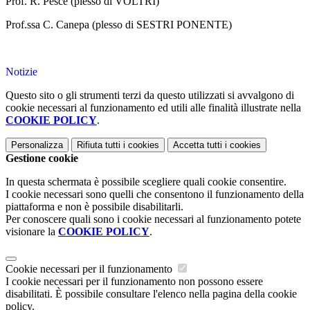
Prof. R. Pesce (plesso di VOLTRI)
Prof.ssa C. Canepa (plesso di SESTRI PONENTE)
Notizie
Questo sito o gli strumenti terzi da questo utilizzati si avvalgono di
cookie necessari al funzionamento ed utili alle finalità illustrate nella
COOKIE POLICY
.
Personalizza
Rifiuta tutti
i cookies
Accetta tutti
i cookies
Gestione cookie
In questa schermata è possibile scegliere quali cookie consentire.
I cookie necessari sono quelli che consentono il funzionamento della
piattaforma e non è possibile disabilitarli.
Per conoscere quali sono i cookie necessari al funzionamento potete
visionare la
COOKIE POLICY
.
Cookie necessari per il funzionamento
I cookie necessari per il funzionamento non possono essere
disabilitati. È possibile consultare l'elenco nella pagina della cookie
policy.