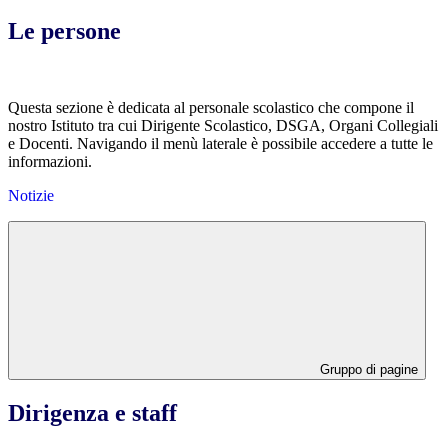
Le persone
Questa sezione è dedicata al personale scolastico che compone il
nostro Istituto tra cui Dirigente Scolastico, DSGA, Organi Collegiali
e Docenti.
Navigando il menù laterale è possibile accedere a tutte le
informazioni.
Notizie
Gruppo di pagine
Dirigenza e staff