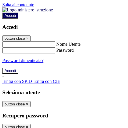
Salta al contenuto
Accedi
Accedi
button close
×
Nome Utente
Password
Password dimenticata?
-
Entra con SPID
Entra con CIE
Seleziona utente
button close
×
Recupero password
button close
×