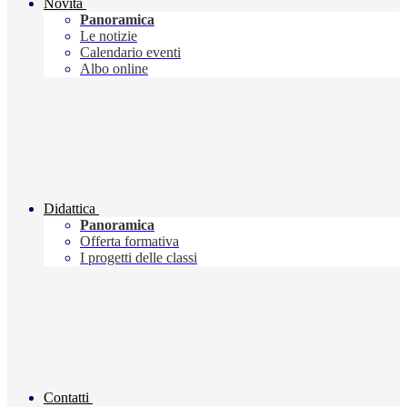
Novità
Panoramica
Le notizie
Calendario eventi
Albo online
Didattica
Panoramica
Offerta formativa
I progetti delle classi
Contatti