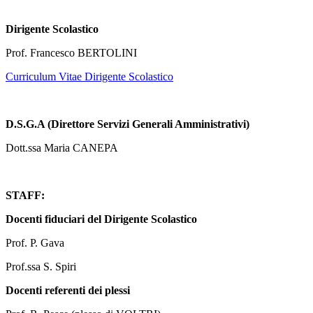
Dirigente Scolastico
Prof. Francesco BERTOLINI
Curriculum Vitae Dirigente Scolastico
D.S.G.A (Direttore Servizi Generali Amministrativi)
Dott.ssa Maria CANEPA
STAFF:
Docenti fiduciari del Dirigente Scolastico
Prof. P. Gava
Prof.ssa S. Spiri
Docenti referenti dei plessi