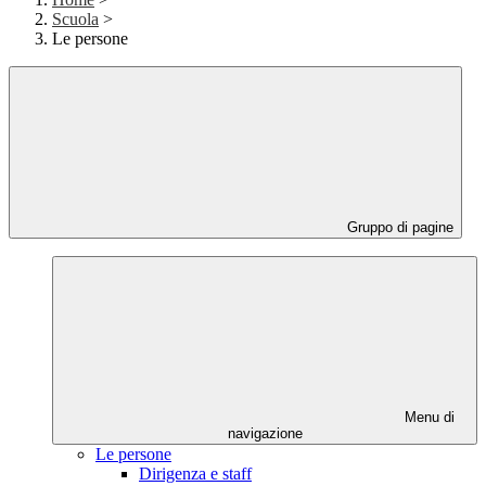
Scuola
>
Le persone
Gruppo di pagine
Menu di
navigazione
Le persone
Dirigenza e staff