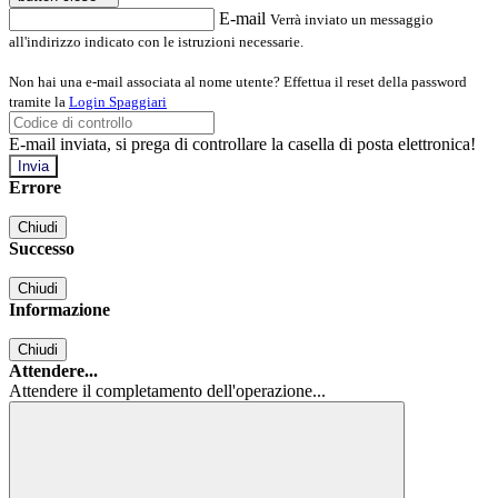
E-mail
Verrà inviato un messaggio
all'indirizzo indicato con le istruzioni necessarie.
Non hai una e-mail associata al nome utente? Effettua il reset della password
tramite la
Login Spaggiari
E-mail inviata, si prega di controllare la casella di posta elettronica!
Errore
Chiudi
Successo
Chiudi
Informazione
Chiudi
Attendere...
Attendere il completamento dell'operazione...