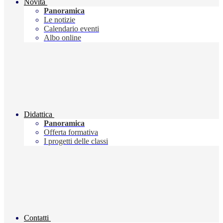
Novità
Panoramica
Le notizie
Calendario eventi
Albo online
Didattica
Panoramica
Offerta formativa
I progetti delle classi
Contatti