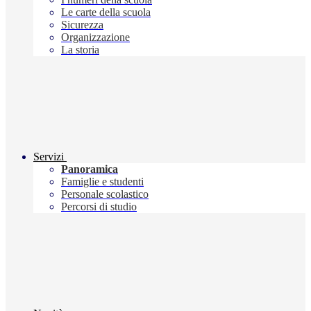
Le carte della scuola
Sicurezza
Organizzazione
La storia
Servizi
Panoramica
Famiglie e studenti
Personale scolastico
Percorsi di studio