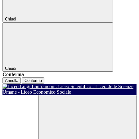
Chiudi
Chiudi
Conferma
Annulla
Conferma