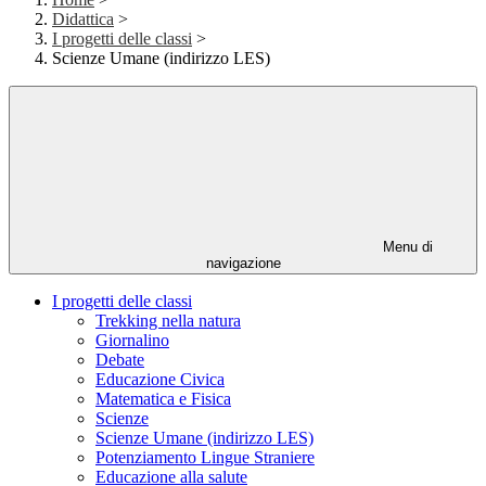
Didattica
>
I progetti delle classi
>
Scienze Umane (indirizzo LES)
Menu di
navigazione
I progetti delle classi
Trekking nella natura
Giornalino
Debate
Educazione Civica
Matematica e Fisica
Scienze
Scienze Umane (indirizzo LES)
Potenziamento Lingue Straniere
Educazione alla salute