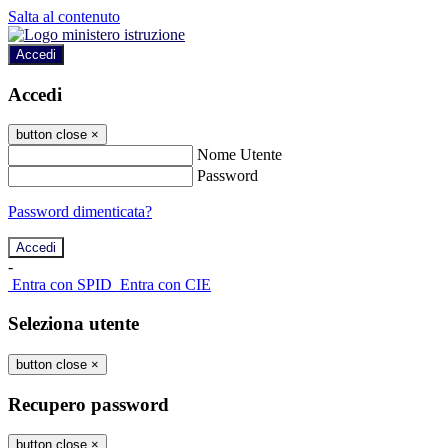
Salta al contenuto
Accedi
Accedi
button close
×
Nome Utente
Password
Password dimenticata?
-
Entra con SPID
Entra con CIE
Seleziona utente
button close
×
Recupero password
button close
×