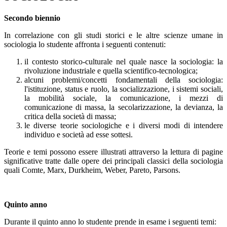
Secondo biennio
In correlazione con gli studi storici e le altre scienze umane in
sociologia lo studente affronta i seguenti contenuti:
il contesto storico-culturale nel quale nasce la sociologia: la
rivoluzione industriale e quella scientifico-tecnologica;
alcuni problemi/concetti fondamentali della sociologia:
l'istituzione, status e ruolo, la socializzazione, i sistemi sociali,
la mobilità sociale, la comunicazione, i mezzi di
comunicazione di massa, la secolarizzazione, la devianza, la
critica della società di massa;
le diverse teorie sociologiche e i diversi modi di intendere
individuo e società ad esse sottesi.
Teorie e temi possono essere illustrati attraverso la lettura di pagine
significative tratte dalle opere dei principali classici della sociologia
quali Comte, Marx, Durkheim, Weber, Pareto, Parsons.
Quinto anno
Durante il quinto anno lo studente prende in esame i seguenti temi: