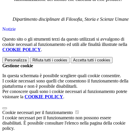
Dipartimento disciplinare di Filosofia, Storia e Scienze Umane
Notizie
Questo sito o gli strumenti terzi da questo utilizzati si avvalgono di
cookie necessari al funzionamento ed utili alle finalità illustrate nella
COOKIE POLICY
.
Personalizza
Rifiuta tutti
i cookies
Accetta tutti
i cookies
Gestione cookie
In questa schermata è possibile scegliere quali cookie consentire.
I cookie necessari sono quelli che consentono il funzionamento della
piattaforma e non è possibile disabilitarli.
Per conoscere quali sono i cookie necessari al funzionamento potete
visionare la
COOKIE POLICY
.
Cookie necessari per il funzionamento
I cookie necessari per il funzionamento non possono essere
disabilitati. È possibile consultare l'elenco nella pagina della cookie
policy.