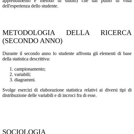
apprendimento e metodo di studio) che dal punto di vista
dell'esperienza dello studente.
METODOLOGIA DELLA RICERCA
(SECONDO ANNO)
Durante il secondo anno lo studente affronta gli elementi di base
della statistica descrittiva:
campionamento;
variabili;
diagrammi.
Svolge esercizi di elaborazione statistica relativi ai diversi tipi di
distribuzione delle variabili e di incroci fra di esse.
SOCIOLOGIA