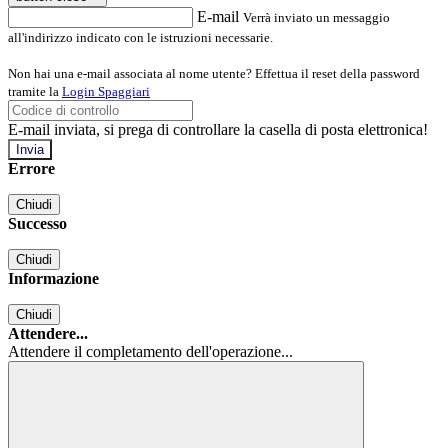
E-mail
Verrà inviato un messaggio
all'indirizzo indicato con le istruzioni necessarie.
Non hai una e-mail associata al nome utente? Effettua il reset della password
tramite la
Login Spaggiari
E-mail inviata, si prega di controllare la casella di posta elettronica!
Errore
Chiudi
Successo
Chiudi
Informazione
Chiudi
Attendere...
Attendere il completamento dell'operazione...