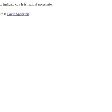
o indicato con le istruzioni necessarie.
ite la
Login Spaggiari