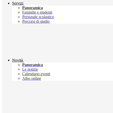
Servizi
Panoramica
Famiglie e studenti
Personale scolastico
Percorsi di studio
Novità
Panoramica
Le notizie
Calendario eventi
Albo online