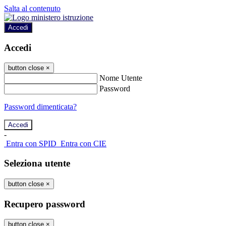
Salta al contenuto
Accedi
Accedi
button close
×
Nome Utente
Password
Password dimenticata?
-
Entra con SPID
Entra con CIE
Seleziona utente
button close
×
Recupero password
button close
×