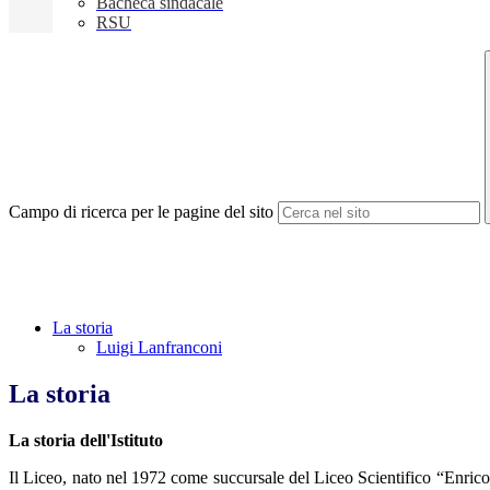
Bacheca sindacale
RSU
Campo di ricerca per le pagine del sito
La storia
Luigi Lanfranconi
La storia
La storia dell'Istituto
Il Liceo, nato nel 1972 come succursale del Liceo Scientifico “Enrico