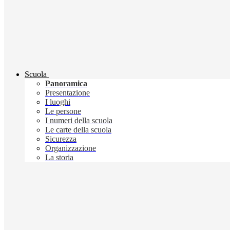
Scuola
Panoramica
Presentazione
I luoghi
Le persone
I numeri della scuola
Le carte della scuola
Sicurezza
Organizzazione
La storia