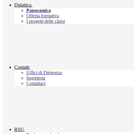
Didattica
Panoramica
Offerta formativa
I progetti delle classi
Contatti
Uffici di Dirigenza
Segreteria
Contattaci
RSU