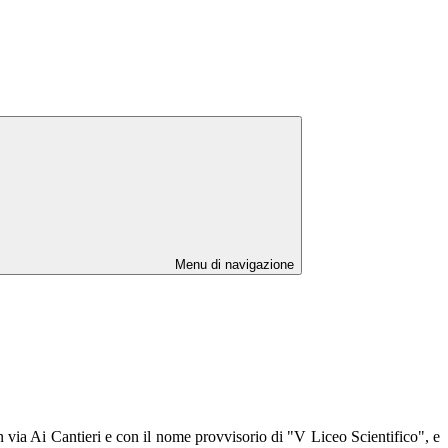
Menu di navigazione
 via Ai Cantieri e con il nome provvisorio di "V Liceo Scientifico", e