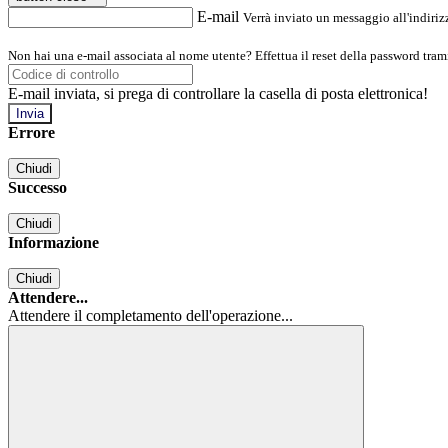
E-mail
Verrà inviato un messaggio all'indirizz
Non hai una e-mail associata al nome utente? Effettua il reset della password tram
E-mail inviata, si prega di controllare la casella di posta elettronica!
Errore
Chiudi
Successo
Chiudi
Informazione
Chiudi
Attendere...
Attendere il completamento dell'operazione...