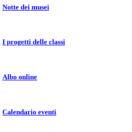
Notte dei musei
I progetti delle classi
Albo online
Calendario eventi