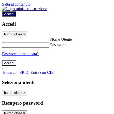
Salta al contenuto
Accedi
Accedi
button close
×
Nome Utente
Password
Password dimenticata?
-
Entra con SPID
Entra con CIE
Seleziona utente
button close
×
Recupero password
button close
×