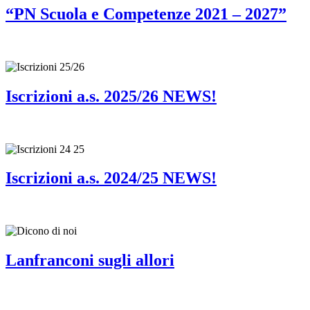
“PN Scuola e Competenze 2021 – 2027”
Iscrizioni a.s. 2025/26 NEWS!
Iscrizioni a.s. 2024/25 NEWS!
Lanfranconi sugli allori