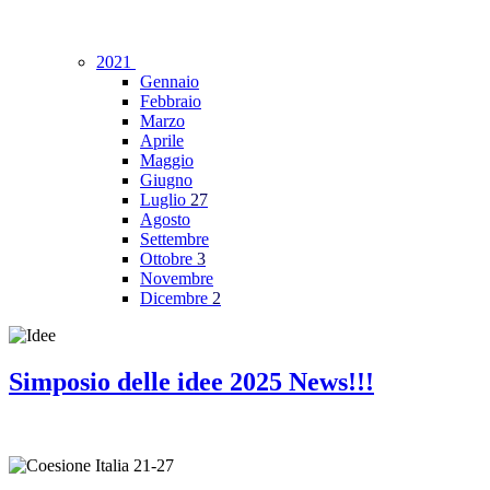
2021
Gennaio
Febbraio
Marzo
Aprile
Maggio
Giugno
Luglio
27
Agosto
Settembre
Ottobre
3
Novembre
Dicembre
2
Simposio delle idee 2025 News!!!