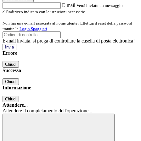
E-mail
Verrà inviato un messaggio
all'indirizzo indicato con le istruzioni necessarie.
Non hai una e-mail associata al nome utente? Effettua il reset della password
tramite la
Login Spaggiari
E-mail inviata, si prega di controllare la casella di posta elettronica!
Errore
Chiudi
Successo
Chiudi
Informazione
Chiudi
Attendere...
Attendere il completamento dell'operazione...