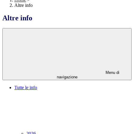
Altre info
Altre info
Menu di
navigazione
Tutte le info
2026