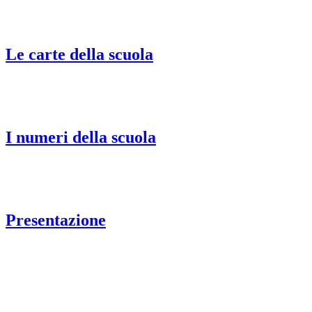
Le carte della scuola
I numeri della scuola
Presentazione