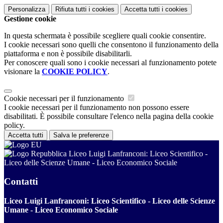
Personalizza
Rifiuta tutti
i cookies
Accetta tutti
i cookies
Gestione cookie
In questa schermata è possibile scegliere quali cookie consentire.
I cookie necessari sono quelli che consentono il funzionamento della
piattaforma e non è possibile disabilitarli.
Per conoscere quali sono i cookie necessari al funzionamento potete
visionare la
COOKIE POLICY
.
Cookie necessari per il funzionamento
I cookie necessari per il funzionamento non possono essere
disabilitati. È possibile consultare l'elenco nella pagina della cookie
policy.
Accetta tutti
Salva le preferenze
Liceo Luigi Lanfranconi: Liceo Scientifico -
Liceo delle Scienze Umane - Liceo Economico Sociale
Contatti
Liceo Luigi Lanfranconi: Liceo Scientifico - Liceo delle Scienze
Umane - Liceo Economico Sociale