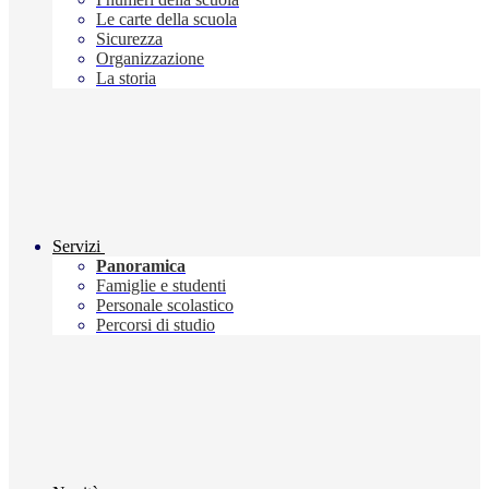
Le carte della scuola
Sicurezza
Organizzazione
La storia
Servizi
Panoramica
Famiglie e studenti
Personale scolastico
Percorsi di studio