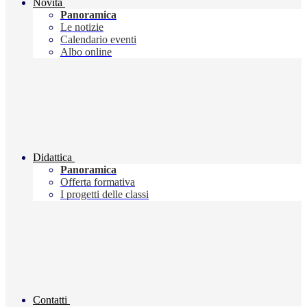
Novità
Panoramica
Le notizie
Calendario eventi
Albo online
Didattica
Panoramica
Offerta formativa
I progetti delle classi
Contatti