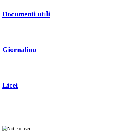
Documenti utili
Giornalino
Licei