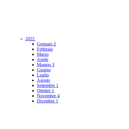
2022
Gennaio
2
Febbraio
Marzo
Aprile
Maggio
3
Giugno
Luglio
Agosto
Settembre
1
Ottobre
1
Novembre
4
Dicembre
1