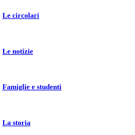
Le circolari
Le notizie
Famiglie e studenti
La storia