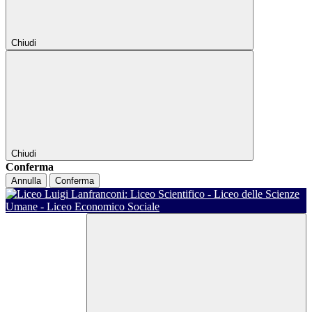
Chiudi
Chiudi
Conferma
Annulla
Conferma