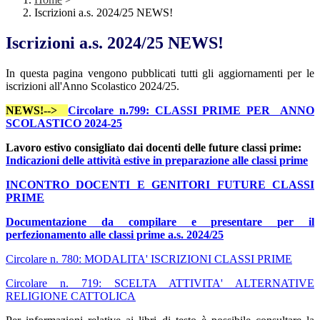
Iscrizioni a.s. 2024/25 NEWS!
Iscrizioni a.s. 2024/25 NEWS!
In questa pagina vengono pubblicati tutti gli aggiornamenti per le
iscrizioni all'Anno Scolastico 2024/25.
NEWS!-->
Circolare n.799: CLASSI PRIME PER ANNO
SCOLASTICO 2024-25
Lavoro estivo consigliato dai docenti delle future classi prime:
Indicazioni delle attività estive in preparazione alle classi prime
INCONTRO DOCENTI E GENITORI FUTURE CLASSI
PRIME
Documentazione da compilare e presentare per il
perfezionamento alle classi prime a.s. 2024/25
Circolare n. 780: MODALITA' ISCRIZIONI CLASSI PRIME
Circolare n. 719: SCELTA ATTIVITA' ALTERNATIVE
RELIGIONE CATTOLICA