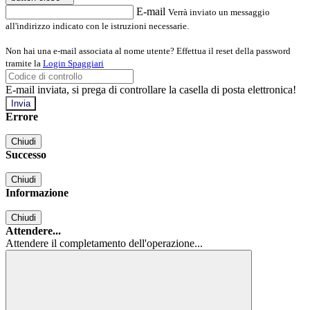
E-mail
Verrà inviato un messaggio
all'indirizzo indicato con le istruzioni necessarie.
Non hai una e-mail associata al nome utente? Effettua il reset della password
tramite la
Login Spaggiari
E-mail inviata, si prega di controllare la casella di posta elettronica!
Errore
Chiudi
Successo
Chiudi
Informazione
Chiudi
Attendere...
Attendere il completamento dell'operazione...