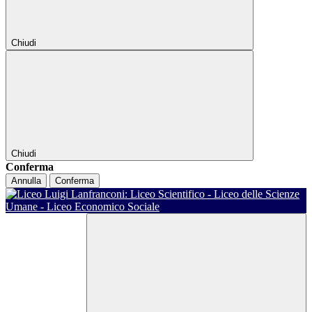
Chiudi
Chiudi
Conferma
Annulla
Conferma