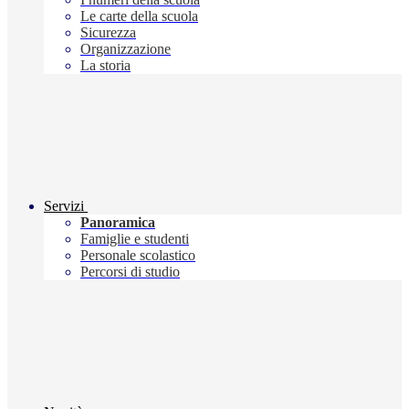
Le carte della scuola
Sicurezza
Organizzazione
La storia
Servizi
Panoramica
Famiglie e studenti
Personale scolastico
Percorsi di studio