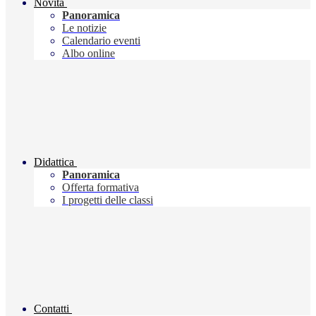
Novità
Panoramica
Le notizie
Calendario eventi
Albo online
Didattica
Panoramica
Offerta formativa
I progetti delle classi
Contatti