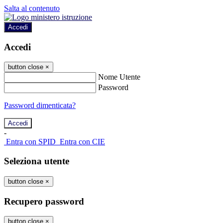
Salta al contenuto
Accedi
Accedi
button close
×
Nome Utente
Password
Password dimenticata?
-
Entra con SPID
Entra con CIE
Seleziona utente
button close
×
Recupero password
button close
×