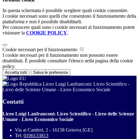
In questa schermata è possibile scegliere quali cookie consentire.
I cookie necessari sono quelli che consentono il funzionamento della
piattaforma e non è possibile disabilitarli.
Per conoscere quali sono i cookie necessari al funzionamento potete
visionare la
COOKIE POLICY
.
Cookie necessari per il funzionamento
I cookie necessari per il funzionamento non possono essere
disabilitati. È possibile consultare l'elenco nella pagina della cookie
policy.
Accetta tutti
Salva le preferenze
Liceo Luigi Lanfranconi: Liceo Scientifico -
Liceo delle Scienze Umane - Liceo Economico Sociale
Contatti
Liceo Luigi Lanfranconi: Liceo Scientifico - Liceo delle Scienze
Umane - Liceo Economico Sociale
Via ai Cantieri, 2 - 16158 Genova [GE]
Tel:
0106133813