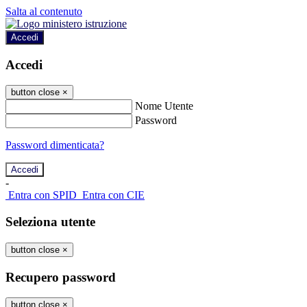
Salta al contenuto
Accedi
Accedi
button close
×
Nome Utente
Password
Password dimenticata?
-
Entra con SPID
Entra con CIE
Seleziona utente
button close
×
Recupero password
button close
×