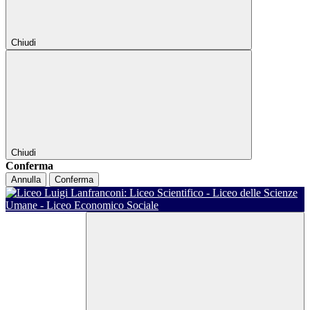
Chiudi
Chiudi
Conferma
Annulla
Conferma