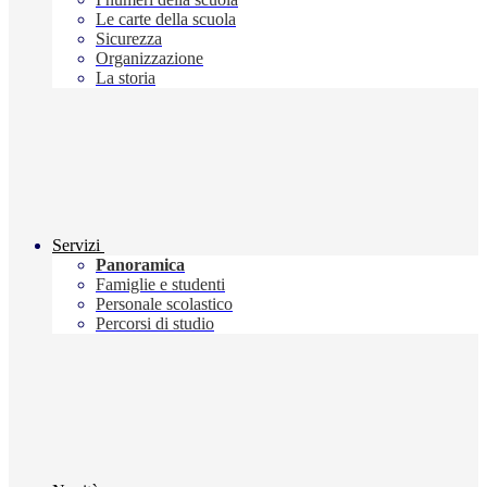
Le carte della scuola
Sicurezza
Organizzazione
La storia
Servizi
Panoramica
Famiglie e studenti
Personale scolastico
Percorsi di studio