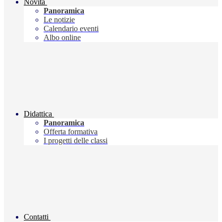
Novità
Panoramica
Le notizie
Calendario eventi
Albo online
Didattica
Panoramica
Offerta formativa
I progetti delle classi
Contatti