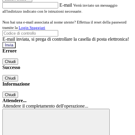
E-mail
Verrà inviato un messaggio
all'indirizzo indicato con le istruzioni necessarie.
Non hai una e-mail associata al nome utente? Effettua il reset della password
tramite la
Login Spaggiari
E-mail inviata, si prega di controllare la casella di posta elettronica!
Errore
Chiudi
Successo
Chiudi
Informazione
Chiudi
Attendere...
Attendere il completamento dell'operazione...