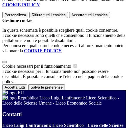
COOKIE POLICY
.
Personalizza
Rifiuta tutti
i cookies
Accetta tutti
i cookies
Gestione cookie
In questa schermata è possibile scegliere quali cookie consentire.
I cookie necessari sono quelli che consentono il funzionamento della
piattaforma e non è possibile disabilitarli.
Per conoscere quali sono i cookie necessari al funzionamento potete
visionare la
COOKIE POLICY
.
Cookie necessari per il funzionamento
I cookie necessari per il funzionamento non possono essere
disabilitati. È possibile consultare l'elenco nella pagina della cookie
policy.
Accetta tutti
Salva le preferenze
Liceo Luigi Lanfranconi: Liceo Scientifico -
Liceo delle Scienze Umane - Liceo Economico Sociale
Contatti
Liceo Luigi Lanfranconi: Liceo Scientifico - Liceo delle Scienze