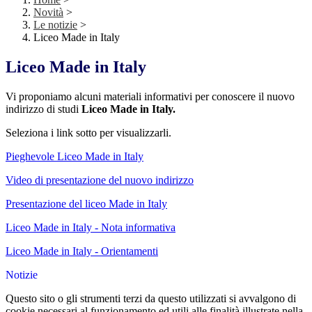
Novità
>
Le notizie
>
Liceo Made in Italy
Liceo Made in Italy
Vi proponiamo alcuni materiali informativi per conoscere il nuovo
indirizzo di studi
Liceo Made in Italy.
Seleziona i link sotto per visualizzarli.
Pieghevole Liceo Made in Italy
Video di presentazione del nuovo indirizzo
Presentazione del liceo Made in Italy
Liceo Made in Italy - Nota informativa
Liceo Made in Italy - Orientamenti
Notizie
Questo sito o gli strumenti terzi da questo utilizzati si avvalgono di
cookie necessari al funzionamento ed utili alle finalità illustrate nella