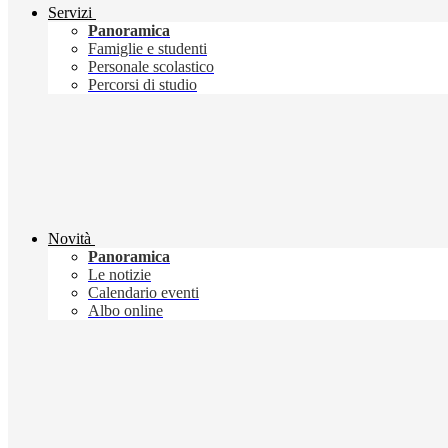
Servizi
Panoramica
Famiglie e studenti
Personale scolastico
Percorsi di studio
Novità
Panoramica
Le notizie
Calendario eventi
Albo online