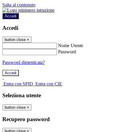
Salta al contenuto
Accedi
Accedi
button close
×
Nome Utente
Password
Password dimenticata?
-
Entra con SPID
Entra con CIE
Seleziona utente
button close
×
Recupero password
button close
×