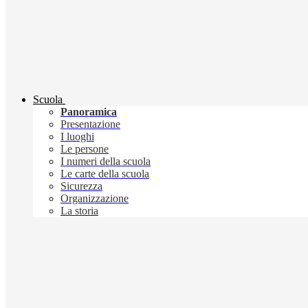
Scuola
Panoramica
Presentazione
I luoghi
Le persone
I numeri della scuola
Le carte della scuola
Sicurezza
Organizzazione
La storia