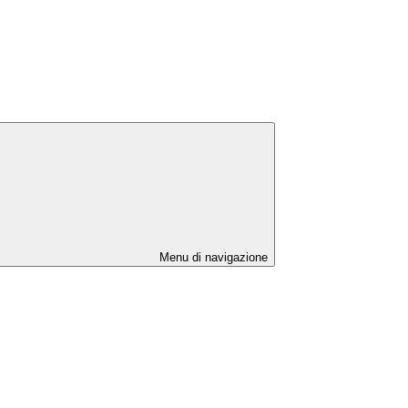
Menu di navigazione