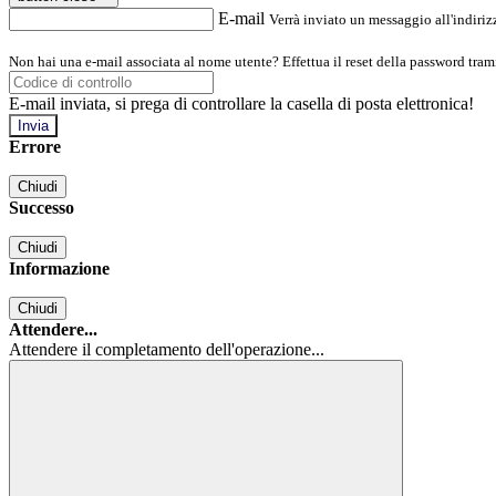
E-mail
Verrà inviato un messaggio all'indirizz
Non hai una e-mail associata al nome utente? Effettua il reset della password tram
E-mail inviata, si prega di controllare la casella di posta elettronica!
Errore
Chiudi
Successo
Chiudi
Informazione
Chiudi
Attendere...
Attendere il completamento dell'operazione...