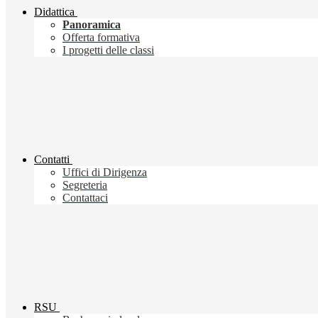
Didattica
Panoramica
Offerta formativa
I progetti delle classi
Contatti
Uffici di Dirigenza
Segreteria
Contattaci
RSU