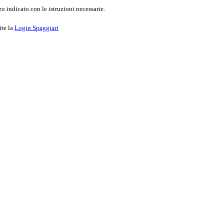
o indicato con le istruzioni necessarie.
ite la
Login Spaggiari