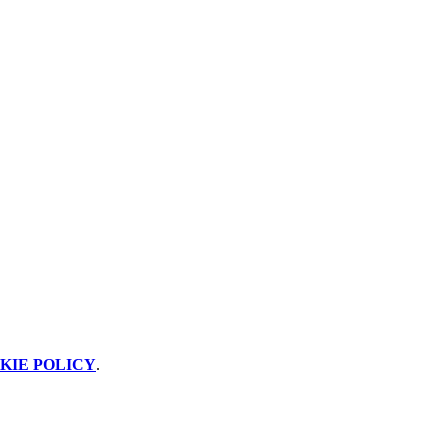
KIE POLICY
.