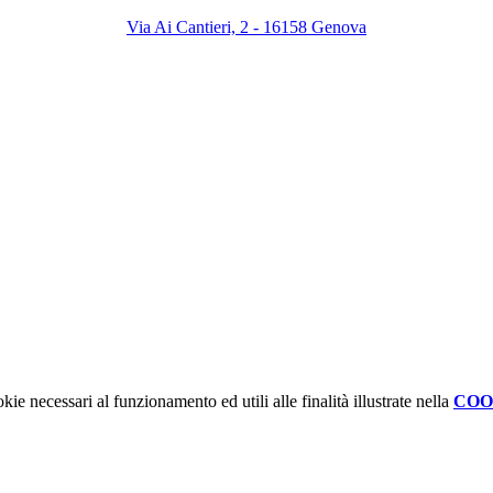
Via Ai Cantieri, 2 - 16158 Genova
kie necessari al funzionamento ed utili alle finalità illustrate nella
COO