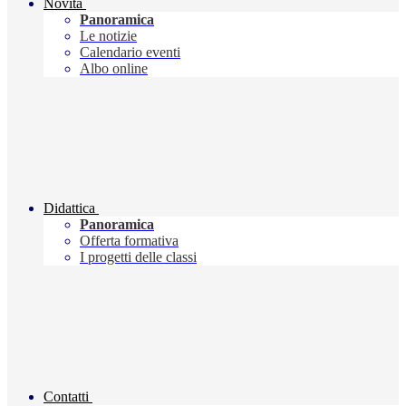
Novità
Panoramica
Le notizie
Calendario eventi
Albo online
Didattica
Panoramica
Offerta formativa
I progetti delle classi
Contatti