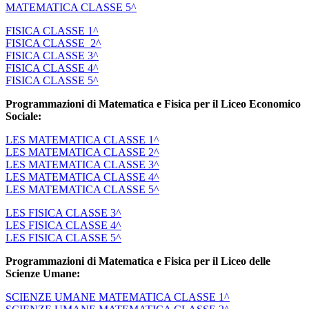
MATEMATICA CLASSE 5^
FISICA CLASSE 1^
FISICA CLASSE 2^
FISICA CLASSE 3^
FISICA CLASSE 4^
FISICA CLASSE 5^
Programmazioni di Matematica e Fisica per il Liceo Economico
Sociale:
LES MATEMATICA CLASSE 1^
LES MATEMATICA CLASSE 2^
LES MATEMATICA CLASSE 3^
LES MATEMATICA CLASSE 4^
LES MATEMATICA CLASSE 5^
LES FISICA CLASSE 3^
LES FISICA CLASSE 4^
LES FISICA CLASSE 5^
Programmazioni di Matematica e Fisica per il Liceo delle
Scienze Umane:
SCIENZE UMANE MATEMATICA CLASSE 1^