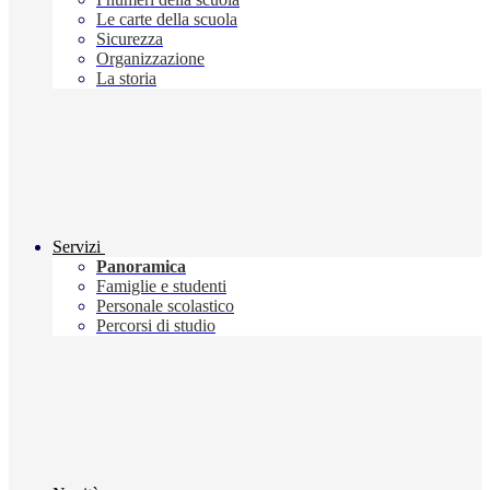
Le carte della scuola
Sicurezza
Organizzazione
La storia
Servizi
Panoramica
Famiglie e studenti
Personale scolastico
Percorsi di studio