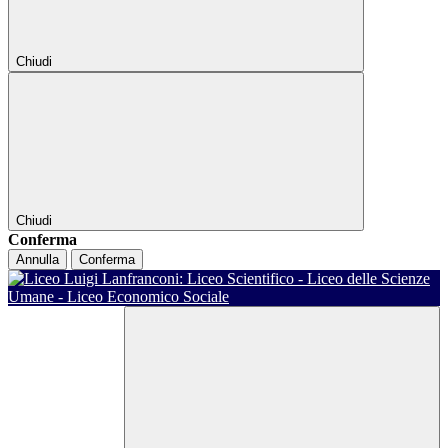
Chiudi
Chiudi
Conferma
Annulla
Conferma