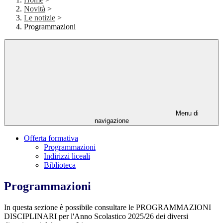
Novità
>
Le notizie
>
Programmazioni
Menu di
navigazione
Offerta formativa
Programmazioni
Indirizzi liceali
Biblioteca
Programmazioni
In questa sezione è possibile consultare le PROGRAMMAZIONI
DISCIPLINARI per l'Anno Scolastico 2025/26 dei diversi