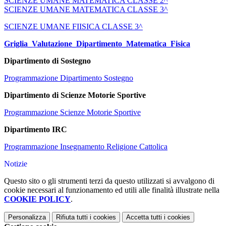
SCIENZE UMANE MATEMATICA CLASSE 2^
SCIENZE UMANE MATEMATICA CLASSE 3^
SCIENZE UMANE FIISICA CLASSE 3^
Griglia_Valutazione_Dipartimento_Matematica_Fisica
Dipartimento di Sostegno
Programmazione Dipartimento Sostegno
Dipartimento di Scienze Motorie Sportive
Programmazione Scienze Motorie Sportive
Dipartimento IRC
Programmazione Insegnamento Religione Cattolica
Notizie
Questo sito o gli strumenti terzi da questo utilizzati si avvalgono di
cookie necessari al funzionamento ed utili alle finalità illustrate nella
COOKIE POLICY
.
Personalizza
Rifiuta tutti
i cookies
Accetta tutti
i cookies