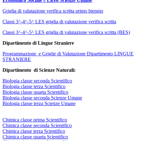
Economico Sociale
e
Liceo Scienze Umane
Griglia di valutazione verifica scritta primo biennio
Classi 3^-4^-5^ LES griglia di valutazione verifica scritta
Classi 3^-4^-5^ LES griglia di valutazione verifica scritta (BES)
Dipartimento di Lingue Straniere
Programmazione e Griglie di Valutazione Dipartimento LINGUE
STRANIERE
Dipartimento di Scienze Naturali:
Biologia classe seconda Scientifico
Biologia classe terza Scientifico
Biologia classe quarta Scientifico
Biologia classe seconda Scienze Umane
Biologia classe terza Scienze Umane
Chimica classe prima Scientifico
Chimica classe seconda Scientifico
Chimica classe terza Scientifico
Chimica classe quarta Scientifico