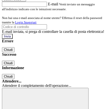
E-mail
Verrà inviato un messaggio
all'indirizzo indicato con le istruzioni necessarie.
Non hai una e-mail associata al nome utente? Effettua il reset della password
tramite la
Login Spaggiari
E-mail inviata, si prega di controllare la casella di posta elettronica!
Errore
Chiudi
Successo
Chiudi
Informazione
Chiudi
Attendere...
Attendere il completamento dell'operazione...