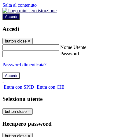
Salta al contenuto
Accedi
Accedi
button close
×
Nome Utente
Password
Password dimenticata?
-
Entra con SPID
Entra con CIE
Seleziona utente
button close
×
Recupero password
button close
×