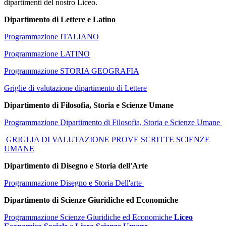
dipartimenti del nostro Liceo.
Dipartimento di L
ettere e Latino
P
rogrammazione ITALIANO
Programmazione LATINO
Programmazione STORIA GEOGRAFIA
Griglie di valutazione dipartimento di Lettere
Dipartimento di Filosofia, Storia e Scienze Umane
Programmazione Dipartimento di Filosofia, Storia e Scienze Umane
GRIGLIA DI VALUTAZIONE PROVE SCRITTE SCIENZE
UMANE
Dipartimento di Disegno e Storia dell'Arte
Programmazione Disegno e Storia Dell'arte
Dipartimento di Scienze Giuridiche ed Economiche
Programmazione Scienze Giuridiche ed Economiche
Liceo