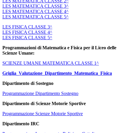
LES MATEMATICA CLASSE 2^
LES MATEMATICA CLASSE 3^
LES MATEMATICA CLASSE 4^
LES MATEMATICA CLASSE 5^
LES FISICA CLASSE 3^
LES FISICA CLASSE 4^
LES FISICA CLASSE 5^
Programmazioni di Matematica e Fisica per il Liceo delle
Scienze Umane:
SCIENZE UMANE MATEMATICA CLASSE 1^
Griglia_Valutazione_Dipartimento_Matematica_Fisica
Dipartimento di Sostegno
Programmazione Dipartimento Sostegno
Dipartimento di Scienze Motorie Sportive
Programmazione Scienze Motorie Sportive
Dipartimento IRC