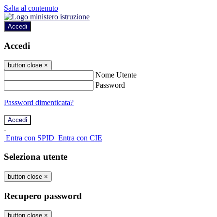
Salta al contenuto
Accedi
Accedi
button close
×
Nome Utente
Password
Password dimenticata?
-
Entra con SPID
Entra con CIE
Seleziona utente
button close
×
Recupero password
button close
×