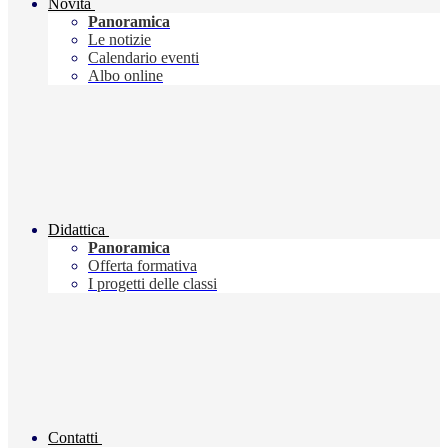
Novità
Panoramica
Le notizie
Calendario eventi
Albo online
Didattica
Panoramica
Offerta formativa
I progetti delle classi
Contatti