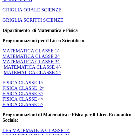
GRIGLIA ORALE SCIENZE
GRIGLIA SCRITTI SCIENZE
Dipartimento di Matematica e Fisica
Programmazioni per il
Liceo
Scientifico
:
MATEMATICA CLASSE 1^
MATEMATICA CLASSE 2^
MATEMATICA CLASSE 3^
MATEMATICA CLASSE 4^
MATEMATICA CLASSE 5^
FISICA CLASSE 1^
FISICA CLASSE 2^
FISICA CLASSE 3^
FISICA CLASSE 4^
FISICA CLASSE 5^
Programmazioni di Matematica e Fisica per il Liceo Economico
Sociale:
LES MATEMATICA CLASSE 1^