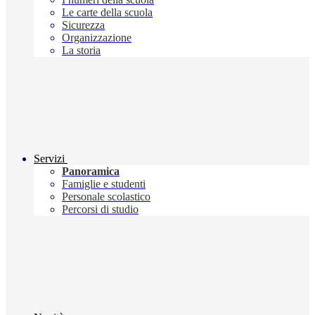
Le carte della scuola
Sicurezza
Organizzazione
La storia
Servizi
Panoramica
Famiglie e studenti
Personale scolastico
Percorsi di studio