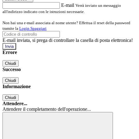
E-mail
Verrà inviato un messaggio
all'indirizzo indicato con le istruzioni necessarie.
Non hai una e-mail associata al nome utente? Effettua il reset della password
tramite la
Login Spaggiari
E-mail inviata, si prega di controllare la casella di posta elettronica!
Errore
Chiudi
Successo
Chiudi
Informazione
Chiudi
Attendere...
Attendere il completamento dell'operazione...