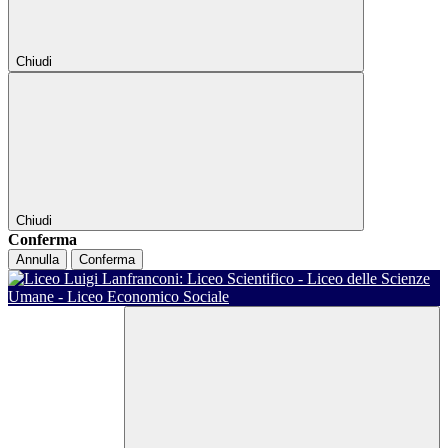
Chiudi
Chiudi
Conferma
Annulla
Conferma