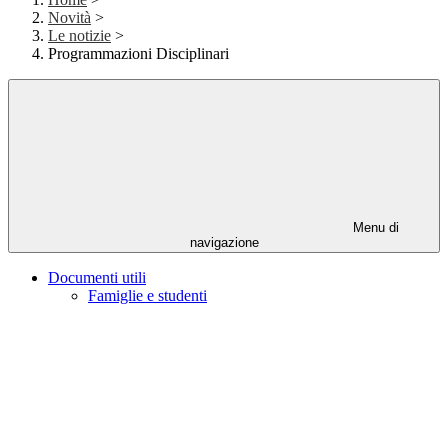
Novità
>
Le notizie
>
Programmazioni Disciplinari
Menu di
navigazione
Documenti utili
Famiglie e studenti