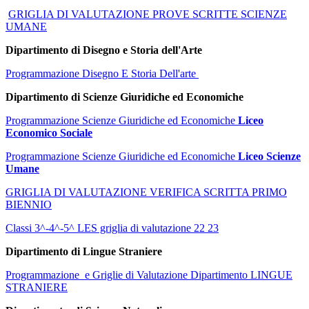
GRIGLIA DI VALUTAZIONE PROVE SCRITTE SCIENZE
UMANE
Dipartimento di Disegno e Storia dell'Arte
Programmazione Disegno E Storia Dell'arte
Dipartimento di Scienze Giuridiche ed Economiche
Programmazione Scienze Giuridiche ed Economiche
Liceo
Economico Sociale
Programmazione Scienze Giuridiche ed Economiche
Liceo Scienze
Umane
GRIGLIA DI VALUTAZIONE VERIFICA SCRITTA PRIMO
BIENNIO
Classi 3^-4^-5^ LES griglia di valutazione 22 23
Dipartimento di Lingue Straniere
Programmazione e Griglie di Valutazione Dipartimento LINGUE
STRANIERE