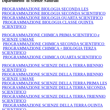
Dipartimento di Scienze Naturali:
PROGRAMMAZIONE BIOLOGIA SECONDA LES
PROGRAMMAZIONE BIOLOGIA SECONDA SCIENTIFICO
PROGRAMMAZIONE BIOLOGIA QUARTA SCIENTIFICO
PROGRAMMAZIONE BIOLOGIA CLASSE QUINTA
SCIENTIFICO
PROGRAMMAZIONE CHIMICA PRIMA SCIENTIFICO e
SCIENZE UMANE
PROGRAMMAZIONE CHIMICA SECONDA SCIENTIFICO
PROGRAMMAZIONE CHIMICA + BIOLOGIA TERZA
SCIENTIFICO
PROGRAMMAZIONE CHIMICA QUARTA SCIENTIFICO
PROGRAMMAZIONE SCIENZE DELLA TERRA BIENNIO
SCIENTIFICO
PROGRAMMAZIONE SCIENZE DELLA TERRA BIENNIO
SCIENZE UMANE
PROGRAMMAZIONE SCIENZE DELLA TERRA PRIMA LES
PROGRAMMAZIONE SCIENZE DELLA TERRA SECONDA
SCIENTIFICO
PROGRAMMAZIONE SCIENZE DELLA TERRA TRIENNIO
SCIENTIFICO
PROGRAMMAZIONE SCIENZE DELLA TERRA QUINTA
SCIENTIFICO