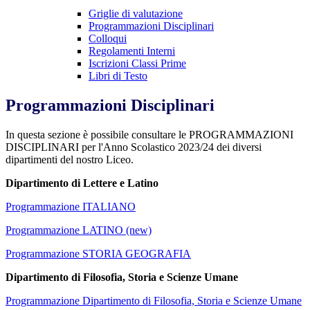
Griglie di valutazione
Programmazioni Disciplinari
Colloqui
Regolamenti Interni
Iscrizioni Classi Prime
Libri di Testo
Programmazioni Disciplinari
In questa sezione è possibile consultare le PROGRAMMAZIONI
DISCIPLINARI per l'Anno Scolastico 2023/24 dei diversi
dipartimenti del nostro Liceo.
Dipartimento di L
ettere e Latino
Programmazione ITALIANO
Programmazione LATINO (new)
Programmazione STORIA GEOGRAFIA
Dipartimento di Filosofia, Storia e Scienze Umane
Programmazione Dipartimento di Filosofia, Storia e Scienze Umane