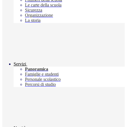
Le carte della scuola
Sicurezza
Organizzazione
La storia
Servizi
Panoramica
Famiglie e studenti
Personale scolastico
Percorsi di studio