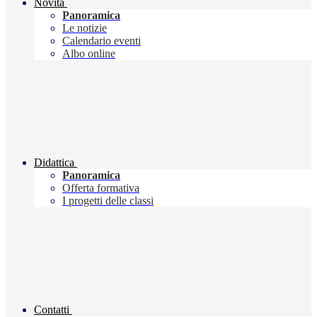
Novità
Panoramica
Le notizie
Calendario eventi
Albo online
Didattica
Panoramica
Offerta formativa
I progetti delle classi
Contatti