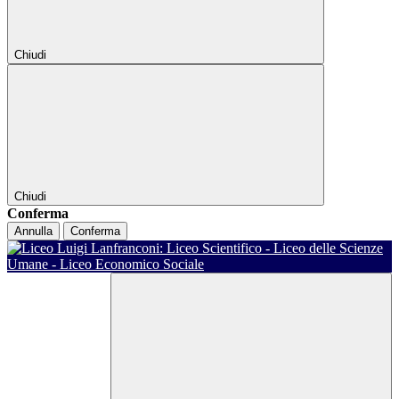
Chiudi
Chiudi
Conferma
Annulla
Conferma