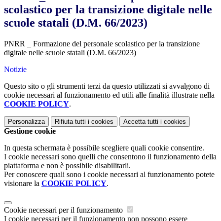
scolastico per la transizione digitale nelle
scuole statali (D.M. 66/2023)
PNRR _ Formazione del personale scolastico per la transizione
digitale nelle scuole statali (D.M. 66/2023)
Notizie
Questo sito o gli strumenti terzi da questo utilizzati si avvalgono di
cookie necessari al funzionamento ed utili alle finalità illustrate nella
COOKIE POLICY
.
Personalizza
Rifiuta tutti
i cookies
Accetta tutti
i cookies
Gestione cookie
In questa schermata è possibile scegliere quali cookie consentire.
I cookie necessari sono quelli che consentono il funzionamento della
piattaforma e non è possibile disabilitarli.
Per conoscere quali sono i cookie necessari al funzionamento potete
visionare la
COOKIE POLICY
.
Cookie necessari per il funzionamento
I cookie necessari per il funzionamento non possono essere