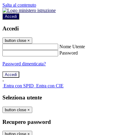
Salta al contenuto
Accedi
Accedi
button close
×
Nome Utente
Password
Password dimenticata?
-
Entra con SPID
Entra con CIE
Seleziona utente
button close
×
Recupero password
button close
×