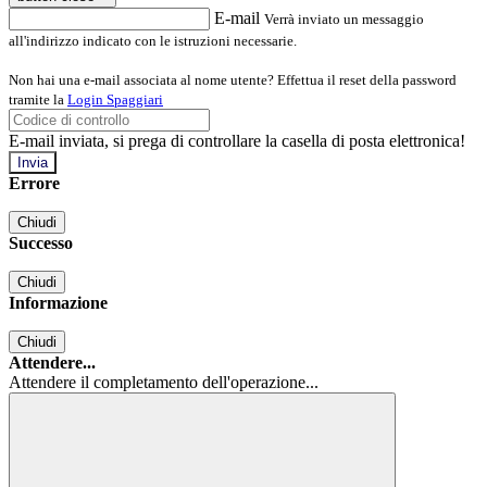
E-mail
Verrà inviato un messaggio
all'indirizzo indicato con le istruzioni necessarie.
Non hai una e-mail associata al nome utente? Effettua il reset della password
tramite la
Login Spaggiari
E-mail inviata, si prega di controllare la casella di posta elettronica!
Errore
Chiudi
Successo
Chiudi
Informazione
Chiudi
Attendere...
Attendere il completamento dell'operazione...