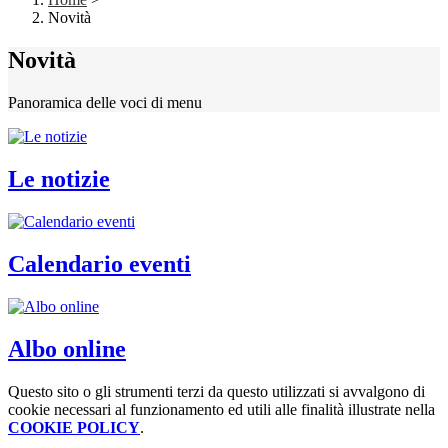
Novità
Novità
Panoramica delle voci di menu
Le notizie
Calendario eventi
Albo online
Questo sito o gli strumenti terzi da questo utilizzati si avvalgono di
cookie necessari al funzionamento ed utili alle finalità illustrate nella
COOKIE POLICY
.