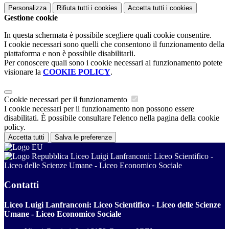
Personalizza
Rifiuta tutti
i cookies
Accetta tutti
i cookies
Gestione cookie
In questa schermata è possibile scegliere quali cookie consentire.
I cookie necessari sono quelli che consentono il funzionamento della
piattaforma e non è possibile disabilitarli.
Per conoscere quali sono i cookie necessari al funzionamento potete
visionare la
COOKIE POLICY
.
Cookie necessari per il funzionamento
I cookie necessari per il funzionamento non possono essere
disabilitati. È possibile consultare l'elenco nella pagina della cookie
policy.
Accetta tutti
Salva le preferenze
Liceo Luigi Lanfranconi: Liceo Scientifico -
Liceo delle Scienze Umane - Liceo Economico Sociale
Contatti
Liceo Luigi Lanfranconi: Liceo Scientifico - Liceo delle Scienze
Umane - Liceo Economico Sociale