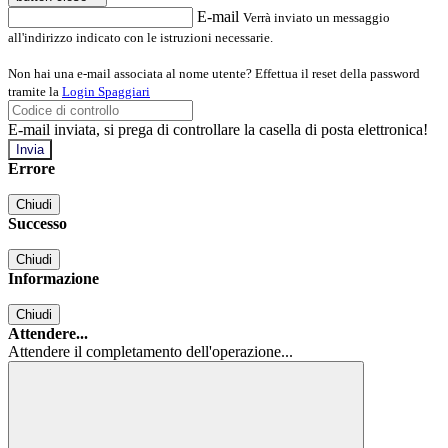
E-mail
Verrà inviato un messaggio
all'indirizzo indicato con le istruzioni necessarie.
Non hai una e-mail associata al nome utente? Effettua il reset della password
tramite la
Login Spaggiari
E-mail inviata, si prega di controllare la casella di posta elettronica!
Errore
Chiudi
Successo
Chiudi
Informazione
Chiudi
Attendere...
Attendere il completamento dell'operazione...