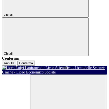
Chiudi
Chiudi
Conferma
Annulla
Conferma