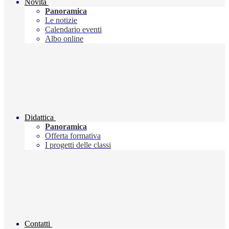
Novità
Panoramica
Le notizie
Calendario eventi
Albo online
Didattica
Panoramica
Offerta formativa
I progetti delle classi
Contatti