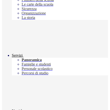
Le carte della scuola
Sicurezza
Organizzazione
La storia
Servizi
Panoramica
Famiglie e studenti
Personale scolastico
Percorsi di studio