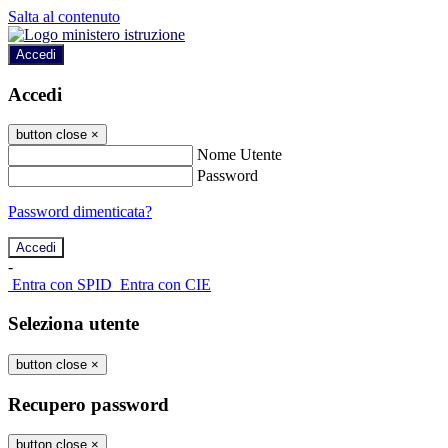
Salta al contenuto
Accedi
Accedi
button close
×
Nome Utente
Password
Password dimenticata?
-
Entra con SPID
Entra con CIE
Seleziona utente
button close
×
Recupero password
button close
×