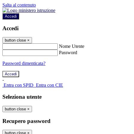
Salta al contenuto
Accedi
Accedi
button close
×
Nome Utente
Password
Password dimenticata?
-
Entra con SPID
Entra con CIE
Seleziona utente
button close
×
Recupero password
button close
×