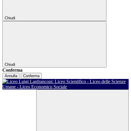
Chiudi
Chiudi
Conferma
Annulla
Conferma