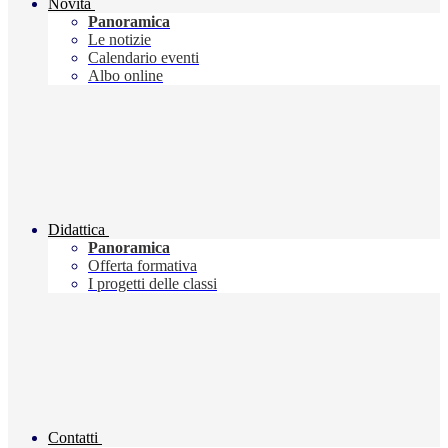
Novità
Panoramica
Le notizie
Calendario eventi
Albo online
Didattica
Panoramica
Offerta formativa
I progetti delle classi
Contatti