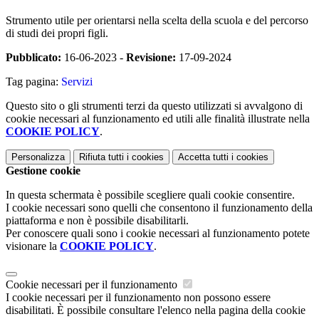
Strumento utile per orientarsi nella scelta della scuola e del percorso
di studi dei propri figli.
Pubblicato:
16-06-2023 -
Revisione:
17-09-2024
Tag pagina:
Servizi
Questo sito o gli strumenti terzi da questo utilizzati si avvalgono di
cookie necessari al funzionamento ed utili alle finalità illustrate nella
COOKIE POLICY
.
Personalizza
Rifiuta tutti
i cookies
Accetta tutti
i cookies
Gestione cookie
In questa schermata è possibile scegliere quali cookie consentire.
I cookie necessari sono quelli che consentono il funzionamento della
piattaforma e non è possibile disabilitarli.
Per conoscere quali sono i cookie necessari al funzionamento potete
visionare la
COOKIE POLICY
.
Cookie necessari per il funzionamento
I cookie necessari per il funzionamento non possono essere
disabilitati. È possibile consultare l'elenco nella pagina della cookie