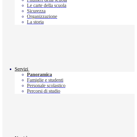
Le carte della scuola
Sicurezza
Organizzazione
La storia
Servizi
Panoramica
Famiglie e studenti
Personale scolastico
Percorsi di studio