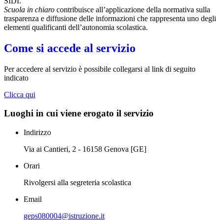
SIDI.
Scuola in chiaro
contribuisce all’applicazione della normativa sulla
trasparenza e diffusione delle informazioni che rappresenta uno degli
elementi qualificanti dell’autonomia scolastica.
Come si accede al servizio
Per accedere al servizio è possibile collegarsi al link di seguito
indicato
Clicca qui
Luoghi in cui viene erogato il servizio
Indirizzo
Via ai Cantieri, 2 - 16158 Genova [GE]
Orari
Rivolgersi alla segreteria scolastica
Email
geps080004@istruzione.it