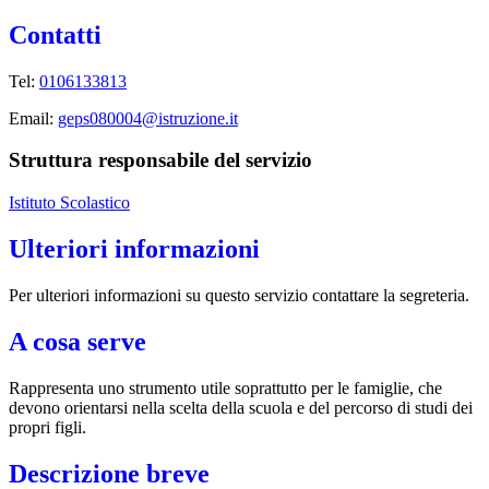
Contatti
Tel:
0106133813
Email:
geps080004@istruzione.it
Struttura responsabile del servizio
Istituto Scolastico
Ulteriori informazioni
Per ulteriori informazioni su questo servizio contattare la segreteria.
A cosa serve
Rappresenta uno strumento utile soprattutto per le famiglie, che
devono orientarsi nella scelta della scuola e del percorso di studi dei
propri figli.
Descrizione breve