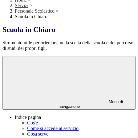
Servizi
>
Personale Scolastico
>
Scuola in Chiaro
Scuola in Chiaro
Strumento utile per orientarsi nella scelta della scuola e del percorso
di studi dei propri figli.
Menu di
navigazione
Indice pagina
Cos'è
Come si accede al servizio
Cosa serve