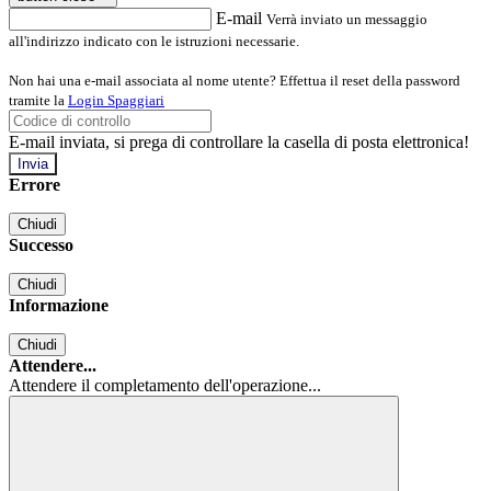
E-mail
Verrà inviato un messaggio
all'indirizzo indicato con le istruzioni necessarie.
Non hai una e-mail associata al nome utente? Effettua il reset della password
tramite la
Login Spaggiari
E-mail inviata, si prega di controllare la casella di posta elettronica!
Errore
Chiudi
Successo
Chiudi
Informazione
Chiudi
Attendere...
Attendere il completamento dell'operazione...