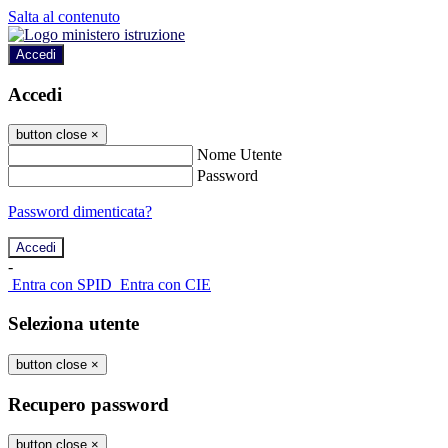
Salta al contenuto
Accedi
Accedi
button close
×
Nome Utente
Password
Password dimenticata?
-
Entra con SPID
Entra con CIE
Seleziona utente
button close
×
Recupero password
button close
×