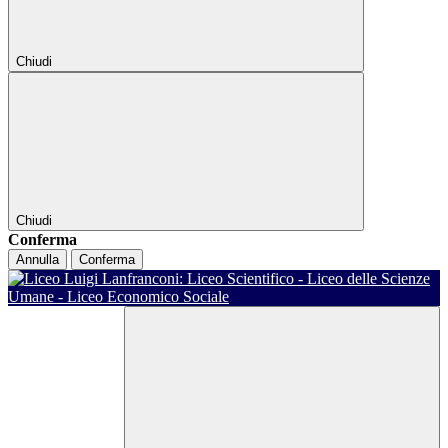
Chiudi
Chiudi
Conferma
Annulla
Conferma