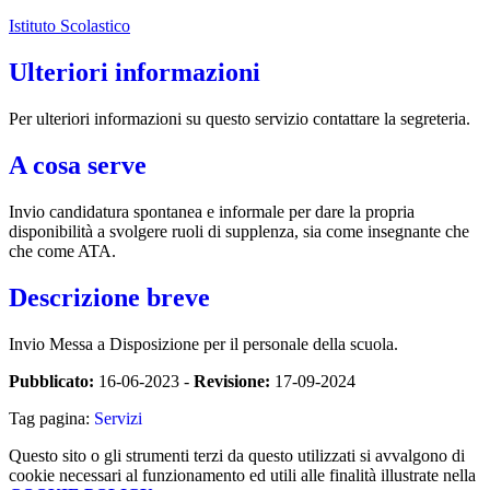
Istituto Scolastico
Ulteriori informazioni
Per ulteriori informazioni su questo servizio contattare la segreteria.
A cosa serve
Invio candidatura spontanea e informale per dare la propria
disponibilità a svolgere ruoli di supplenza, sia come insegnante che
che come ATA.
Descrizione breve
Invio Messa a Disposizione per il personale della scuola.
Pubblicato:
16-06-2023 -
Revisione:
17-09-2024
Tag pagina:
Servizi
Questo sito o gli strumenti terzi da questo utilizzati si avvalgono di
cookie necessari al funzionamento ed utili alle finalità illustrate nella