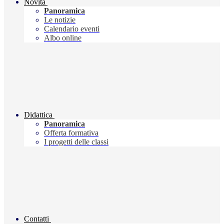
Novità
Panoramica
Le notizie
Calendario eventi
Albo online
Didattica
Panoramica
Offerta formativa
I progetti delle classi
Contatti