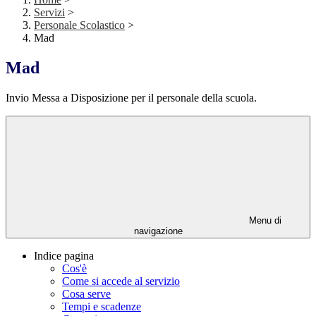
Servizi
>
Personale Scolastico
>
Mad
Mad
Invio Messa a Disposizione per il personale della scuola.
Menu di
navigazione
Indice pagina
Cos'è
Come si accede al servizio
Cosa serve
Tempi e scadenze