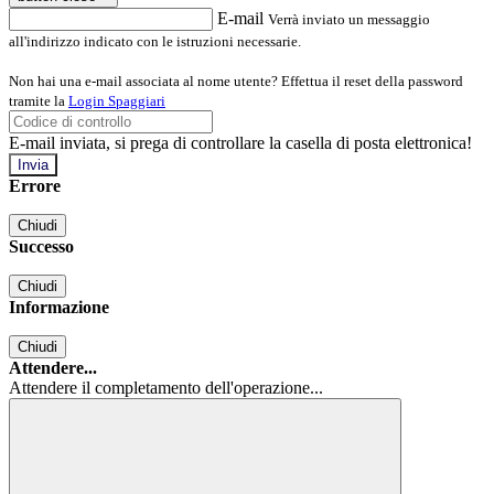
E-mail
Verrà inviato un messaggio
all'indirizzo indicato con le istruzioni necessarie.
Non hai una e-mail associata al nome utente? Effettua il reset della password
tramite la
Login Spaggiari
E-mail inviata, si prega di controllare la casella di posta elettronica!
Errore
Chiudi
Successo
Chiudi
Informazione
Chiudi
Attendere...
Attendere il completamento dell'operazione...