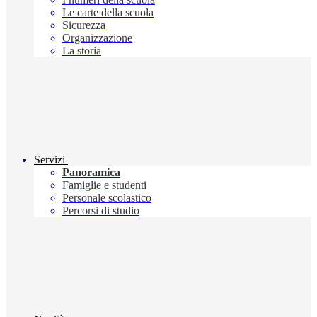
Le carte della scuola
Sicurezza
Organizzazione
La storia
Servizi
Panoramica
Famiglie e studenti
Personale scolastico
Percorsi di studio