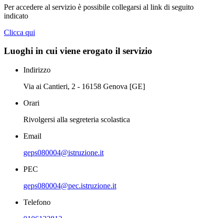
Per accedere al servizio è possibile collegarsi al link di seguito
indicato
Clicca qui
Luoghi in cui viene erogato il servizio
Indirizzo
Via ai Cantieri, 2 - 16158 Genova [GE]
Orari
Rivolgersi alla segreteria scolastica
Email
geps080004@istruzione.it
PEC
geps080004@pec.istruzione.it
Telefono