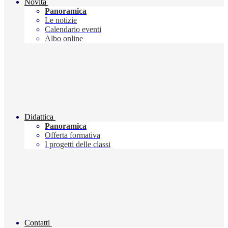
Novità
Panoramica
Le notizie
Calendario eventi
Albo online
Didattica
Panoramica
Offerta formativa
I progetti delle classi
Contatti