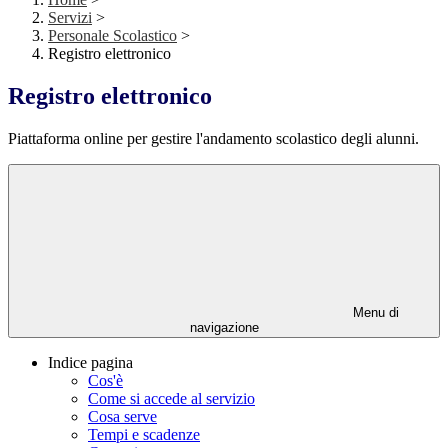
Servizi
>
Personale Scolastico
>
Registro elettronico
Registro elettronico
Piattaforma online per gestire l'andamento scolastico degli alunni.
Menu di
navigazione
Indice pagina
Cos'è
Come si accede al servizio
Cosa serve
Tempi e scadenze