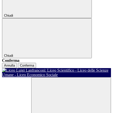
Chiudi
Chiudi
Conferma
Annulla
Conferma