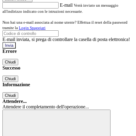
E-mail
Verrà inviato un messaggio
all'indirizzo indicato con le istruzioni necessarie.
Non hai una e-mail associata al nome utente? Effettua il reset della password
tramite la
Login Spaggiari
E-mail inviata, si prega di controllare la casella di posta elettronica!
Errore
Chiudi
Successo
Chiudi
Informazione
Chiudi
Attendere...
Attendere il completamento dell'operazione...