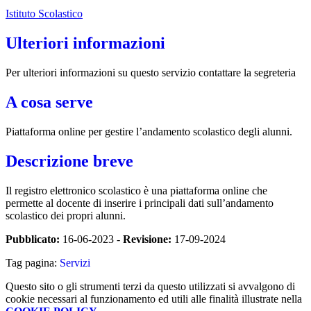
Istituto Scolastico
Ulteriori informazioni
Per ulteriori informazioni su questo servizio contattare la segreteria
A cosa serve
Piattaforma online per gestire l’andamento scolastico degli alunni.
Descrizione breve
Il registro elettronico scolastico è una piattaforma online che
permette al docente di inserire i principali dati sull’andamento
scolastico dei propri alunni.
Pubblicato:
16-06-2023 -
Revisione:
17-09-2024
Tag pagina:
Servizi
Questo sito o gli strumenti terzi da questo utilizzati si avvalgono di
cookie necessari al funzionamento ed utili alle finalità illustrate nella