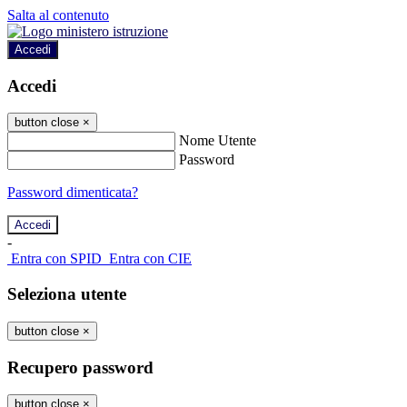
Salta al contenuto
Accedi
Accedi
button close
×
Nome Utente
Password
Password dimenticata?
-
Entra con SPID
Entra con CIE
Seleziona utente
button close
×
Recupero password
button close
×