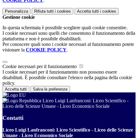
COOKIE POLICY
.
Personalizza
Rifiuta tutti
i cookies
Accetta tutti
i cookies
Gestione cookie
In questa schermata è possibile scegliere quali cookie consentire.
I cookie necessari sono quelli che consentono il funzionamento della
piattaforma e non è possibile disabilitarli.
Per conoscere quali sono i cookie necessari al funzionamento potete
visionare la
COOKIE POLICY
.
Cookie necessari per il funzionamento
I cookie necessari per il funzionamento non possono essere
disabilitati. È possibile consultare l'elenco nella pagina della cookie
policy.
Accetta tutti
Salva le preferenze
Liceo Luigi Lanfranconi: Liceo Scientifico -
Liceo delle Scienze Umane - Liceo Economico Sociale
Contatti
Liceo Luigi Lanfranconi: Liceo Scientifico - Liceo delle Scienze
Umane - Liceo Economico Sociale