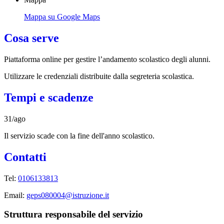
Mappa su Google Maps
Cosa serve
Piattaforma online per gestire l’andamento scolastico degli alunni.
Utilizzare le credenziali distribuite dalla segreteria scolastica.
Tempi e scadenze
31/ago
Il servizio scade con la fine dell'anno scolastico.
Contatti
Tel:
0106133813
Email:
geps080004@istruzione.it
Struttura responsabile del servizio