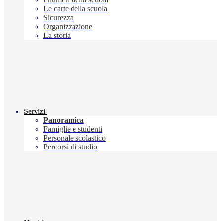
Le carte della scuola
Sicurezza
Organizzazione
La storia
Servizi
Panoramica
Famiglie e studenti
Personale scolastico
Percorsi di studio