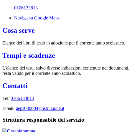
0106133813
Naviga su Google Maps
Cosa serve
Elenco dei libri di testo in adozione per il corrente anno scolastico.
Tempi e scadenze
L'elenco dei testi, salvo diverse indicazioni contenute nei documenti,
resta valido per il corrente anno scolastico.
Contatti
Tel:
0106133813
Email:
geps080004@istruzione.it
Struttura responsabile del servizio