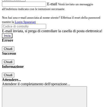
E-mail
Verrà inviato un messaggio
all'indirizzo indicato con le istruzioni necessarie.
Non hai una e-mail associata al nome utente? Effettua il reset della password
tramite la
Login Spaggiari
E-mail inviata, si prega di controllare la casella di posta elettronica!
Errore
Chiudi
Successo
Chiudi
Informazione
Chiudi
Attendere...
Attendere il completamento dell'operazione...