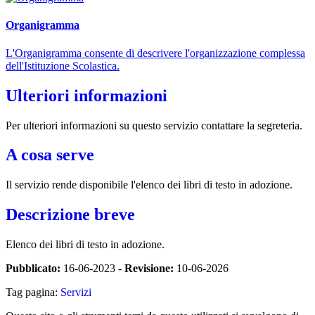
Organigramma
L'Organigramma consente di descrivere l'organizzazione complessa
dell'Istituzione Scolastica.
Ulteriori informazioni
Per ulteriori informazioni su questo servizio contattare la segreteria.
A cosa serve
Il servizio rende disponibile l'elenco dei libri di testo in adozione.
Descrizione breve
Elenco dei libri di testo in adozione.
Pubblicato:
16-06-2023 -
Revisione:
10-06-2026
Tag pagina:
Servizi