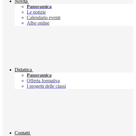
Novità
Panoramica
Le notizie
Calendario eventi
Albo online
Didattica
Panoramica
Offerta formativa
I progetti delle classi
Contatti