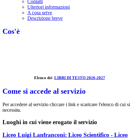
Contatti
Ulteriori informazioni
A cosa serve
Descrizione breve
Cos'è
Elenco dei
LIBRI DI TESTO 2026-2027
Come si accede al servizio
Per accedere al servizio cliccare i link e scaricare l'elenco di cui si
necessita.
Luoghi in cui viene erogato il servizio
Liceo Luigi Lanfranconi: Liceo Scientifico - Liceo