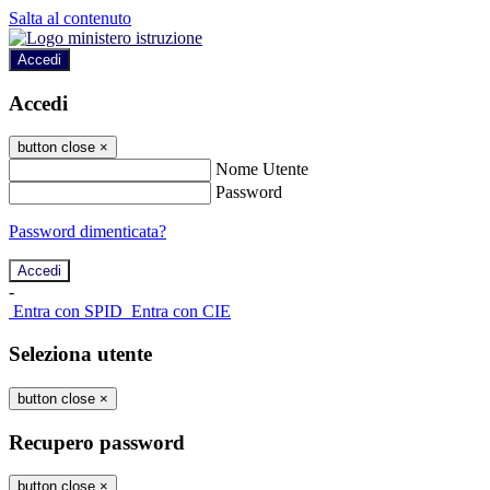
Salta al contenuto
Accedi
Accedi
button close
×
Nome Utente
Password
Password dimenticata?
-
Entra con SPID
Entra con CIE
Seleziona utente
button close
×
Recupero password
button close
×