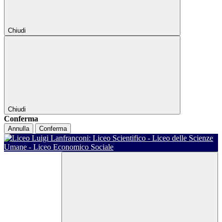
Chiudi
Chiudi
Conferma
Annulla
Conferma