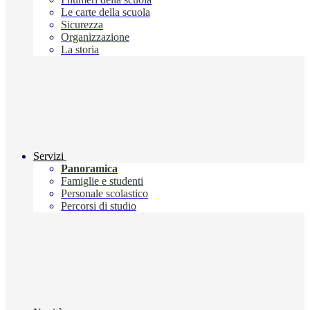
Le carte della scuola
Sicurezza
Organizzazione
La storia
Servizi
Panoramica
Famiglie e studenti
Personale scolastico
Percorsi di studio