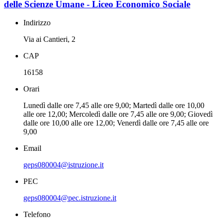
delle Scienze Umane - Liceo Economico Sociale
Indirizzo
Via ai Cantieri, 2
CAP
16158
Orari
Lunedì dalle ore 7,45 alle ore 9,00; Martedì dalle ore 10,00
alle ore 12,00; Mercoledì dalle ore 7,45 alle ore 9,00; Giovedì
dalle ore 10,00 alle ore 12,00; Venerdì dalle ore 7,45 alle ore
9,00
Email
geps080004@istruzione.it
PEC
geps080004@pec.istruzione.it
Telefono