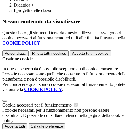
Didattica
>
I progetti delle classi
Nessun contenuto da visualizzare
Questo sito o gli strumenti terzi da questo utilizzati si avvalgono di
cookie necessari al funzionamento ed utili alle finalità illustrate nella
COOKIE POLICY
.
Personalizza
Rifiuta tutti
i cookies
Accetta tutti
i cookies
Gestione cookie
In questa schermata è possibile scegliere quali cookie consentire.
I cookie necessari sono quelli che consentono il funzionamento della
piattaforma e non è possibile disabilitarli.
Per conoscere quali sono i cookie necessari al funzionamento potete
visionare la
COOKIE POLICY
.
Cookie necessari per il funzionamento
I cookie necessari per il funzionamento non possono essere
disabilitati. È possibile consultare l'elenco nella pagina della cookie
policy.
Accetta tutti
Salva le preferenze