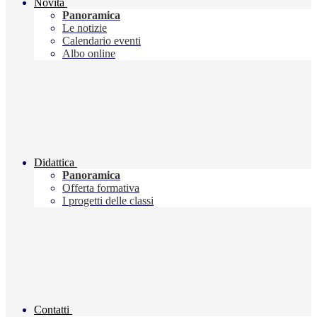
Novità
Panoramica
Le notizie
Calendario eventi
Albo online
Didattica
Panoramica
Offerta formativa
I progetti delle classi
Contatti