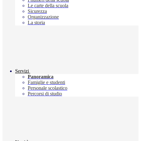
Le carte della scuola
Sicurezza
Organizzazione
La storia
Servizi
Panoramica
Famiglie e studenti
Personale scolastico
Percorsi di studio