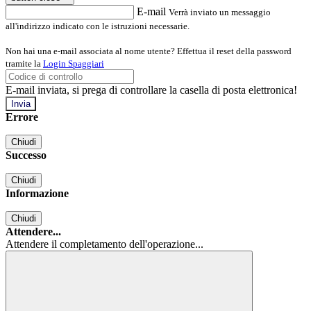
E-mail
Verrà inviato un messaggio
all'indirizzo indicato con le istruzioni necessarie.
Non hai una e-mail associata al nome utente? Effettua il reset della password
tramite la
Login Spaggiari
E-mail inviata, si prega di controllare la casella di posta elettronica!
Errore
Chiudi
Successo
Chiudi
Informazione
Chiudi
Attendere...
Attendere il completamento dell'operazione...