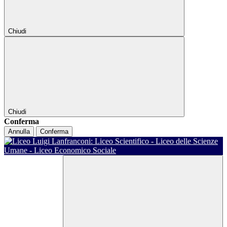
Chiudi
Chiudi
Conferma
Annulla
Conferma