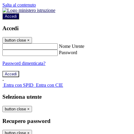
Salta al contenuto
Accedi
Accedi
button close
×
Nome Utente
Password
Password dimenticata?
-
Entra con SPID
Entra con CIE
Seleziona utente
button close
×
Recupero password
button close
×