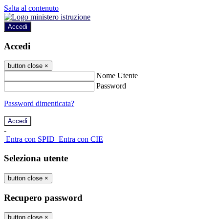
Salta al contenuto
Accedi
Accedi
button close
×
Nome Utente
Password
Password dimenticata?
-
Entra con SPID
Entra con CIE
Seleziona utente
button close
×
Recupero password
button close
×