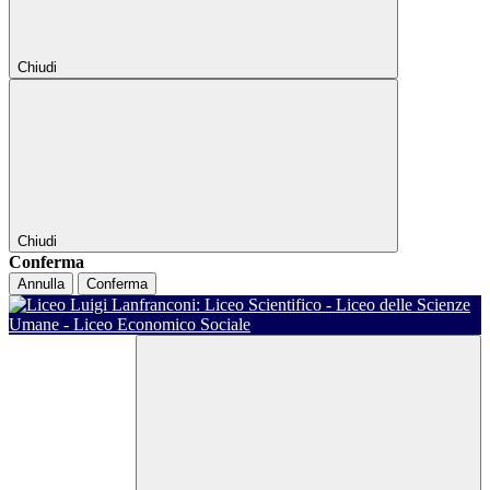
Chiudi
Chiudi
Conferma
Annulla
Conferma