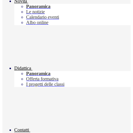
Novità
Panoramica
Le notizie
Calendario eventi
Albo online
Didattica
Panoramica
Offerta formativa
I progetti delle classi
Contatti