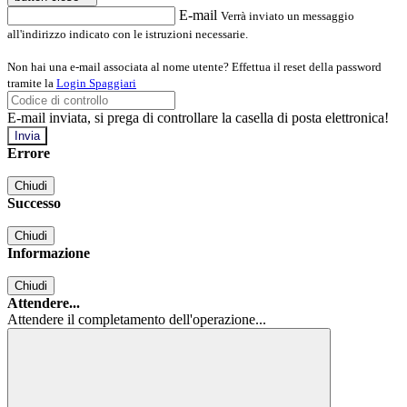
E-mail
Verrà inviato un messaggio
all'indirizzo indicato con le istruzioni necessarie.
Non hai una e-mail associata al nome utente? Effettua il reset della password
tramite la
Login Spaggiari
E-mail inviata, si prega di controllare la casella di posta elettronica!
Errore
Chiudi
Successo
Chiudi
Informazione
Chiudi
Attendere...
Attendere il completamento dell'operazione...