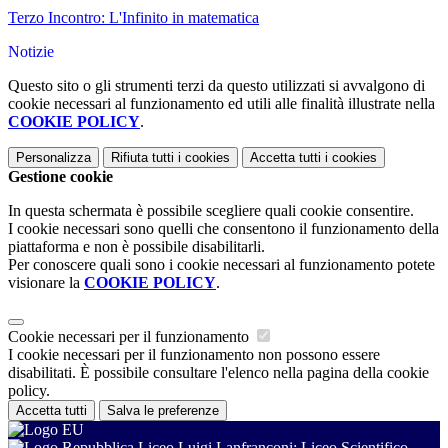
Terzo Incontro: L'Infinito in matematica
Notizie
Questo sito o gli strumenti terzi da questo utilizzati si avvalgono di
cookie necessari al funzionamento ed utili alle finalità illustrate nella
COOKIE POLICY
.
Personalizza
Rifiuta tutti
i cookies
Accetta tutti
i cookies
Gestione cookie
In questa schermata è possibile scegliere quali cookie consentire.
I cookie necessari sono quelli che consentono il funzionamento della
piattaforma e non è possibile disabilitarli.
Per conoscere quali sono i cookie necessari al funzionamento potete
visionare la
COOKIE POLICY
.
Cookie necessari per il funzionamento
I cookie necessari per il funzionamento non possono essere
disabilitati. È possibile consultare l'elenco nella pagina della cookie
policy.
Accetta tutti
Salva le preferenze
Liceo Luigi Lanfranconi: Liceo Scientifico -