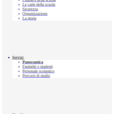
Le carte della scuola
Sicurezza
Organizzazione
La storia
Servizi
Panoramica
Famiglie e studenti
Personale scolastico
Percorsi di studio