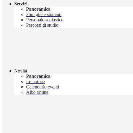
Servizi
Panoramica
Famiglie e studenti
Personale scolastico
Percorsi di studio
Novità
Panoramica
Le notizie
Calendario eventi
Albo online