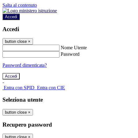
Salta al contenuto
Accedi
Accedi
button close
×
Nome Utente
Password
Password dimenticata?
-
Entra con SPID
Entra con CIE
Seleziona utente
button close
×
Recupero password
button close
×