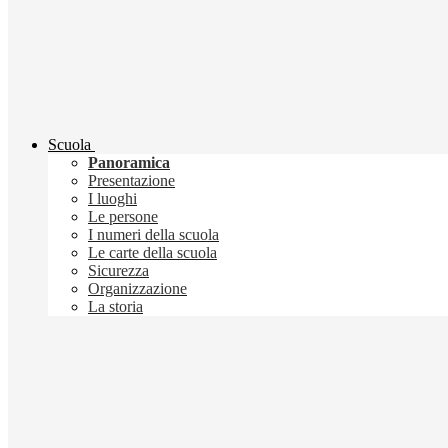
Scuola
Panoramica
Presentazione
I luoghi
Le persone
I numeri della scuola
Le carte della scuola
Sicurezza
Organizzazione
La storia