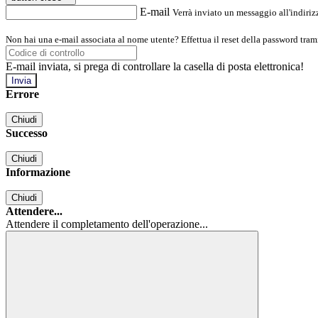
E-mail
Verrà inviato un messaggio all'indirizz
Non hai una e-mail associata al nome utente? Effettua il reset della password tram
E-mail inviata, si prega di controllare la casella di posta elettronica!
Errore
Chiudi
Successo
Chiudi
Informazione
Chiudi
Attendere...
Attendere il completamento dell'operazione...