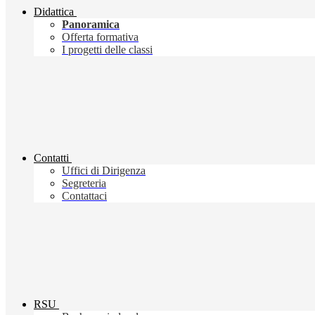
Didattica
Panoramica
Offerta formativa
I progetti delle classi
Contatti
Uffici di Dirigenza
Segreteria
Contattaci
RSU