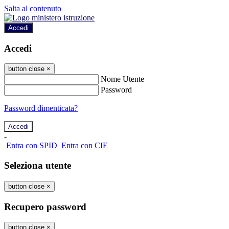
Salta al contenuto
Accedi
Accedi
button close
×
Nome Utente
Password
Password dimenticata?
-
Entra con SPID
Entra con CIE
Seleziona utente
button close
×
Recupero password
button close
×