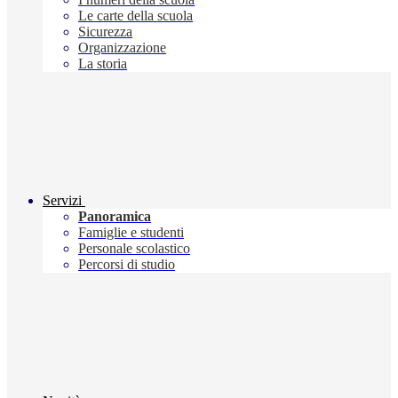
Le carte della scuola
Sicurezza
Organizzazione
La storia
Servizi
Panoramica
Famiglie e studenti
Personale scolastico
Percorsi di studio