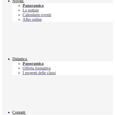
Novità
Panoramica
Le notizie
Calendario eventi
Albo online
Didattica
Panoramica
Offerta formativa
I progetti delle classi
Contatti