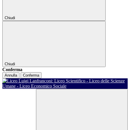
Chiudi
Chiudi
Conferma
Annulla
Conferma