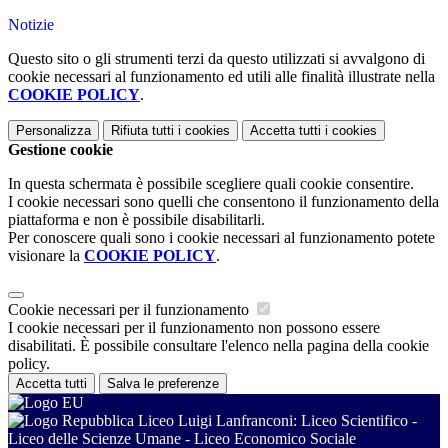
Notizie
Questo sito o gli strumenti terzi da questo utilizzati si avvalgono di
cookie necessari al funzionamento ed utili alle finalità illustrate nella
COOKIE POLICY
.
Personalizza
Rifiuta tutti
i cookies
Accetta tutti
i cookies
Gestione cookie
In questa schermata è possibile scegliere quali cookie consentire.
I cookie necessari sono quelli che consentono il funzionamento della
piattaforma e non è possibile disabilitarli.
Per conoscere quali sono i cookie necessari al funzionamento potete
visionare la
COOKIE POLICY
.
Cookie necessari per il funzionamento
I cookie necessari per il funzionamento non possono essere
disabilitati. È possibile consultare l'elenco nella pagina della cookie
policy.
Accetta tutti
Salva le preferenze
Liceo Luigi Lanfranconi: Liceo Scientifico -
Liceo delle Scienze Umane - Liceo Economico Sociale