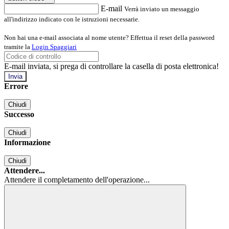
E-mail
Verrà inviato un messaggio
all'indirizzo indicato con le istruzioni necessarie.
Non hai una e-mail associata al nome utente? Effettua il reset della password
tramite la
Login Spaggiari
E-mail inviata, si prega di controllare la casella di posta elettronica!
Errore
Chiudi
Successo
Chiudi
Informazione
Chiudi
Attendere...
Attendere il completamento dell'operazione...