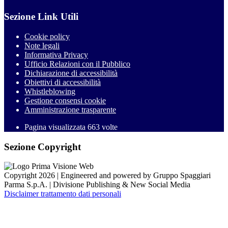
Sezione Link Utili
Cookie policy
Note legali
Informativa Privacy
Ufficio Relazioni con il Pubblico
Dichiarazione di accessibilità
Obiettivi di accessibilità
Whistleblowing
Gestione consensi cookie
Amministrazione trasparente
Pagina visualizzata
663
volte
Sezione Copyright
Copyright 2026 | Engineered and powered by Gruppo Spaggiari
Parma S.p.A. | Divisione Publishing & New Social Media
Disclaimer trattamento dati personali