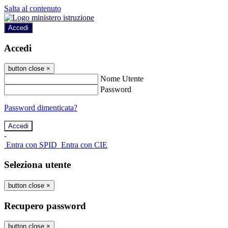
Salta al contenuto
Accedi
Accedi
button close
×
Nome Utente
Password
Password dimenticata?
-
Entra con SPID
Entra con CIE
Seleziona utente
button close
×
Recupero password
button close
×