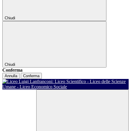
Chiudi
Chiudi
Conferma
Annulla
Conferma