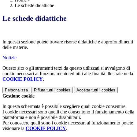
Le schede didattiche
Le schede didattiche
In questa sezione potete trovare risorse didattiche e approfondimenti
delle materie.
Notizie
Questo sito o gli strumenti terzi da questo utilizzati si avvalgono di
cookie necessari al funzionamento ed utili alle finalità illustrate nella
COOKIE POLICY
.
Personalizza
Rifiuta tutti
i cookies
Accetta tutti
i cookies
Gestione cookie
In questa schermata è possibile scegliere quali cookie consentire.
I cookie necessari sono quelli che consentono il funzionamento della
piattaforma e non è possibile disabilitarli.
Per conoscere quali sono i cookie necessari al funzionamento potete
visionare la
COOKIE POLICY
.