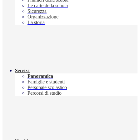
Le carte della scuola
Sicurezza
Organizzazione
La storia
Servizi
Panoramica
Famiglie e studenti
Personale scolastico
Percorsi di studio