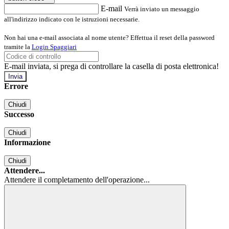
E-mail
Verrà inviato un messaggio
all'indirizzo indicato con le istruzioni necessarie.
Non hai una e-mail associata al nome utente? Effettua il reset della password
tramite la
Login Spaggiari
E-mail inviata, si prega di controllare la casella di posta elettronica!
Errore
Chiudi
Successo
Chiudi
Informazione
Chiudi
Attendere...
Attendere il completamento dell'operazione...