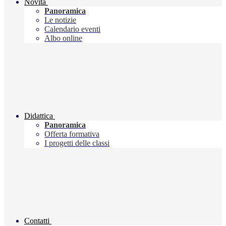
Novità
Panoramica
Le notizie
Calendario eventi
Albo online
Didattica
Panoramica
Offerta formativa
I progetti delle classi
Contatti