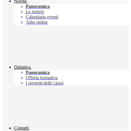
Novità
Panoramica
Le notizie
Calendario eventi
Albo online
Didattica
Panoramica
Offerta formativa
I progetti delle classi
Contatti