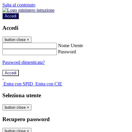
Salta al contenuto
Accedi
Accedi
button close
×
Nome Utente
Password
Password dimenticata?
-
Entra con SPID
Entra con CIE
Seleziona utente
button close
×
Recupero password
button close
×