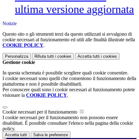
ultima versione aggiornata
Notizie
Questo sito o gli strumenti terzi da questo utilizzati si avvalgono di
cookie necessari al funzionamento ed utili alle finalità illustrate nella
COOKIE POLICY
.
Personalizza
Rifiuta tutti
i cookies
Accetta tutti
i cookies
Gestione cookie
In questa schermata è possibile scegliere quali cookie consentire.
I cookie necessari sono quelli che consentono il funzionamento della
piattaforma e non è possibile disabilitarli.
Per conoscere quali sono i cookie necessari al funzionamento potete
visionare la
COOKIE POLICY
.
Cookie necessari per il funzionamento
I cookie necessari per il funzionamento non possono essere
disabilitati. È possibile consultare l'elenco nella pagina della cookie
policy.
Accetta tutti
Salva le preferenze