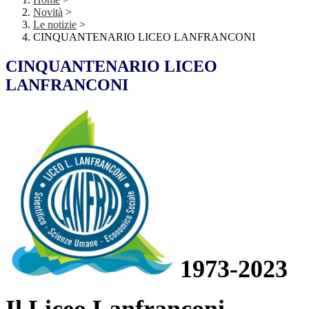
Novità
>
Le notizie
>
CINQUANTENARIO LICEO LANFRANCONI
CINQUANTENARIO LICEO
LANFRANCONI
1973-2023