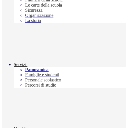
Le carte della scuola
Sicurezza
Organizzazione
La storia
Servizi
Panoramica
Famiglie e studenti
Personale scolastico
Percorsi di studio