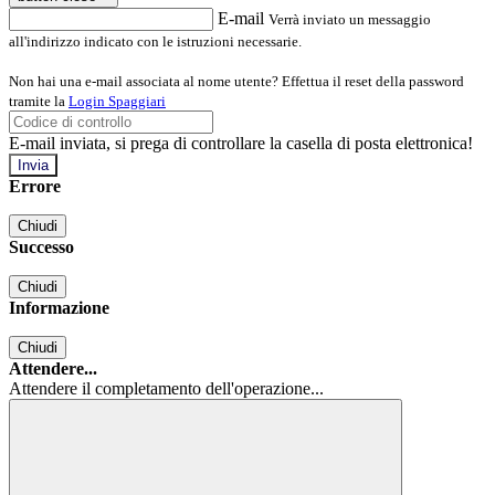
E-mail
Verrà inviato un messaggio
all'indirizzo indicato con le istruzioni necessarie.
Non hai una e-mail associata al nome utente? Effettua il reset della password
tramite la
Login Spaggiari
E-mail inviata, si prega di controllare la casella di posta elettronica!
Errore
Chiudi
Successo
Chiudi
Informazione
Chiudi
Attendere...
Attendere il completamento dell'operazione...