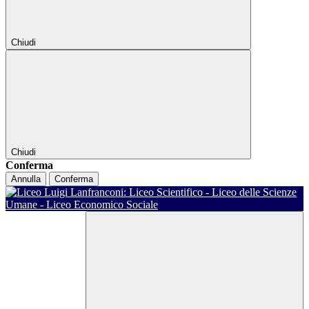
Chiudi
Chiudi
Conferma
Annulla
Conferma