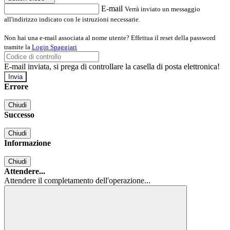
E-mail
Verrà inviato un messaggio
all'indirizzo indicato con le istruzioni necessarie.
Non hai una e-mail associata al nome utente? Effettua il reset della password
tramite la
Login Spaggiari
E-mail inviata, si prega di controllare la casella di posta elettronica!
Errore
Chiudi
Successo
Chiudi
Informazione
Chiudi
Attendere...
Attendere il completamento dell'operazione...