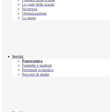
Le carte della scuola
Sicurezza
Organizzazione
La storia
Servizi
Panoramica
Famiglie e studenti
Personale scolastico
Percorsi di studio