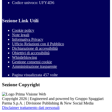
Codice univoco: UFY4D6
Sezione Link Utili
Cookie policy
Note legali
Informativa Privacy
Ufficio Relazioni con il Pubblico
Dichiarazione di accessibilità
Obiettivi di accessibilità
Whistleblowing
Gestione consensi cookie
Amministrazione trasparente
Pagina visualizzata
457
volte
Sezione Copyright
Copyright 2026 | Engineered and powered by Gruppo Spaggiari
Parma S.p.A. | Divisione Publishing & New Social Media
Disclaimer trattamento dati personali