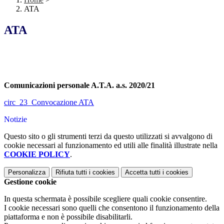
ATA
ATA
Comunicazioni personale A.T.A. a.s. 2020/21
circ_23_Convocazione ATA
Notizie
Questo sito o gli strumenti terzi da questo utilizzati si avvalgono di
cookie necessari al funzionamento ed utili alle finalità illustrate nella
COOKIE POLICY
.
Personalizza
Rifiuta tutti
i cookies
Accetta tutti
i cookies
Gestione cookie
In questa schermata è possibile scegliere quali cookie consentire.
I cookie necessari sono quelli che consentono il funzionamento della
piattaforma e non è possibile disabilitarli.