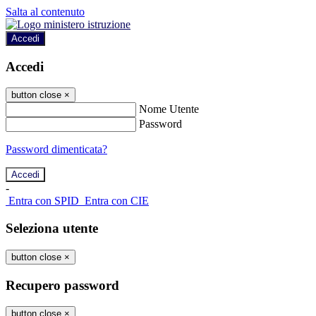
Salta al contenuto
Accedi
Accedi
button close
×
Nome Utente
Password
Password dimenticata?
-
Entra con SPID
Entra con CIE
Seleziona utente
button close
×
Recupero password
button close
×