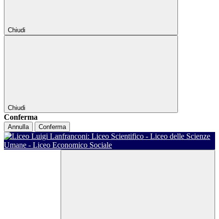
Chiudi
Chiudi
Conferma
Annulla
Conferma