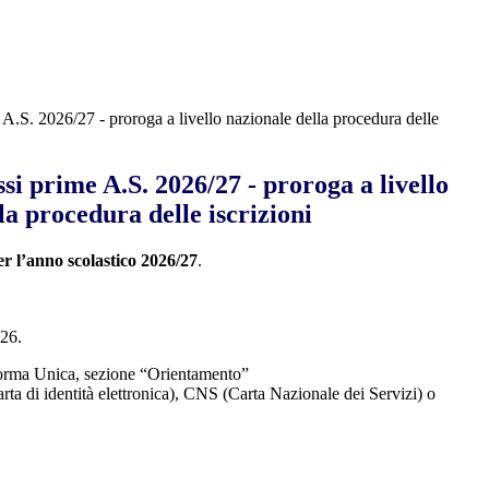
e A.S. 2026/27 - proroga a livello nazionale della procedura delle
ssi prime A.S. 2026/27 - proroga a livello
la procedura delle iscrizioni
er l’anno scolastico 2026/27
.
2026.
attaforma Unica, sezione “Orientamento”
rta di identità elettronica), CNS (Carta Nazionale dei Servizi) o