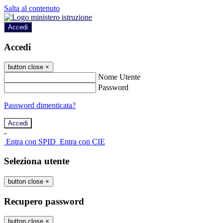
Salta al contenuto
Accedi
Accedi
button close
×
Nome Utente
Password
Password dimenticata?
-
Entra con SPID
Entra con CIE
Seleziona utente
button close
×
Recupero password
button close
×