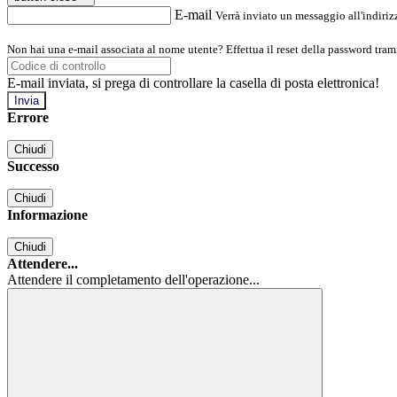
E-mail
Verrà inviato un messaggio all'indirizz
Non hai una e-mail associata al nome utente? Effettua il reset della password tram
E-mail inviata, si prega di controllare la casella di posta elettronica!
Errore
Chiudi
Successo
Chiudi
Informazione
Chiudi
Attendere...
Attendere il completamento dell'operazione...