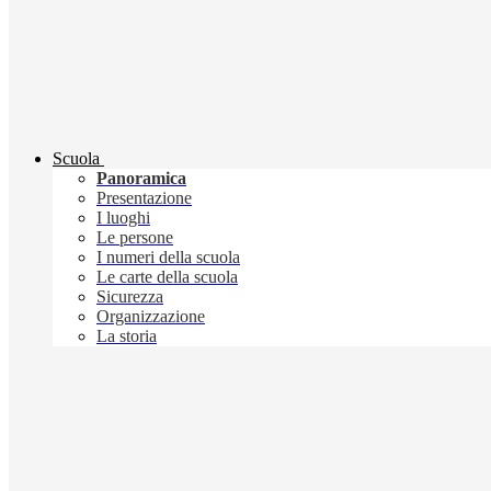
Scuola
Panoramica
Presentazione
I luoghi
Le persone
I numeri della scuola
Le carte della scuola
Sicurezza
Organizzazione
La storia