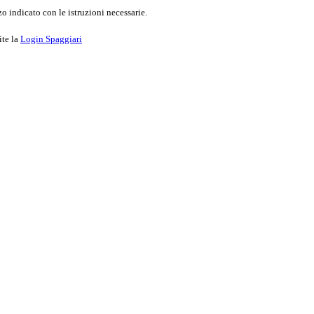
o indicato con le istruzioni necessarie.
ite la
Login Spaggiari