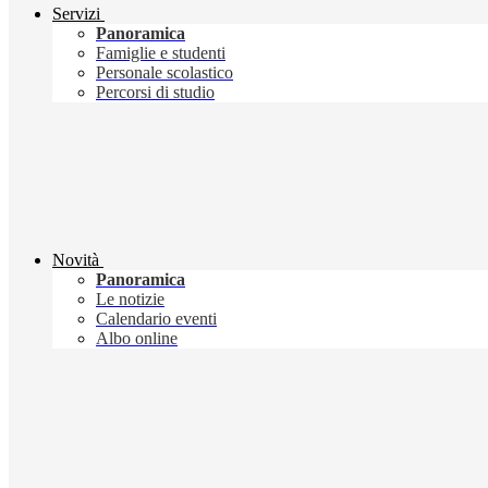
Servizi
Panoramica
Famiglie e studenti
Personale scolastico
Percorsi di studio
Novità
Panoramica
Le notizie
Calendario eventi
Albo online