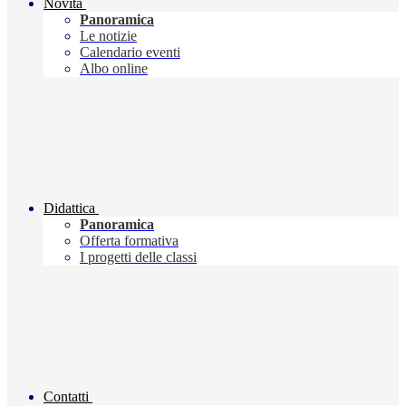
Novità
Panoramica
Le notizie
Calendario eventi
Albo online
Didattica
Panoramica
Offerta formativa
I progetti delle classi
Contatti