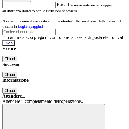
E-mail
Verrà inviato un messaggio
all'indirizzo indicato con le istruzioni necessarie.
Non hai una e-mail associata al nome utente? Effettua il reset della password
tramite la
Login Spaggiari
E-mail inviata, si prega di controllare la casella di posta elettronica!
Errore
Chiudi
Successo
Chiudi
Informazione
Chiudi
Attendere...
Attendere il completamento dell'operazione...