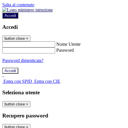
Salta al contenuto
Accedi
Accedi
button close
×
Nome Utente
Password
Password dimenticata?
-
Entra con SPID
Entra con CIE
Seleziona utente
button close
×
Recupero password
button close
×