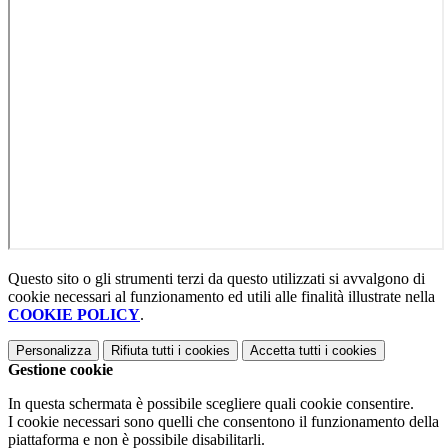
Questo sito o gli strumenti terzi da questo utilizzati si avvalgono di
cookie necessari al funzionamento ed utili alle finalità illustrate nella
COOKIE POLICY
.
Personalizza
Rifiuta tutti
i cookies
Accetta tutti
i cookies
Gestione cookie
In questa schermata è possibile scegliere quali cookie consentire.
I cookie necessari sono quelli che consentono il funzionamento della
piattaforma e non è possibile disabilitarli.