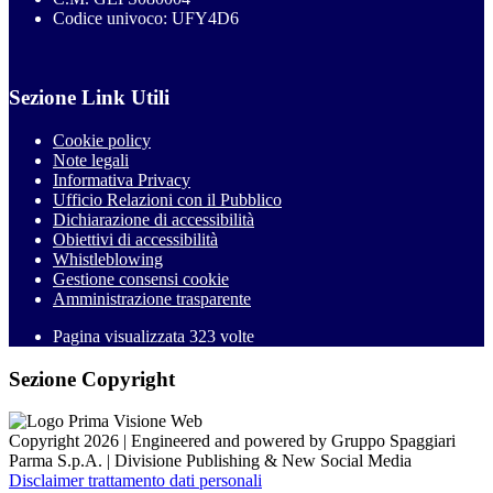
Codice univoco: UFY4D6
Sezione Link Utili
Cookie policy
Note legali
Informativa Privacy
Ufficio Relazioni con il Pubblico
Dichiarazione di accessibilità
Obiettivi di accessibilità
Whistleblowing
Gestione consensi cookie
Amministrazione trasparente
Pagina visualizzata
323
volte
Sezione Copyright
Copyright 2026 | Engineered and powered by Gruppo Spaggiari
Parma S.p.A. | Divisione Publishing & New Social Media
Disclaimer trattamento dati personali