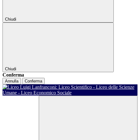
Chiudi
Chiudi
Conferma
Annulla
Conferma