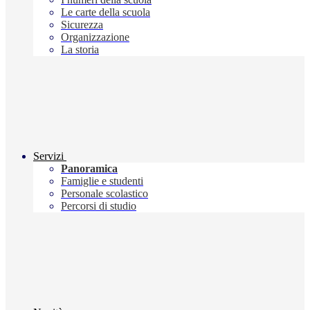
Le carte della scuola
Sicurezza
Organizzazione
La storia
Servizi
Panoramica
Famiglie e studenti
Personale scolastico
Percorsi di studio