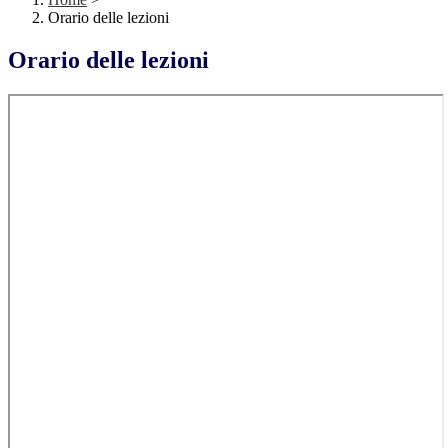
Orario delle lezioni
Orario delle lezioni