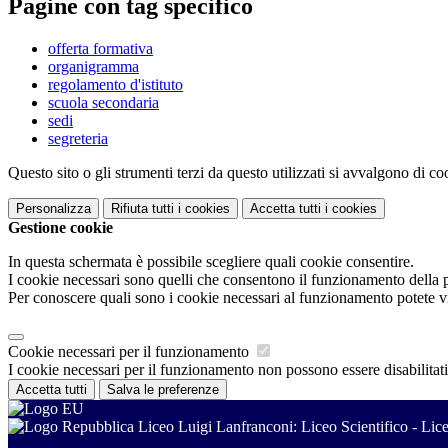
Pagine con tag specifico
offerta formativa
organigramma
regolamento d'istituto
scuola secondaria
sedi
segreteria
Questo sito o gli strumenti terzi da questo utilizzati si avvalgono di coo
Personalizza
Rifiuta tutti
i cookies
Accetta tutti
i cookies
Gestione cookie
In questa schermata è possibile scegliere quali cookie consentire.
I cookie necessari sono quelli che consentono il funzionamento della pi
Per conoscere quali sono i cookie necessari al funzionamento potete v
Cookie necessari per il funzionamento
I cookie necessari per il funzionamento non possono essere disabilitati.
Accetta tutti
Salva le preferenze
Liceo Luigi Lanfranconi: Liceo Scientifico - Li