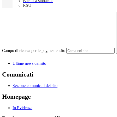
Bacheca sindacale
RSU
Campo di ricerca per le pagine del sito
Ultime news del sito
Comunicati
Sezione comunicati del sito
Homepage
In Evidenza