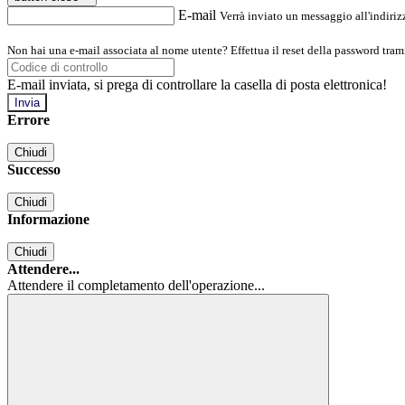
E-mail
Verrà inviato un messaggio all'indirizz
Non hai una e-mail associata al nome utente? Effettua il reset della password tram
E-mail inviata, si prega di controllare la casella di posta elettronica!
Errore
Chiudi
Successo
Chiudi
Informazione
Chiudi
Attendere...
Attendere il completamento dell'operazione...