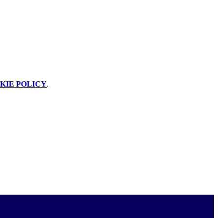
KIE POLICY
.