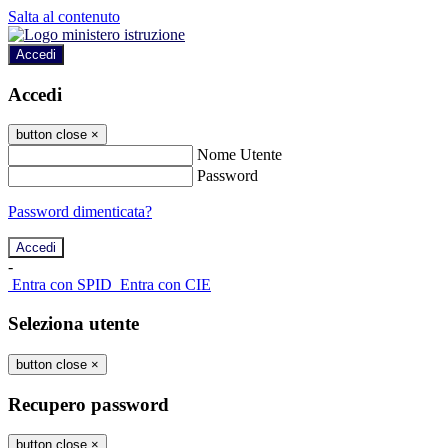
Salta al contenuto
Accedi
Accedi
button close
×
Nome Utente
Password
Password dimenticata?
-
Entra con SPID
Entra con CIE
Seleziona utente
button close
×
Recupero password
button close
×