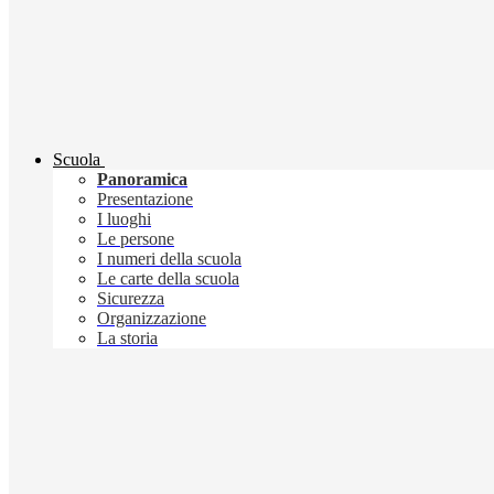
Scuola
Panoramica
Presentazione
I luoghi
Le persone
I numeri della scuola
Le carte della scuola
Sicurezza
Organizzazione
La storia