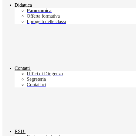
Didattica
Panoramica
Offerta formativa
I progetti delle classi
Contatti
Uffici di Dirigenza
Segreteria
Contattaci
RSU