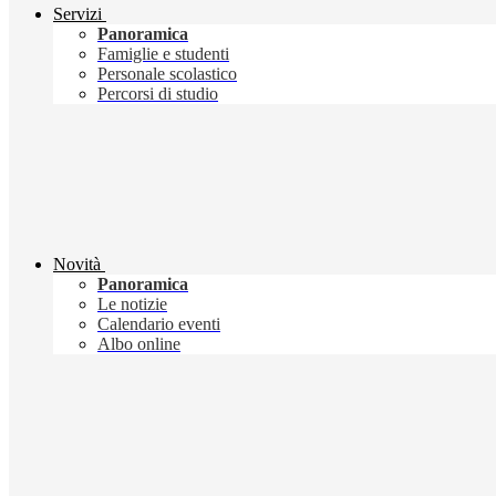
Servizi
Panoramica
Famiglie e studenti
Personale scolastico
Percorsi di studio
Novità
Panoramica
Le notizie
Calendario eventi
Albo online