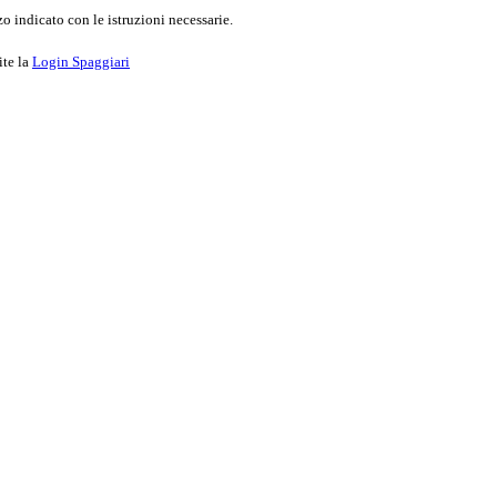
o indicato con le istruzioni necessarie.
ite la
Login Spaggiari