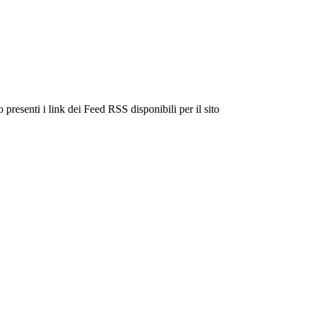
 presenti i link dei Feed RSS disponibili per il sito