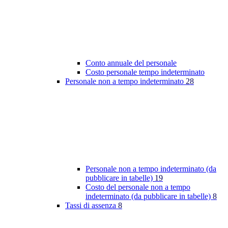
Conto annuale del personale
Costo personale tempo indeterminato
Personale non a tempo indeterminato
28
Personale non a tempo indeterminato (da
pubblicare in tabelle)
19
Costo del personale non a tempo
indeterminato (da pubblicare in tabelle)
8
Tassi di assenza
8