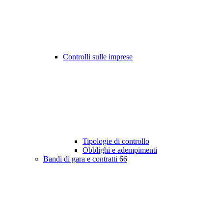
Controlli sulle imprese
Tipologie di controllo
Obblighi e adempimenti
Bandi di gara e contratti
66