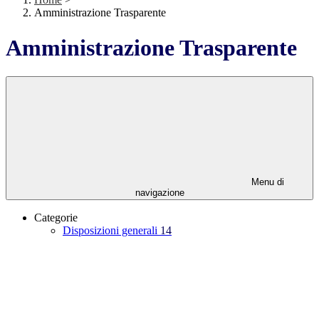
Amministrazione Trasparente
Amministrazione Trasparente
Menu di
navigazione
Categorie
Disposizioni generali
14