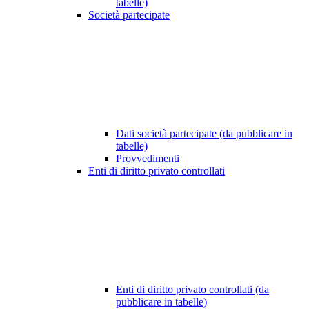
tabelle)
Società partecipate
Dati società partecipate (da pubblicare in
tabelle)
Provvedimenti
Enti di diritto privato controllati
Enti di diritto privato controllati (da
pubblicare in tabelle)