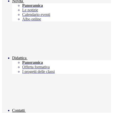
Novità
Panoramica
Le notizie
Calendario eventi
Albo online
Didattica
Panoramica
Offerta formativa
I progetti delle classi
Contatti