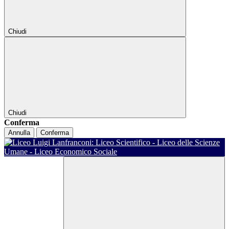
Chiudi
Chiudi
Conferma
Annulla
Conferma