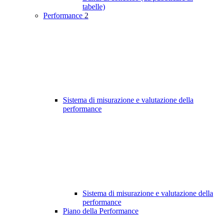
tabelle)
Performance
2
Sistema di misurazione e valutazione della
performance
Sistema di misurazione e valutazione della
performance
Piano della Performance