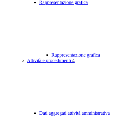
Rappresentazione grafica
Rappresentazione grafica
Attività e procedimenti
4
Dati aggregati attività amministrativa