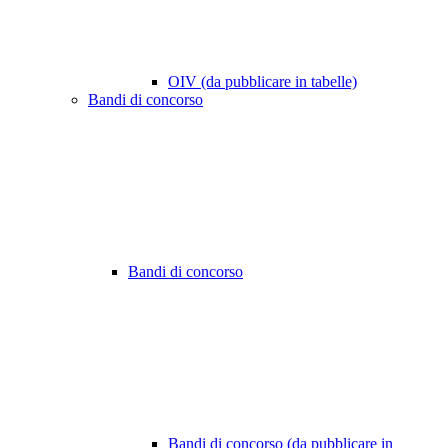
OIV (da pubblicare in tabelle)
Bandi di concorso
Bandi di concorso
Bandi di concorso (da pubblicare in