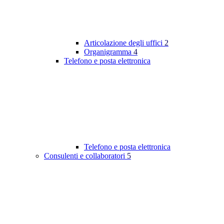
Articolazione degli uffici
2
Organigramma
4
Telefono e posta elettronica
Telefono e posta elettronica
Consulenti e collaboratori
5