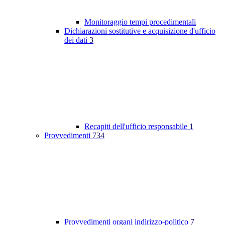
Monitoraggio tempi procedimentali
Dichiarazioni sostitutive e acquisizione d'ufficio
dei dati
3
Recapiti dell'ufficio responsabile
1
Provvedimenti
734
Provvedimenti organi indirizzo-politico
7