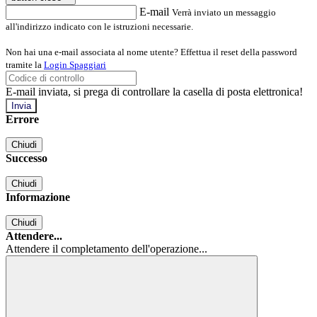
E-mail
Verrà inviato un messaggio
all'indirizzo indicato con le istruzioni necessarie.
Non hai una e-mail associata al nome utente? Effettua il reset della password
tramite la
Login Spaggiari
E-mail inviata, si prega di controllare la casella di posta elettronica!
Errore
Chiudi
Successo
Chiudi
Informazione
Chiudi
Attendere...
Attendere il completamento dell'operazione...