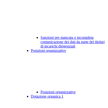
Sanzioni per mancata o incompleta
comunicazione dei dati da parte dei titolari
di incarichi dirigenziali
Posizioni organizzative
Posizioni organizzative
Dotazione organica
1