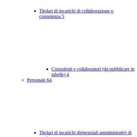
Titolari di incarichi di collaborazione o
consulenza
5
Consulenti e collaboratori (da pubblicare in
tabelle)
4
Personale
64
Titolari di incarichi dirigenziali amministrativi di