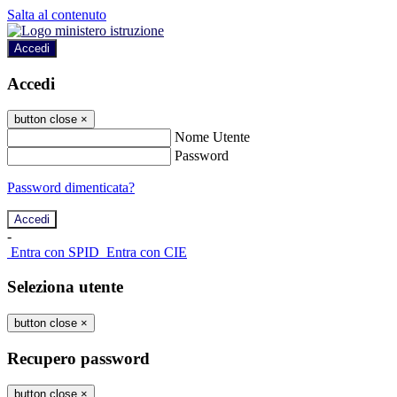
Salta al contenuto
Accedi
Accedi
button close
×
Nome Utente
Password
Password dimenticata?
-
Entra con SPID
Entra con CIE
Seleziona utente
button close
×
Recupero password
button close
×