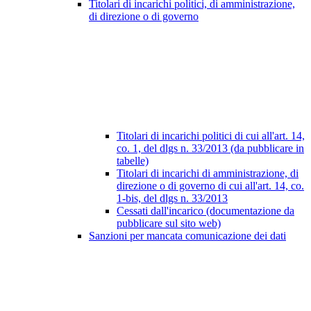
Titolari di incarichi politici, di amministrazione,
di direzione o di governo
Titolari di incarichi politici di cui all'art. 14,
co. 1, del dlgs n. 33/2013 (da pubblicare in
tabelle)
Titolari di incarichi di amministrazione, di
direzione o di governo di cui all'art. 14, co.
1-bis, del dlgs n. 33/2013
Cessati dall'incarico (documentazione da
pubblicare sul sito web)
Sanzioni per mancata comunicazione dei dati