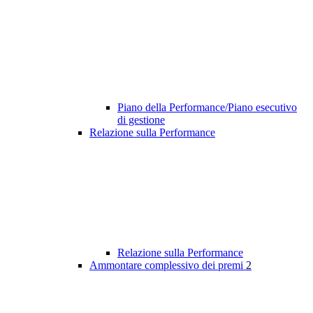
Piano della Performance/Piano esecutivo
di gestione
Relazione sulla Performance
Relazione sulla Performance
Ammontare complessivo dei premi
2