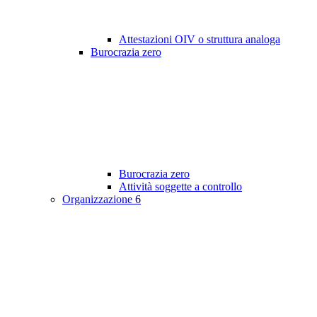
Attestazioni OIV o struttura analoga
Burocrazia zero
Burocrazia zero
Attività soggette a controllo
Organizzazione
6