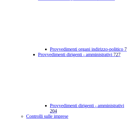
Provvedimenti organi indirizzo-politico
7
Provvedimenti dirigenti - amministrativi
727
Provvedimenti dirigenti - amministrativi
204
Controlli sulle imprese