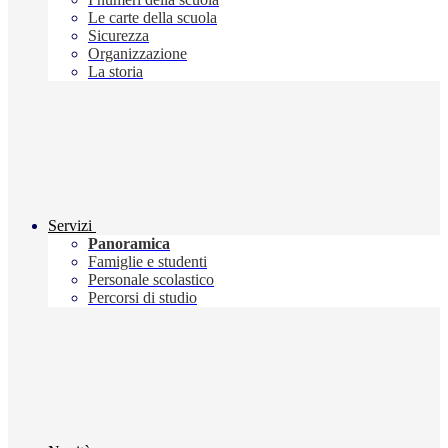
Le carte della scuola
Sicurezza
Organizzazione
La storia
Servizi
Panoramica
Famiglie e studenti
Personale scolastico
Percorsi di studio