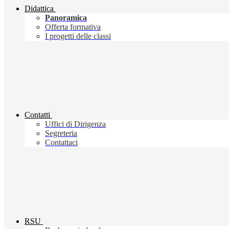
Didattica
Panoramica
Offerta formativa
I progetti delle classi
Contatti
Uffici di Dirigenza
Segreteria
Contattaci
RSU