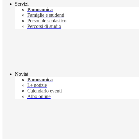
Servizi
Panoramica
Famiglie e studenti
Personale scolastico
Percorsi di studio
Novità
Panoramica
Le notizie
Calendario eventi
Albo online