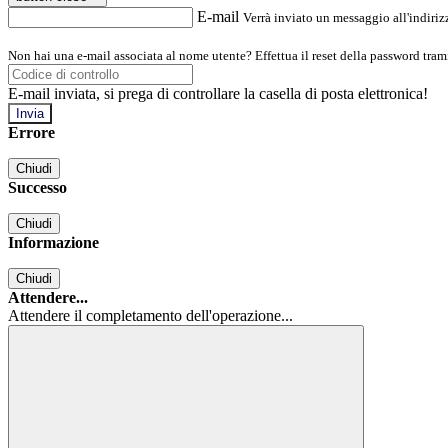
E-mail
Verrà inviato un messaggio all'indirizz
Non hai una e-mail associata al nome utente? Effettua il reset della password tram
E-mail inviata, si prega di controllare la casella di posta elettronica!
Errore
Chiudi
Successo
Chiudi
Informazione
Chiudi
Attendere...
Attendere il completamento dell'operazione...