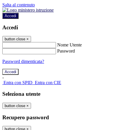
Salta al contenuto
Accedi
Accedi
button close
×
Nome Utente
Password
Password dimenticata?
-
Entra con SPID
Entra con CIE
Seleziona utente
button close
×
Recupero password
button close
×