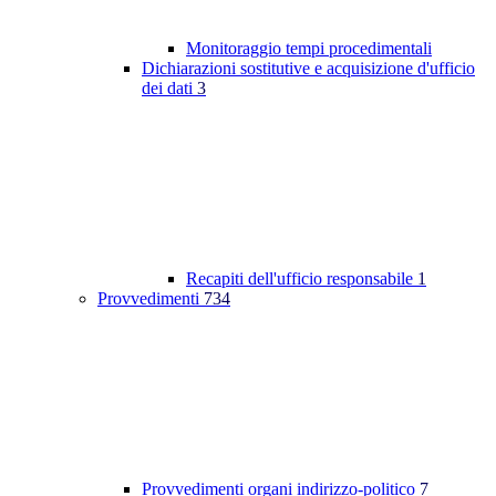
Monitoraggio tempi procedimentali
Dichiarazioni sostitutive e acquisizione d'ufficio
dei dati
3
Recapiti dell'ufficio responsabile
1
Provvedimenti
734
Provvedimenti organi indirizzo-politico
7