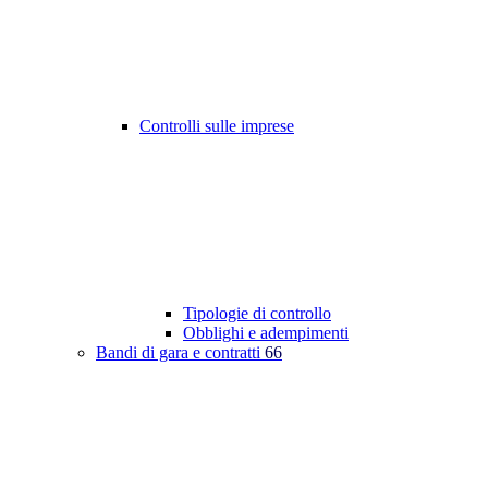
Controlli sulle imprese
Tipologie di controllo
Obblighi e adempimenti
Bandi di gara e contratti
66