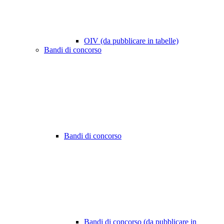
OIV (da pubblicare in tabelle)
Bandi di concorso
Bandi di concorso
Bandi di concorso (da pubblicare in