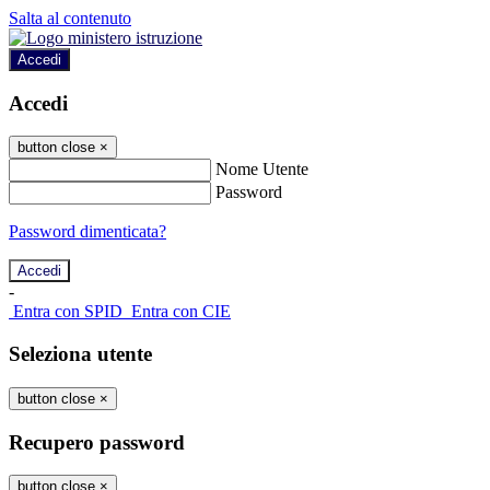
Salta al contenuto
Accedi
Accedi
button close
×
Nome Utente
Password
Password dimenticata?
-
Entra con SPID
Entra con CIE
Seleziona utente
button close
×
Recupero password
button close
×