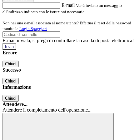
E-mail
Verrà inviato un messaggio
all'indirizzo indicato con le istruzioni necessarie.
Non hai una e-mail associata al nome utente? Effettua il reset della password
tramite la
Login Spaggiari
E-mail inviata, si prega di controllare la casella di posta elettronica!
Errore
Chiudi
Successo
Chiudi
Informazione
Chiudi
Attendere...
Attendere il completamento dell'operazione...