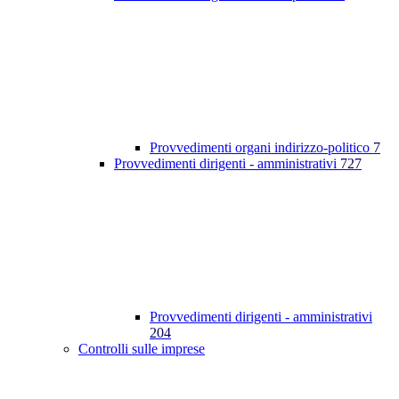
Provvedimenti organi indirizzo-politico
7
Provvedimenti dirigenti - amministrativi
727
Provvedimenti dirigenti - amministrativi
204
Controlli sulle imprese