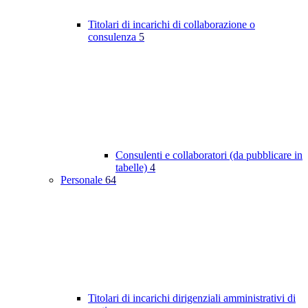
Titolari di incarichi di collaborazione o
consulenza
5
Consulenti e collaboratori (da pubblicare in
tabelle)
4
Personale
64
Titolari di incarichi dirigenziali amministrativi di