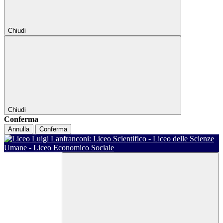
Chiudi
Chiudi
Conferma
Annulla
Conferma