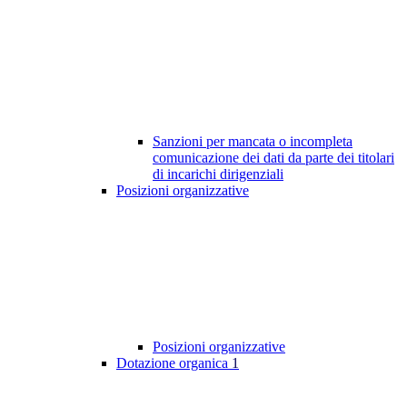
Sanzioni per mancata o incompleta
comunicazione dei dati da parte dei titolari
di incarichi dirigenziali
Posizioni organizzative
Posizioni organizzative
Dotazione organica
1