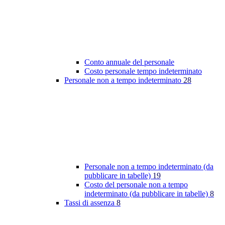
Conto annuale del personale
Costo personale tempo indeterminato
Personale non a tempo indeterminato
28
Personale non a tempo indeterminato (da
pubblicare in tabelle)
19
Costo del personale non a tempo
indeterminato (da pubblicare in tabelle)
8
Tassi di assenza
8