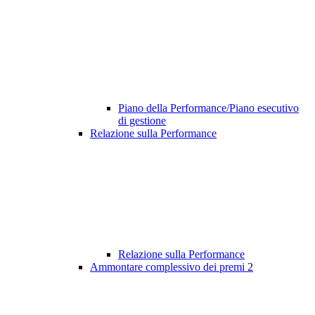
Piano della Performance/Piano esecutivo
di gestione
Relazione sulla Performance
Relazione sulla Performance
Ammontare complessivo dei premi
2