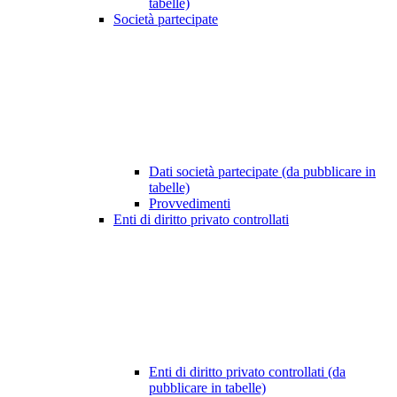
tabelle)
Società partecipate
Dati società partecipate (da pubblicare in
tabelle)
Provvedimenti
Enti di diritto privato controllati
Enti di diritto privato controllati (da
pubblicare in tabelle)