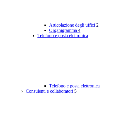
Articolazione degli uffici
2
Organigramma
4
Telefono e posta elettronica
Telefono e posta elettronica
Consulenti e collaboratori
5