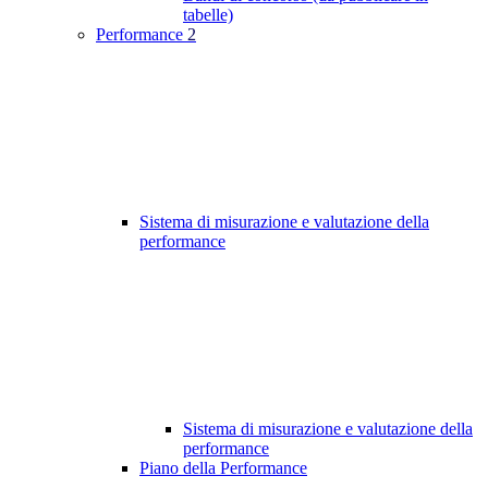
tabelle)
Performance
2
Sistema di misurazione e valutazione della
performance
Sistema di misurazione e valutazione della
performance
Piano della Performance