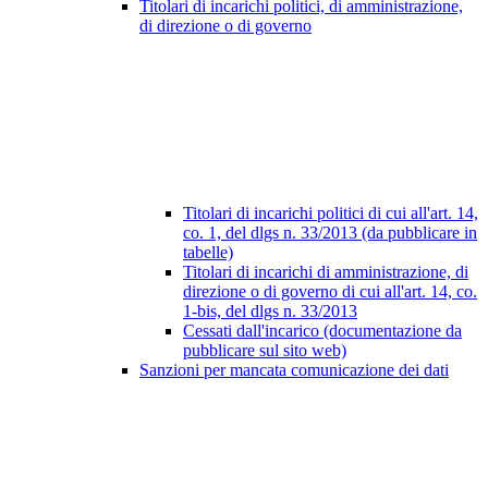
Titolari di incarichi politici, di amministrazione,
di direzione o di governo
Titolari di incarichi politici di cui all'art. 14,
co. 1, del dlgs n. 33/2013 (da pubblicare in
tabelle)
Titolari di incarichi di amministrazione, di
direzione o di governo di cui all'art. 14, co.
1-bis, del dlgs n. 33/2013
Cessati dall'incarico (documentazione da
pubblicare sul sito web)
Sanzioni per mancata comunicazione dei dati