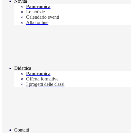
Novità
Panoramica
Le notizie
Calendario eventi
Albo online
Didattica
Panoramica
Offerta formativa
I progetti delle classi
Contatti