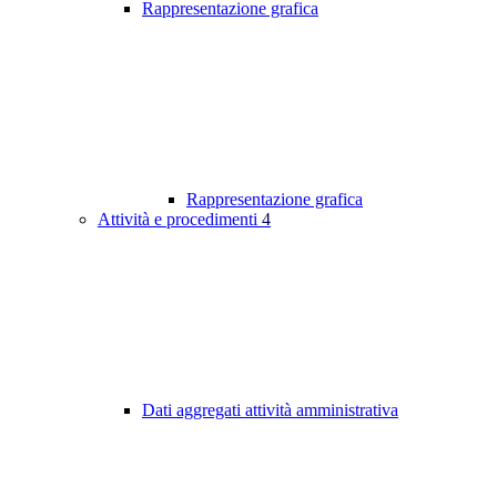
Rappresentazione grafica
Rappresentazione grafica
Attività e procedimenti
4
Dati aggregati attività amministrativa