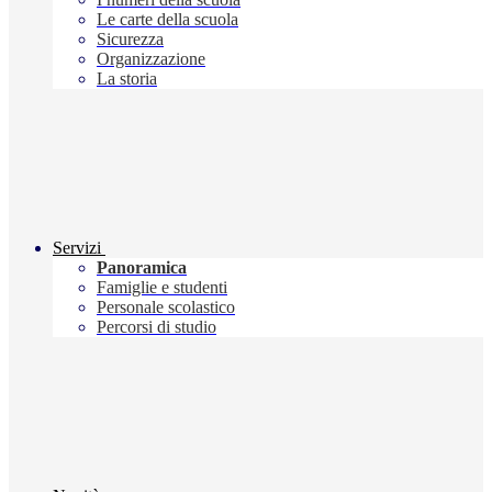
Le carte della scuola
Sicurezza
Organizzazione
La storia
Servizi
Panoramica
Famiglie e studenti
Personale scolastico
Percorsi di studio