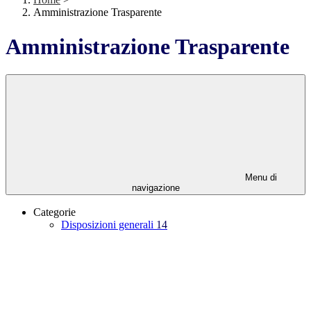
Amministrazione Trasparente
Amministrazione Trasparente
Menu di
navigazione
Categorie
Disposizioni generali
14