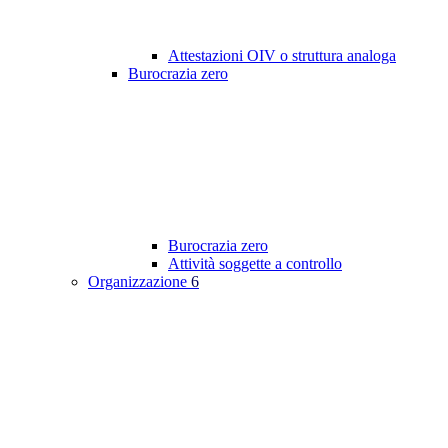
Attestazioni OIV o struttura analoga
Burocrazia zero
Burocrazia zero
Attività soggette a controllo
Organizzazione
6