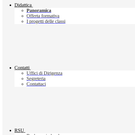
Didattica
Panoramica
Offerta formativa
I progetti delle classi
Contatti
Uffici di Dirigenza
Segreteria
Contattaci
RSU