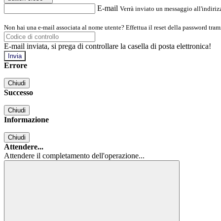
E-mail
Verrà inviato un messaggio all'indirizz
Non hai una e-mail associata al nome utente? Effettua il reset della password tram
E-mail inviata, si prega di controllare la casella di posta elettronica!
Errore
Chiudi
Successo
Chiudi
Informazione
Chiudi
Attendere...
Attendere il completamento dell'operazione...