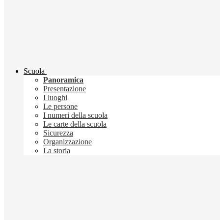
Scuola
Panoramica
Presentazione
I luoghi
Le persone
I numeri della scuola
Le carte della scuola
Sicurezza
Organizzazione
La storia