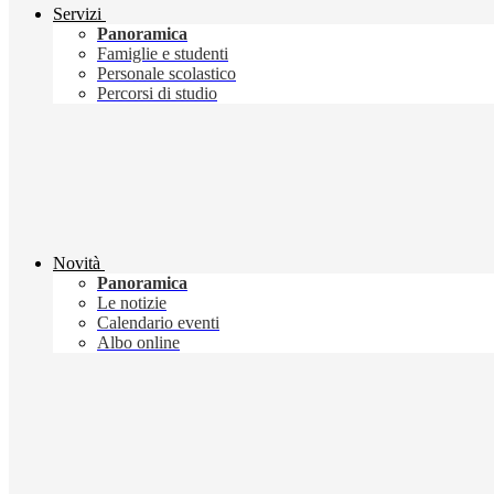
Servizi
Panoramica
Famiglie e studenti
Personale scolastico
Percorsi di studio
Novità
Panoramica
Le notizie
Calendario eventi
Albo online