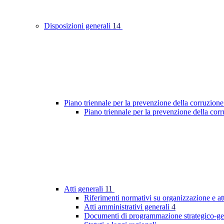
Disposizioni generali
14
Piano triennale per la prevenzione della corruzione
Piano triennale per la prevenzione della co
Atti generali
11
Riferimenti normativi su organizzazione e at
Atti amministrativi generali
4
Documenti di programmazione strategico-ge