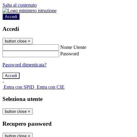
Salta al contenuto
Accedi
Accedi
button close
×
Nome Utente
Password
Password dimenticata?
-
Entra con SPID
Entra con CIE
Seleziona utente
button close
×
Recupero password
button close
×