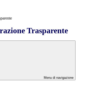
sparente
azione Trasparente
Menu di navigazione