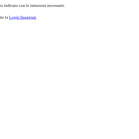
o indicato con le istruzioni necessarie.
ite la
Login Spaggiari