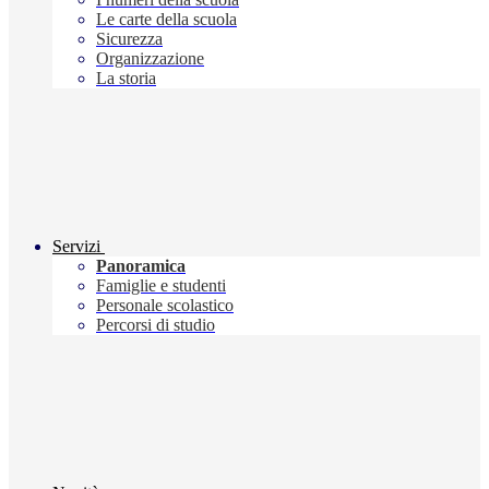
Le carte della scuola
Sicurezza
Organizzazione
La storia
Servizi
Panoramica
Famiglie e studenti
Personale scolastico
Percorsi di studio