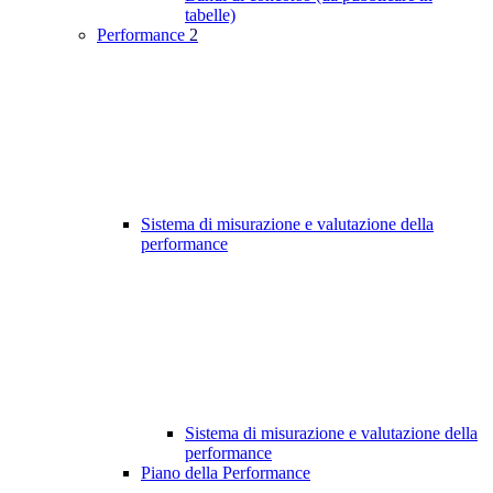
tabelle)
Performance
2
Sistema di misurazione e valutazione della
performance
Sistema di misurazione e valutazione della
performance
Piano della Performance