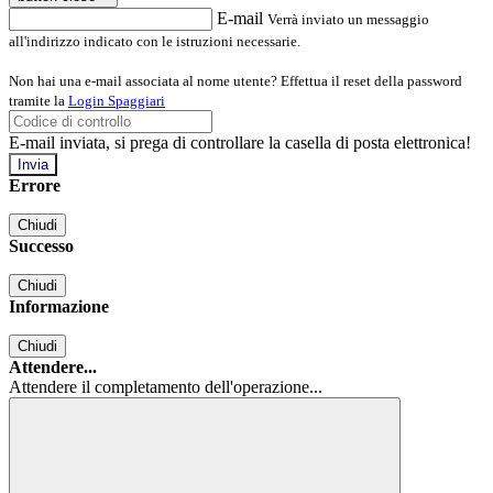
E-mail
Verrà inviato un messaggio
all'indirizzo indicato con le istruzioni necessarie.
Non hai una e-mail associata al nome utente? Effettua il reset della password
tramite la
Login Spaggiari
E-mail inviata, si prega di controllare la casella di posta elettronica!
Errore
Chiudi
Successo
Chiudi
Informazione
Chiudi
Attendere...
Attendere il completamento dell'operazione...