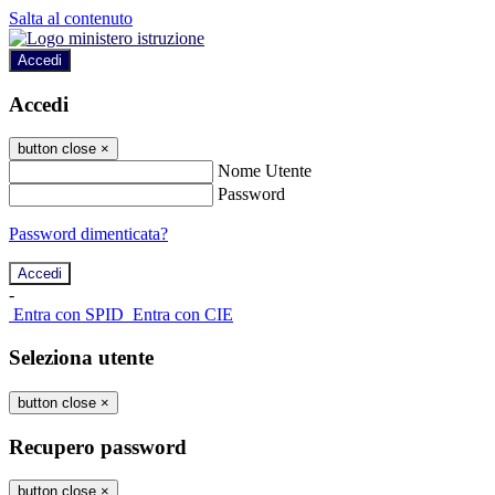
Salta al contenuto
Accedi
Accedi
button close
×
Nome Utente
Password
Password dimenticata?
-
Entra con SPID
Entra con CIE
Seleziona utente
button close
×
Recupero password
button close
×