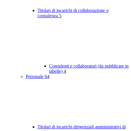
Titolari di incarichi di collaborazione o
consulenza
5
Consulenti e collaboratori (da pubblicare in
tabelle)
4
Personale
64
Titolari di incarichi dirigenziali amministrativi di