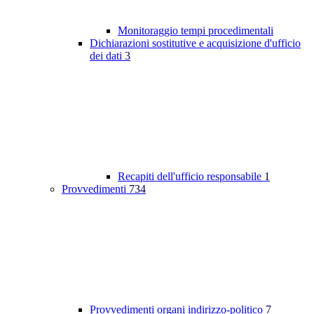
Monitoraggio tempi procedimentali
Dichiarazioni sostitutive e acquisizione d'ufficio
dei dati
3
Recapiti dell'ufficio responsabile
1
Provvedimenti
734
Provvedimenti organi indirizzo-politico
7