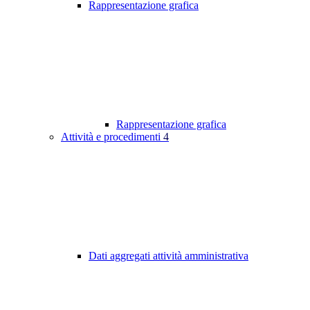
Rappresentazione grafica
Rappresentazione grafica
Attività e procedimenti
4
Dati aggregati attività amministrativa