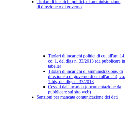
Titolari di incarichi politici, di amministrazione,
di direzione o di governo
Titolari di incarichi politici di cui all'art. 14,
co. 1, del dlgs n. 33/2013 (da pubblicare in
tabelle)
Titolari di incarichi di amministrazione, di
direzione o di governo di cui all'art. 14, co.
1-bis, del dlgs n. 33/2013
Cessati dall'incarico (documentazione da
pubblicare sul sito web)
Sanzioni per mancata comunicazione dei dati