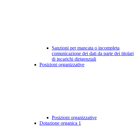
Sanzioni per mancata o incompleta
comunicazione dei dati da parte dei titolari
di incarichi dirigenziali
Posizioni organizzative
Posizioni organizzative
Dotazione organica
1