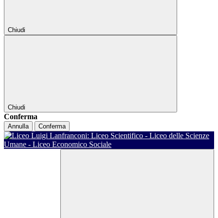
Chiudi
Chiudi
Conferma
Annulla
Conferma