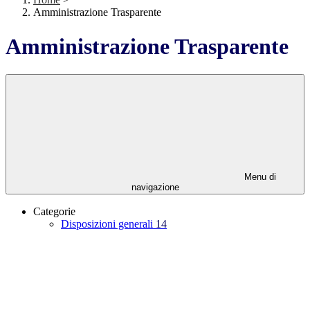
Amministrazione Trasparente
Amministrazione Trasparente
Menu di
navigazione
Categorie
Disposizioni generali
14