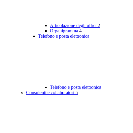
Articolazione degli uffici
2
Organigramma
4
Telefono e posta elettronica
Telefono e posta elettronica
Consulenti e collaboratori
5