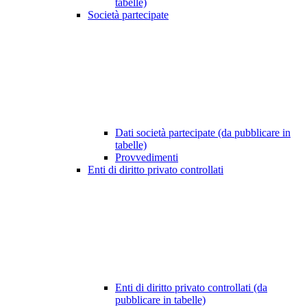
tabelle)
Società partecipate
Dati società partecipate (da pubblicare in
tabelle)
Provvedimenti
Enti di diritto privato controllati
Enti di diritto privato controllati (da
pubblicare in tabelle)