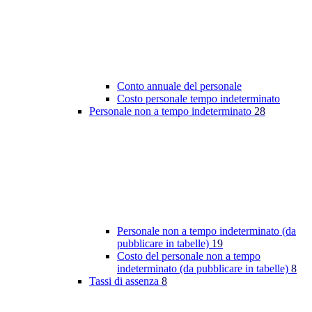
Conto annuale del personale
Costo personale tempo indeterminato
Personale non a tempo indeterminato
28
Personale non a tempo indeterminato (da
pubblicare in tabelle)
19
Costo del personale non a tempo
indeterminato (da pubblicare in tabelle)
8
Tassi di assenza
8