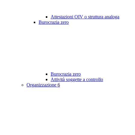
Attestazioni OIV o struttura analoga
Burocrazia zero
Burocrazia zero
Attività soggette a controllo
Organizzazione
6