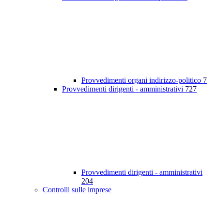
Provvedimenti organi indirizzo-politico
7
Provvedimenti dirigenti - amministrativi
727
Provvedimenti dirigenti - amministrativi
204
Controlli sulle imprese