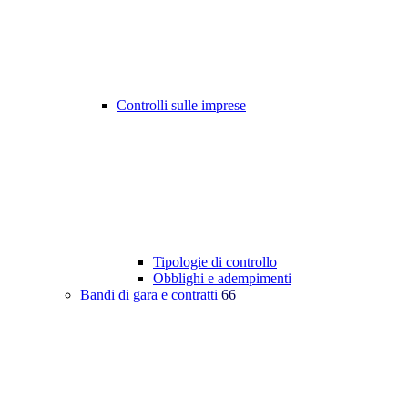
Controlli sulle imprese
Tipologie di controllo
Obblighi e adempimenti
Bandi di gara e contratti
66