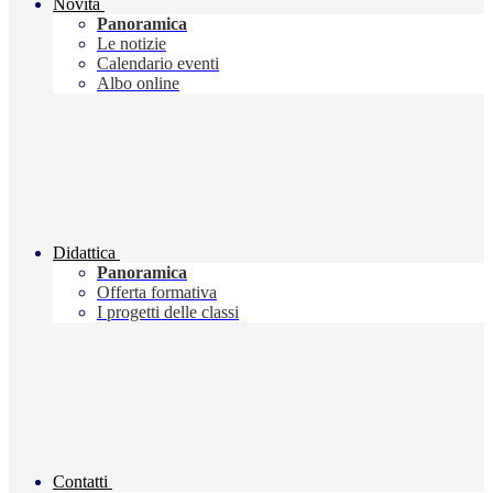
Novità
Panoramica
Le notizie
Calendario eventi
Albo online
Didattica
Panoramica
Offerta formativa
I progetti delle classi
Contatti