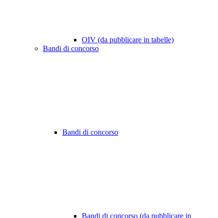
OIV (da pubblicare in tabelle)
Bandi di concorso
Bandi di concorso
Bandi di concorso (da pubblicare in