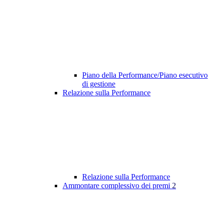
Piano della Performance/Piano esecutivo
di gestione
Relazione sulla Performance
Relazione sulla Performance
Ammontare complessivo dei premi
2