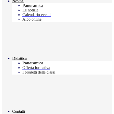
Novità
Panoramica
Le notizie
Calendario eventi
Albo online
Didattica
Panoramica
Offerta formativa
I progetti delle classi
Contatti