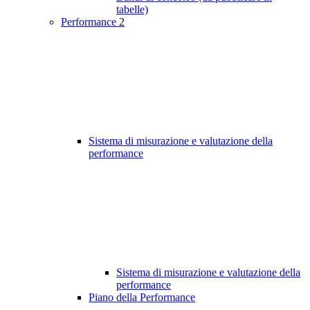
tabelle)
Performance
2
Sistema di misurazione e valutazione della
performance
Sistema di misurazione e valutazione della
performance
Piano della Performance