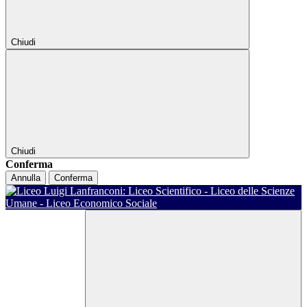
Chiudi
Chiudi
Conferma
Annulla
Conferma