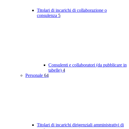
Titolari di incarichi di collaborazione o
consulenza
5
Consulenti e collaboratori (da pubblicare in
tabelle)
4
Personale
64
Titolari di incarichi dirigenziali amministrativi di