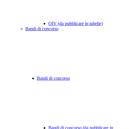
OIV (da pubblicare in tabelle)
Bandi di concorso
Bandi di concorso
Bandi di concorso (da pubblicare in