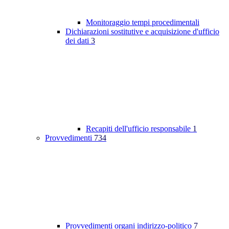
Monitoraggio tempi procedimentali
Dichiarazioni sostitutive e acquisizione d'ufficio
dei dati
3
Recapiti dell'ufficio responsabile
1
Provvedimenti
734
Provvedimenti organi indirizzo-politico
7