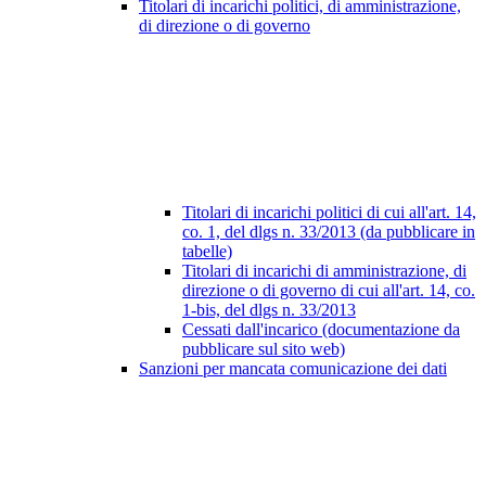
Titolari di incarichi politici, di amministrazione,
di direzione o di governo
Titolari di incarichi politici di cui all'art. 14,
co. 1, del dlgs n. 33/2013 (da pubblicare in
tabelle)
Titolari di incarichi di amministrazione, di
direzione o di governo di cui all'art. 14, co.
1-bis, del dlgs n. 33/2013
Cessati dall'incarico (documentazione da
pubblicare sul sito web)
Sanzioni per mancata comunicazione dei dati