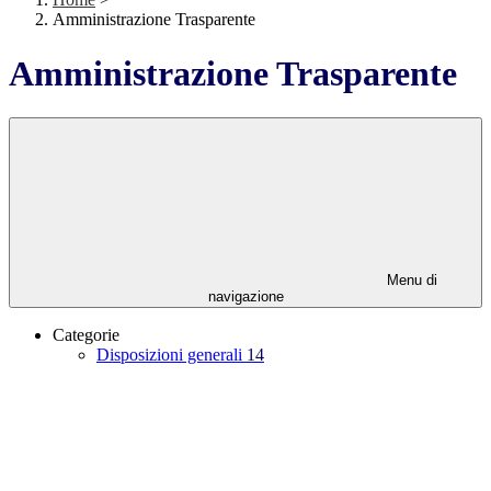
Amministrazione Trasparente
Amministrazione Trasparente
Menu di
navigazione
Categorie
Disposizioni generali
14