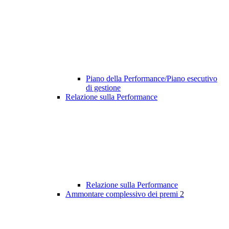
Piano della Performance/Piano esecutivo
di gestione
Relazione sulla Performance
Relazione sulla Performance
Ammontare complessivo dei premi
2