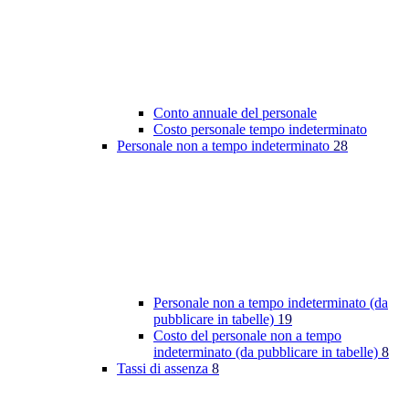
Conto annuale del personale
Costo personale tempo indeterminato
Personale non a tempo indeterminato
28
Personale non a tempo indeterminato (da
pubblicare in tabelle)
19
Costo del personale non a tempo
indeterminato (da pubblicare in tabelle)
8
Tassi di assenza
8