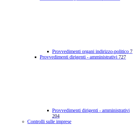
Provvedimenti organi indirizzo-politico
7
Provvedimenti dirigenti - amministrativi
727
Provvedimenti dirigenti - amministrativi
204
Controlli sulle imprese