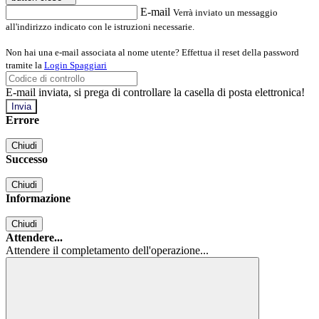
E-mail
Verrà inviato un messaggio
all'indirizzo indicato con le istruzioni necessarie.
Non hai una e-mail associata al nome utente? Effettua il reset della password
tramite la
Login Spaggiari
E-mail inviata, si prega di controllare la casella di posta elettronica!
Errore
Chiudi
Successo
Chiudi
Informazione
Chiudi
Attendere...
Attendere il completamento dell'operazione...