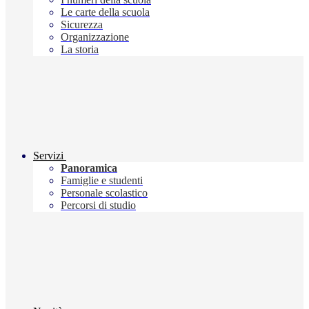
Le carte della scuola
Sicurezza
Organizzazione
La storia
Servizi
Panoramica
Famiglie e studenti
Personale scolastico
Percorsi di studio