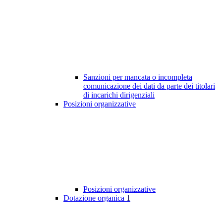
Sanzioni per mancata o incompleta
comunicazione dei dati da parte dei titolari
di incarichi dirigenziali
Posizioni organizzative
Posizioni organizzative
Dotazione organica
1