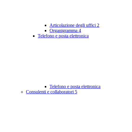
Articolazione degli uffici
2
Organigramma
4
Telefono e posta elettronica
Telefono e posta elettronica
Consulenti e collaboratori
5