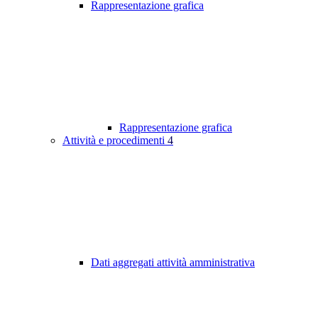
Rappresentazione grafica
Rappresentazione grafica
Attività e procedimenti
4
Dati aggregati attività amministrativa