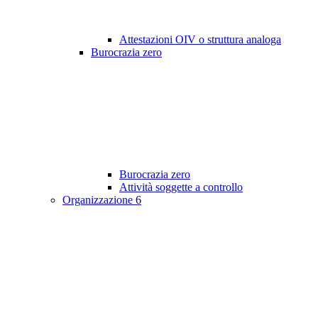
Attestazioni OIV o struttura analoga
Burocrazia zero
Burocrazia zero
Attività soggette a controllo
Organizzazione
6