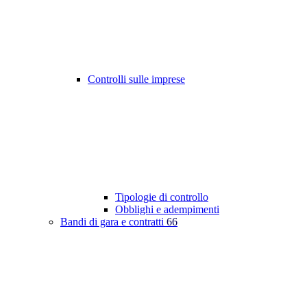
Controlli sulle imprese
Tipologie di controllo
Obblighi e adempimenti
Bandi di gara e contratti
66