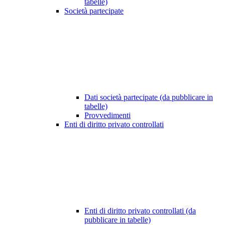
tabelle)
Società partecipate
Dati società partecipate (da pubblicare in
tabelle)
Provvedimenti
Enti di diritto privato controllati
Enti di diritto privato controllati (da
pubblicare in tabelle)