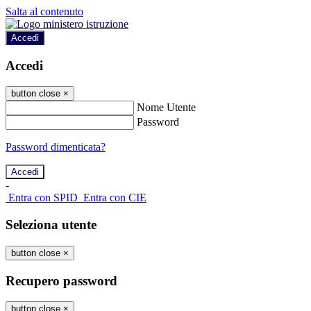
Salta al contenuto
Accedi
Accedi
button close
×
Nome Utente
Password
Password dimenticata?
-
Entra con SPID
Entra con CIE
Seleziona utente
button close
×
Recupero password
button close
×