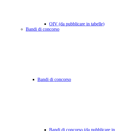
OIV (da pubblicare in tabelle)
Bandi di concorso
Bandi di concorso
Bandi di concorso (da pubblicare in