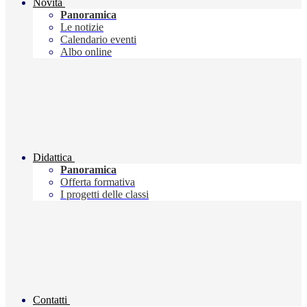
Novità
Panoramica
Le notizie
Calendario eventi
Albo online
Didattica
Panoramica
Offerta formativa
I progetti delle classi
Contatti