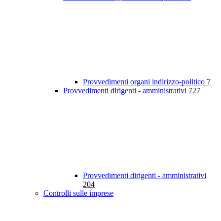
Provvedimenti organi indirizzo-politico
7
Provvedimenti dirigenti - amministrativi
727
Provvedimenti dirigenti - amministrativi
204
Controlli sulle imprese