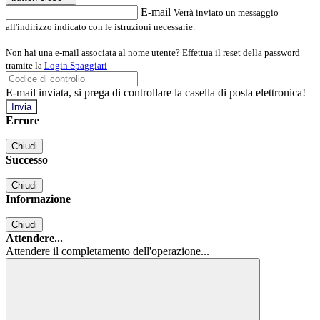
E-mail
Verrà inviato un messaggio
all'indirizzo indicato con le istruzioni necessarie.
Non hai una e-mail associata al nome utente? Effettua il reset della password
tramite la
Login Spaggiari
E-mail inviata, si prega di controllare la casella di posta elettronica!
Errore
Chiudi
Successo
Chiudi
Informazione
Chiudi
Attendere...
Attendere il completamento dell'operazione...