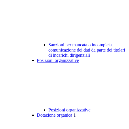
Sanzioni per mancata o incompleta
comunicazione dei dati da parte dei titolari
di incarichi dirigenziali
Posizioni organizzative
Posizioni organizzative
Dotazione organica
1