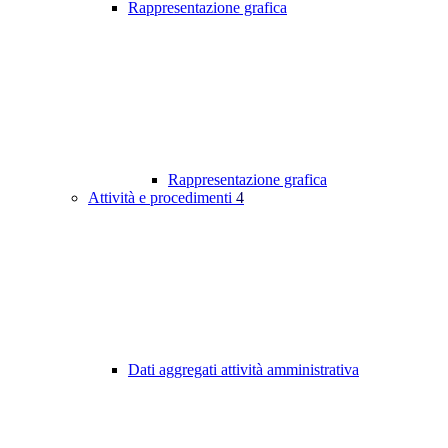
Rappresentazione grafica
Rappresentazione grafica
Attività e procedimenti
4
Dati aggregati attività amministrativa