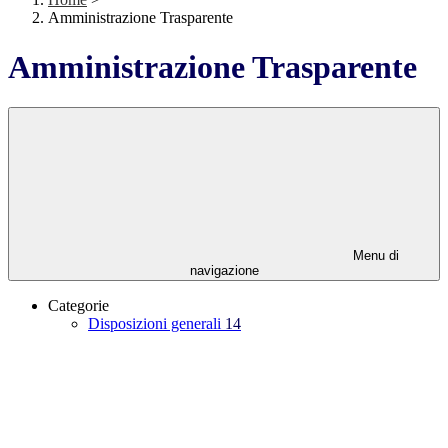
Amministrazione Trasparente
Amministrazione Trasparente
Menu di
navigazione
Categorie
Disposizioni generali
14