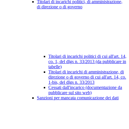
Titolari di incarichi politici, di amministrazione,
di direzione o di governo
Titolari di incarichi politici di cui all'art. 14,
co. 1, del dlgs n. 33/2013 (da pubblicare in
tabelle)
Titolari di incarichi di amministrazione, di
direzione o di governo di cui all'art. 14, co.
1-bis, del dlgs n. 33/2013
Cessati dall'incarico (documentazione da
pubblicare sul sito web)
Sanzioni per mancata comunicazione dei dati