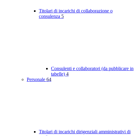
Titolari di incarichi di collaborazione o
consulenza
5
Consulenti e collaboratori (da pubblicare in
tabelle)
4
Personale
64
Titolari di incarichi dirigenziali amministrativi di