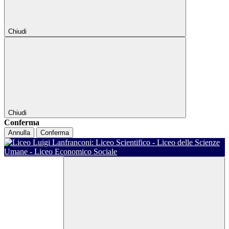
Chiudi
Chiudi
Conferma
Annulla
Conferma