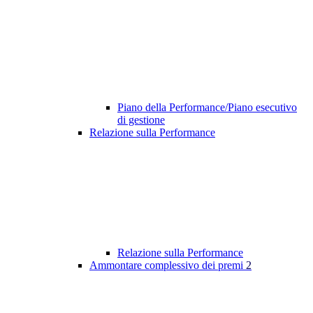
Piano della Performance/Piano esecutivo
di gestione
Relazione sulla Performance
Relazione sulla Performance
Ammontare complessivo dei premi
2