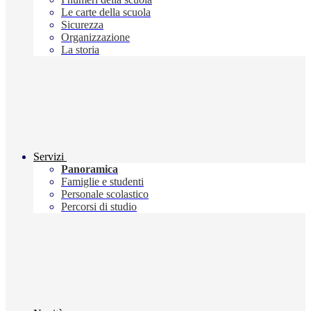
Le carte della scuola
Sicurezza
Organizzazione
La storia
Servizi
Panoramica
Famiglie e studenti
Personale scolastico
Percorsi di studio