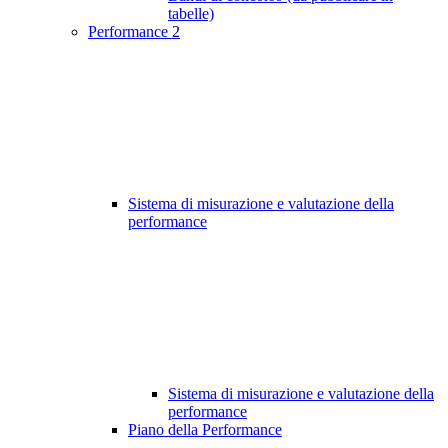
tabelle)
Performance
2
Sistema di misurazione e valutazione della
performance
Sistema di misurazione e valutazione della
performance
Piano della Performance