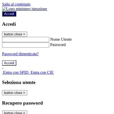
Salta al contenuto
Accedi
Accedi
button close
×
Nome Utente
Password
Password dimenticata?
-
Entra con SPID
Entra con CIE
Seleziona utente
button close
×
Recupero password
button close
×