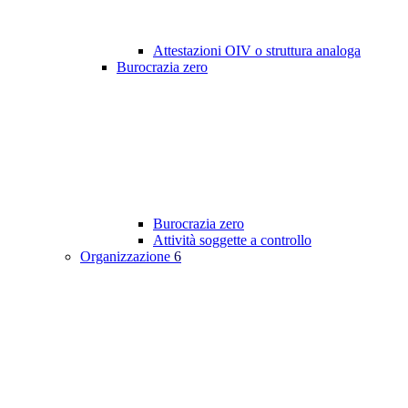
Attestazioni OIV o struttura analoga
Burocrazia zero
Burocrazia zero
Attività soggette a controllo
Organizzazione
6