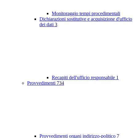
Monitoraggio tempi procedimentali
Dichiarazioni sostitutive e acquisizione d'ufficio
dei dati
3
Recapiti dell'ufficio responsabile
1
Provvedimenti
734
Provvedimenti organi indirizzo-politico
7