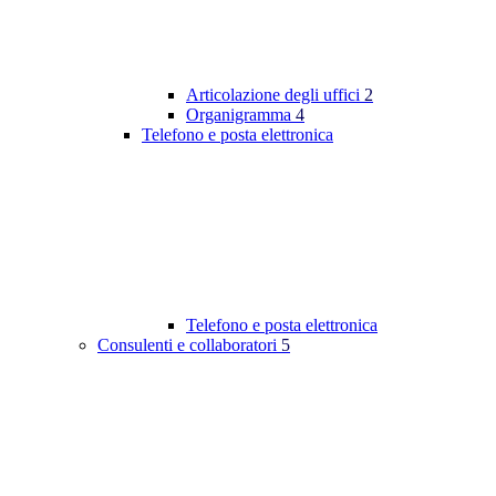
Articolazione degli uffici
2
Organigramma
4
Telefono e posta elettronica
Telefono e posta elettronica
Consulenti e collaboratori
5