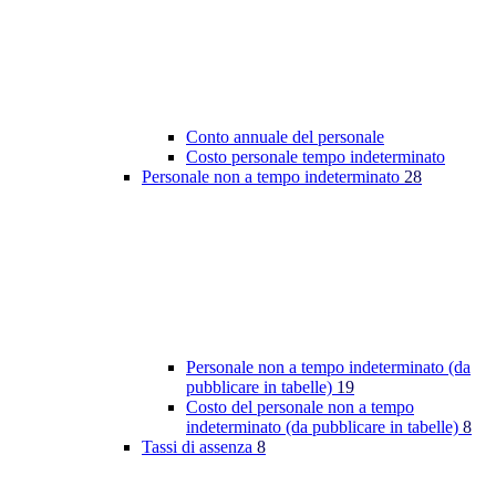
Conto annuale del personale
Costo personale tempo indeterminato
Personale non a tempo indeterminato
28
Personale non a tempo indeterminato (da
pubblicare in tabelle)
19
Costo del personale non a tempo
indeterminato (da pubblicare in tabelle)
8
Tassi di assenza
8