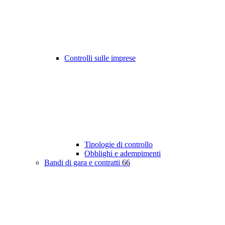
Controlli sulle imprese
Tipologie di controllo
Obblighi e adempimenti
Bandi di gara e contratti
66