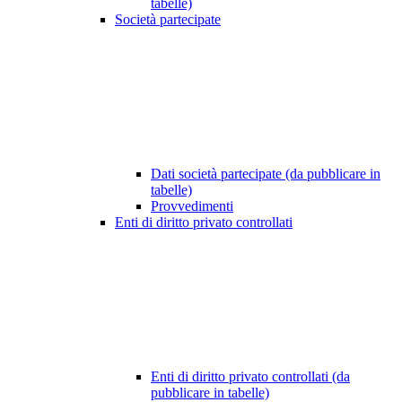
tabelle)
Società partecipate
Dati società partecipate (da pubblicare in
tabelle)
Provvedimenti
Enti di diritto privato controllati
Enti di diritto privato controllati (da
pubblicare in tabelle)