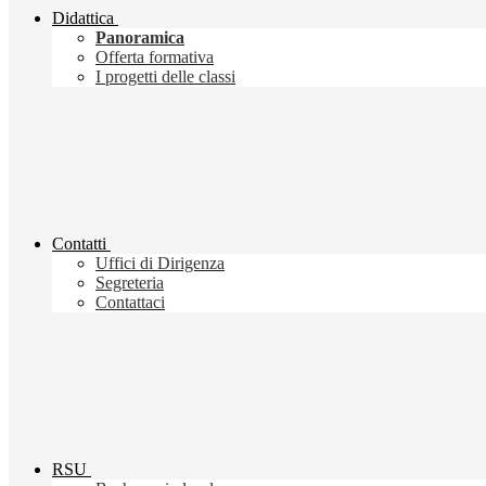
Didattica
Panoramica
Offerta formativa
I progetti delle classi
Contatti
Uffici di Dirigenza
Segreteria
Contattaci
RSU