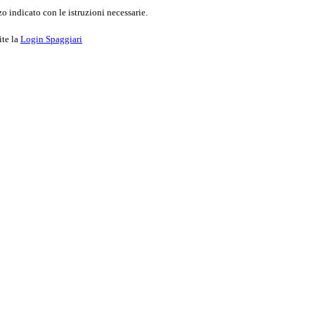
o indicato con le istruzioni necessarie.
ite la
Login Spaggiari