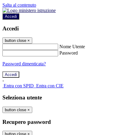
Salta al contenuto
Accedi
Accedi
button close
×
Nome Utente
Password
Password dimenticata?
-
Entra con SPID
Entra con CIE
Seleziona utente
button close
×
Recupero password
button close
×