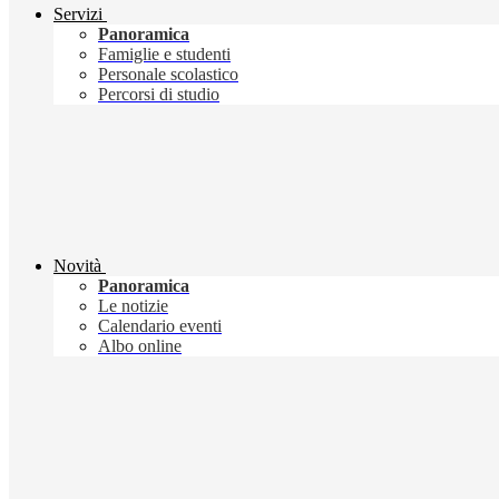
Servizi
Panoramica
Famiglie e studenti
Personale scolastico
Percorsi di studio
Novità
Panoramica
Le notizie
Calendario eventi
Albo online