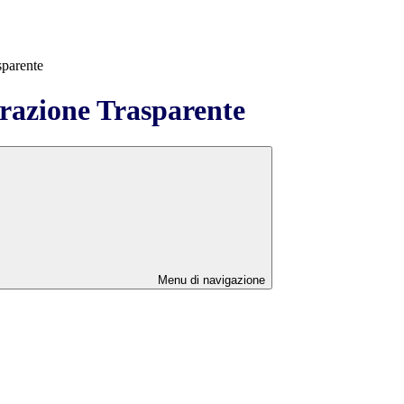
sparente
azione Trasparente
Menu di navigazione