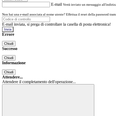
E-mail
Verrà inviato un messaggio all'indirizz
Non hai una e-mail associata al nome utente? Effettua il reset della password tram
E-mail inviata, si prega di controllare la casella di posta elettronica!
Errore
Chiudi
Successo
Chiudi
Informazione
Chiudi
Attendere...
Attendere il completamento dell'operazione...