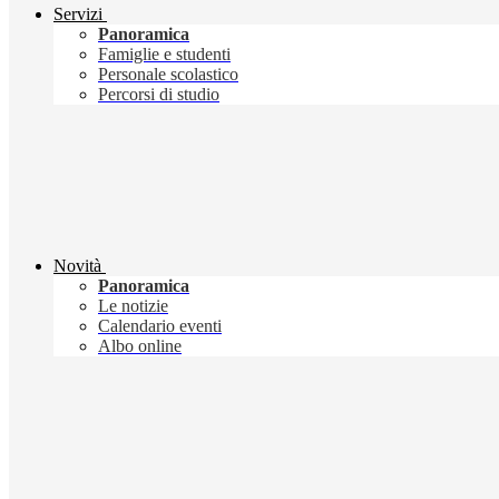
Servizi
Panoramica
Famiglie e studenti
Personale scolastico
Percorsi di studio
Novità
Panoramica
Le notizie
Calendario eventi
Albo online