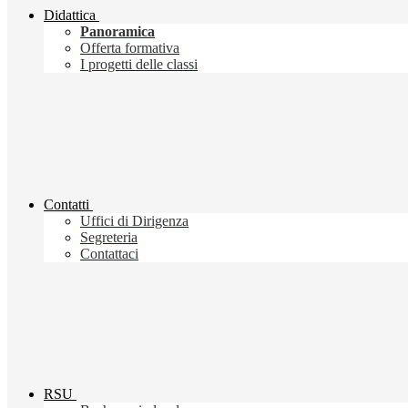
Didattica
Panoramica
Offerta formativa
I progetti delle classi
Contatti
Uffici di Dirigenza
Segreteria
Contattaci
RSU