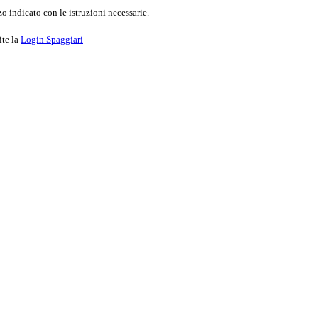
o indicato con le istruzioni necessarie.
ite la
Login Spaggiari