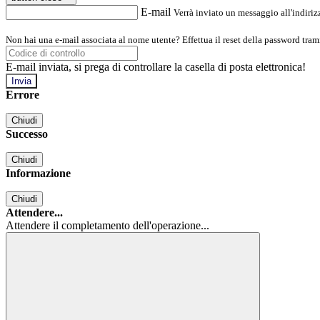
E-mail
Verrà inviato un messaggio all'indirizz
Non hai una e-mail associata al nome utente? Effettua il reset della password tram
E-mail inviata, si prega di controllare la casella di posta elettronica!
Errore
Chiudi
Successo
Chiudi
Informazione
Chiudi
Attendere...
Attendere il completamento dell'operazione...