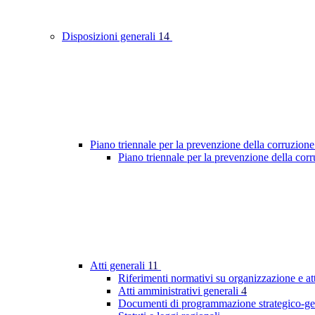
Disposizioni generali
14
Piano triennale per la prevenzione della corruzione
Piano triennale per la prevenzione della co
Atti generali
11
Riferimenti normativi su organizzazione e at
Atti amministrativi generali
4
Documenti di programmazione strategico-ge