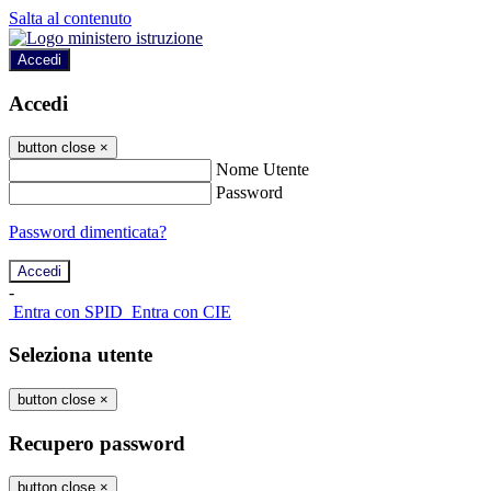
Salta al contenuto
Accedi
Accedi
button close
×
Nome Utente
Password
Password dimenticata?
-
Entra con SPID
Entra con CIE
Seleziona utente
button close
×
Recupero password
button close
×