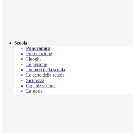
Scuola
Panoramica
Presentazione
I luoghi
Le persone
I numeri della scuola
Le carte della scuola
Sicurezza
Organizzazione
La storia