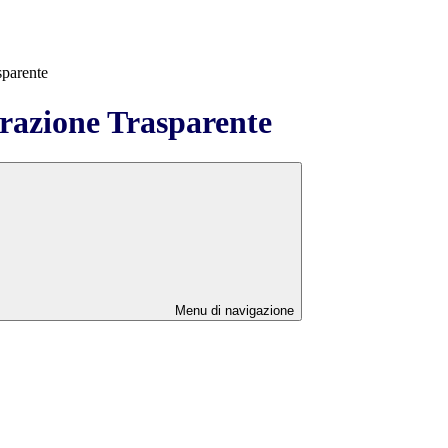
sparente
azione Trasparente
Menu di navigazione