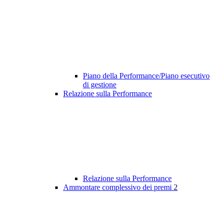
Piano della Performance/Piano esecutivo
di gestione
Relazione sulla Performance
Relazione sulla Performance
Ammontare complessivo dei premi
2