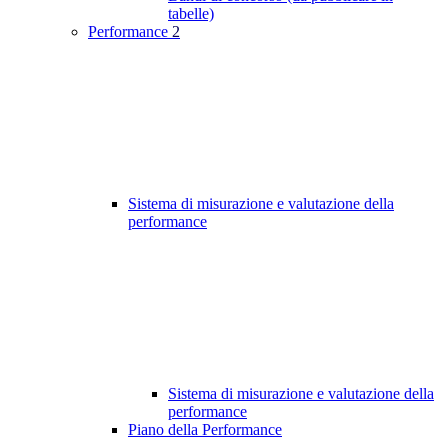
tabelle)
Performance
2
Sistema di misurazione e valutazione della
performance
Sistema di misurazione e valutazione della
performance
Piano della Performance