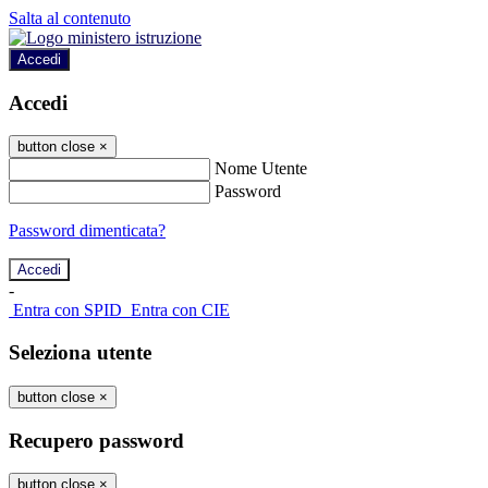
Salta al contenuto
Accedi
Accedi
button close
×
Nome Utente
Password
Password dimenticata?
-
Entra con SPID
Entra con CIE
Seleziona utente
button close
×
Recupero password
button close
×