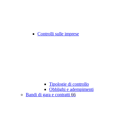
Controlli sulle imprese
Tipologie di controllo
Obblighi e adempimenti
Bandi di gara e contratti
66