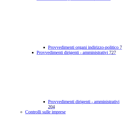
Provvedimenti organi indirizzo-politico
7
Provvedimenti dirigenti - amministrativi
727
Provvedimenti dirigenti - amministrativi
204
Controlli sulle imprese