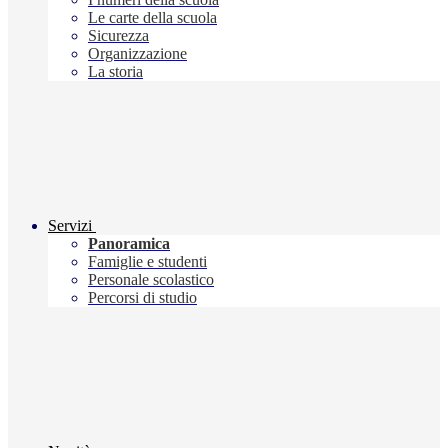
Le carte della scuola
Sicurezza
Organizzazione
La storia
Servizi
Panoramica
Famiglie e studenti
Personale scolastico
Percorsi di studio