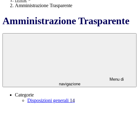
Amministrazione Trasparente
Amministrazione Trasparente
Menu di
navigazione
Categorie
Disposizioni generali
14