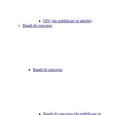
OIV (da pubblicare in tabelle)
Bandi di concorso
Bandi di concorso
Bandi di concorso (da pubblicare in