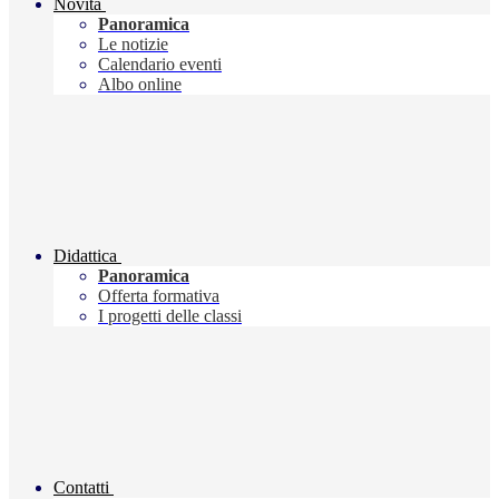
Novità
Panoramica
Le notizie
Calendario eventi
Albo online
Didattica
Panoramica
Offerta formativa
I progetti delle classi
Contatti