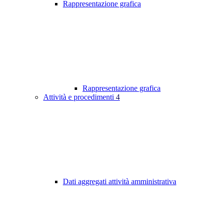
Rappresentazione grafica
Rappresentazione grafica
Attività e procedimenti
4
Dati aggregati attività amministrativa