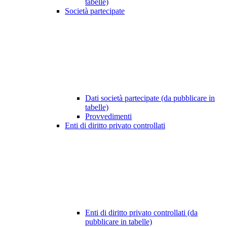
tabelle)
Società partecipate
Dati società partecipate (da pubblicare in
tabelle)
Provvedimenti
Enti di diritto privato controllati
Enti di diritto privato controllati (da
pubblicare in tabelle)