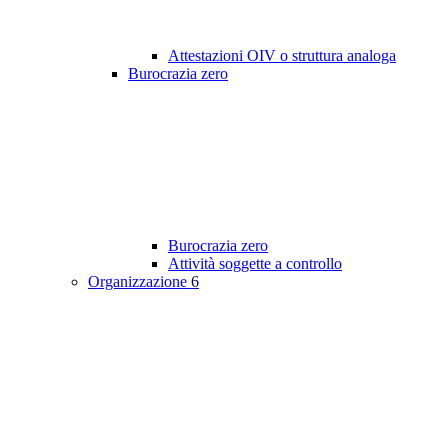
Attestazioni OIV o struttura analoga
Burocrazia zero
Burocrazia zero
Attività soggette a controllo
Organizzazione
6