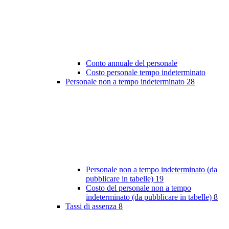
Conto annuale del personale
Costo personale tempo indeterminato
Personale non a tempo indeterminato
28
Personale non a tempo indeterminato (da
pubblicare in tabelle)
19
Costo del personale non a tempo
indeterminato (da pubblicare in tabelle)
8
Tassi di assenza
8