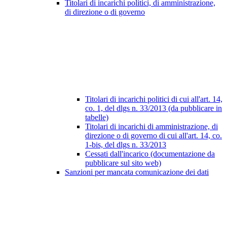
Titolari di incarichi politici, di amministrazione,
di direzione o di governo
Titolari di incarichi politici di cui all'art. 14,
co. 1, del dlgs n. 33/2013 (da pubblicare in
tabelle)
Titolari di incarichi di amministrazione, di
direzione o di governo di cui all'art. 14, co.
1-bis, del dlgs n. 33/2013
Cessati dall'incarico (documentazione da
pubblicare sul sito web)
Sanzioni per mancata comunicazione dei dati