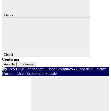
Chiudi
Chiudi
Conferma
Annulla
Conferma