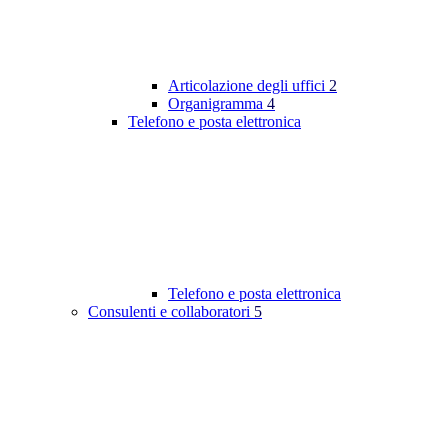
Articolazione degli uffici
2
Organigramma
4
Telefono e posta elettronica
Telefono e posta elettronica
Consulenti e collaboratori
5