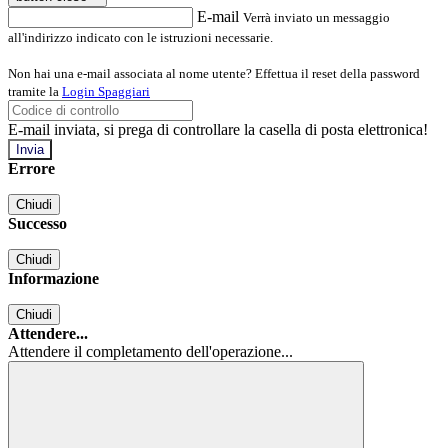
E-mail
Verrà inviato un messaggio
all'indirizzo indicato con le istruzioni necessarie.
Non hai una e-mail associata al nome utente? Effettua il reset della password
tramite la
Login Spaggiari
E-mail inviata, si prega di controllare la casella di posta elettronica!
Errore
Chiudi
Successo
Chiudi
Informazione
Chiudi
Attendere...
Attendere il completamento dell'operazione...