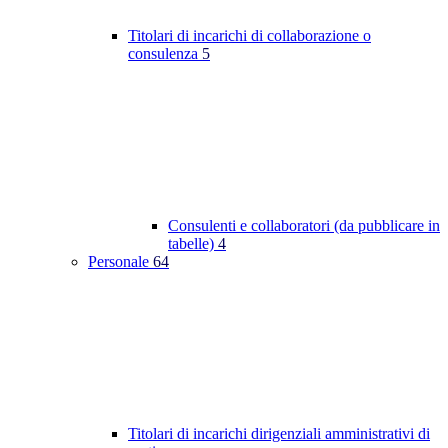
Titolari di incarichi di collaborazione o
consulenza
5
Consulenti e collaboratori (da pubblicare in
tabelle)
4
Personale
64
Titolari di incarichi dirigenziali amministrativi di