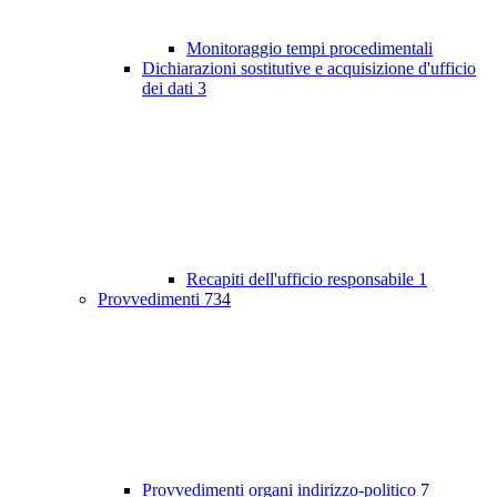
Monitoraggio tempi procedimentali
Dichiarazioni sostitutive e acquisizione d'ufficio
dei dati
3
Recapiti dell'ufficio responsabile
1
Provvedimenti
734
Provvedimenti organi indirizzo-politico
7