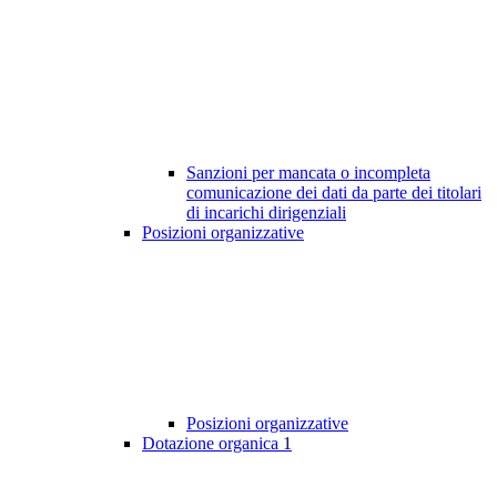
Sanzioni per mancata o incompleta
comunicazione dei dati da parte dei titolari
di incarichi dirigenziali
Posizioni organizzative
Posizioni organizzative
Dotazione organica
1