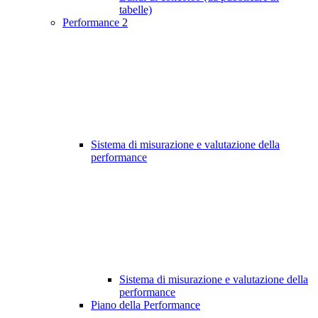
tabelle)
Performance
2
Sistema di misurazione e valutazione della
performance
Sistema di misurazione e valutazione della
performance
Piano della Performance