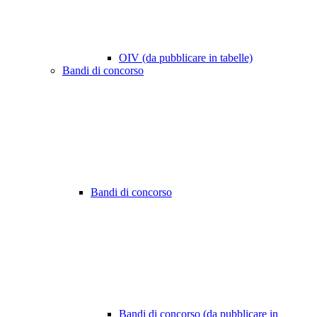
OIV (da pubblicare in tabelle)
Bandi di concorso
Bandi di concorso
Bandi di concorso (da pubblicare in