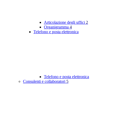
Articolazione degli uffici
2
Organigramma
4
Telefono e posta elettronica
Telefono e posta elettronica
Consulenti e collaboratori
5