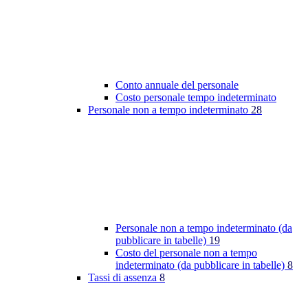
Conto annuale del personale
Costo personale tempo indeterminato
Personale non a tempo indeterminato
28
Personale non a tempo indeterminato (da
pubblicare in tabelle)
19
Costo del personale non a tempo
indeterminato (da pubblicare in tabelle)
8
Tassi di assenza
8