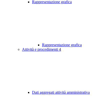
Rappresentazione grafica
Rappresentazione grafica
Attività e procedimenti
4
Dati aggregati attività amministrativa