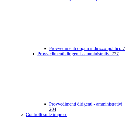
Provvedimenti organi indirizzo-politico
7
Provvedimenti dirigenti - amministrativi
727
Provvedimenti dirigenti - amministrativi
204
Controlli sulle imprese