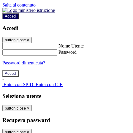
Salta al contenuto
Accedi
Accedi
button close
×
Nome Utente
Password
Password dimenticata?
-
Entra con SPID
Entra con CIE
Seleziona utente
button close
×
Recupero password
button close
×