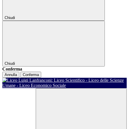
Chiudi
Chiudi
Conferma
Annulla
Conferma