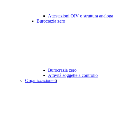
Attestazioni OIV o struttura analoga
Burocrazia zero
Burocrazia zero
Attività soggette a controllo
Organizzazione
6