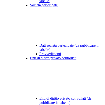
tabelle)
Società partecipate
Dati società partecipate (da pubblicare in
tabelle)
Provvedimenti
Enti di diritto privato controllati
Enti di diritto privato controllati (da
pubblicare in tabelle)