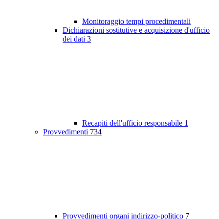
Monitoraggio tempi procedimentali
Dichiarazioni sostitutive e acquisizione d'ufficio
dei dati
3
Recapiti dell'ufficio responsabile
1
Provvedimenti
734
Provvedimenti organi indirizzo-politico
7