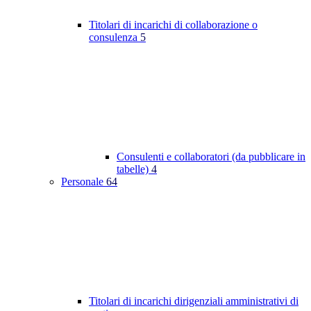
Titolari di incarichi di collaborazione o
consulenza
5
Consulenti e collaboratori (da pubblicare in
tabelle)
4
Personale
64
Titolari di incarichi dirigenziali amministrativi di