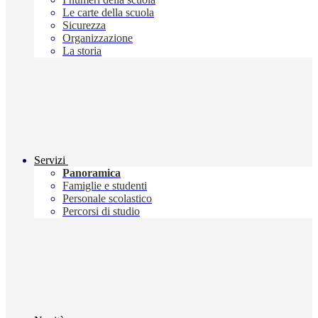
Le carte della scuola
Sicurezza
Organizzazione
La storia
Servizi
Panoramica
Famiglie e studenti
Personale scolastico
Percorsi di studio