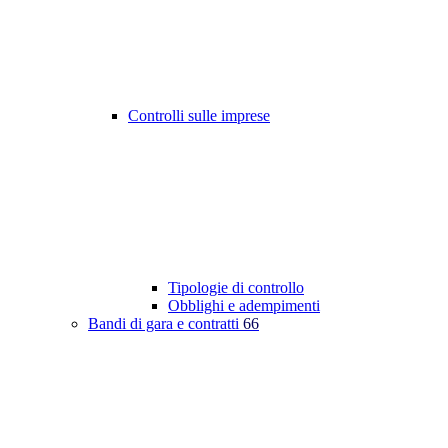
Controlli sulle imprese
Tipologie di controllo
Obblighi e adempimenti
Bandi di gara e contratti
66