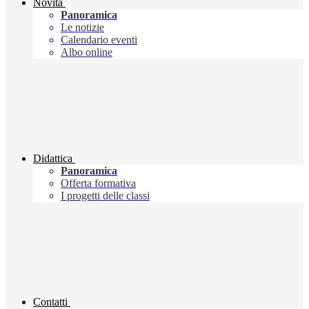
Novità
Panoramica
Le notizie
Calendario eventi
Albo online
Didattica
Panoramica
Offerta formativa
I progetti delle classi
Contatti