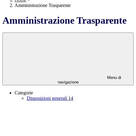
Amministrazione Trasparente
Amministrazione Trasparente
Menu di
navigazione
Categorie
Disposizioni generali
14