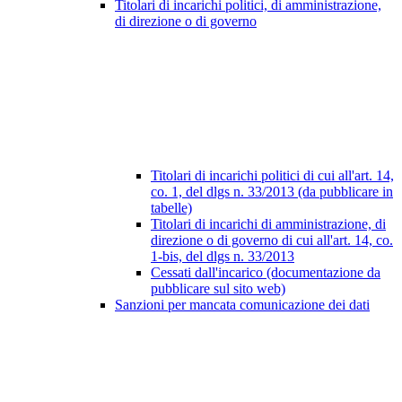
Titolari di incarichi politici, di amministrazione,
di direzione o di governo
Titolari di incarichi politici di cui all'art. 14,
co. 1, del dlgs n. 33/2013 (da pubblicare in
tabelle)
Titolari di incarichi di amministrazione, di
direzione o di governo di cui all'art. 14, co.
1-bis, del dlgs n. 33/2013
Cessati dall'incarico (documentazione da
pubblicare sul sito web)
Sanzioni per mancata comunicazione dei dati