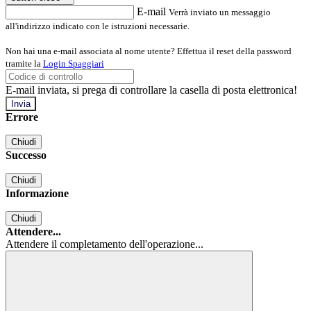
E-mail
Verrà inviato un messaggio
all'indirizzo indicato con le istruzioni necessarie.
Non hai una e-mail associata al nome utente? Effettua il reset della password
tramite la
Login Spaggiari
E-mail inviata, si prega di controllare la casella di posta elettronica!
Errore
Chiudi
Successo
Chiudi
Informazione
Chiudi
Attendere...
Attendere il completamento dell'operazione...