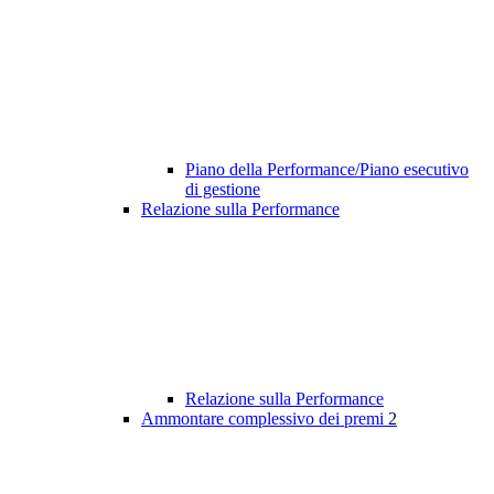
Piano della Performance/Piano esecutivo
di gestione
Relazione sulla Performance
Relazione sulla Performance
Ammontare complessivo dei premi
2