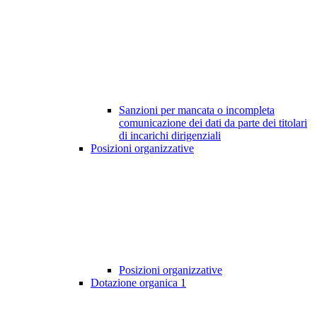
Sanzioni per mancata o incompleta
comunicazione dei dati da parte dei titolari
di incarichi dirigenziali
Posizioni organizzative
Posizioni organizzative
Dotazione organica
1