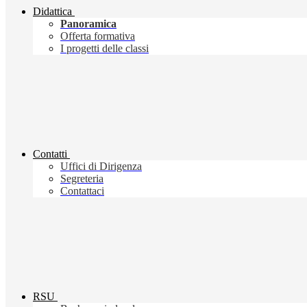
Didattica
Panoramica
Offerta formativa
I progetti delle classi
Contatti
Uffici di Dirigenza
Segreteria
Contattaci
RSU