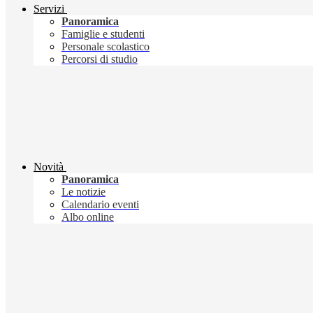
Servizi
Panoramica
Famiglie e studenti
Personale scolastico
Percorsi di studio
Novità
Panoramica
Le notizie
Calendario eventi
Albo online