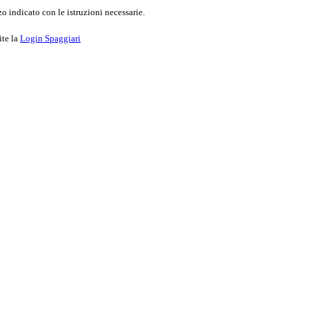
o indicato con le istruzioni necessarie.
ite la
Login Spaggiari