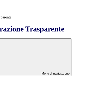
sparente
azione Trasparente
Menu di navigazione