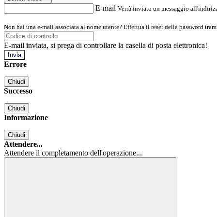
E-mail
Verrà inviato un messaggio all'indirizz
Non hai una e-mail associata al nome utente? Effettua il reset della password tram
E-mail inviata, si prega di controllare la casella di posta elettronica!
Errore
Chiudi
Successo
Chiudi
Informazione
Chiudi
Attendere...
Attendere il completamento dell'operazione...