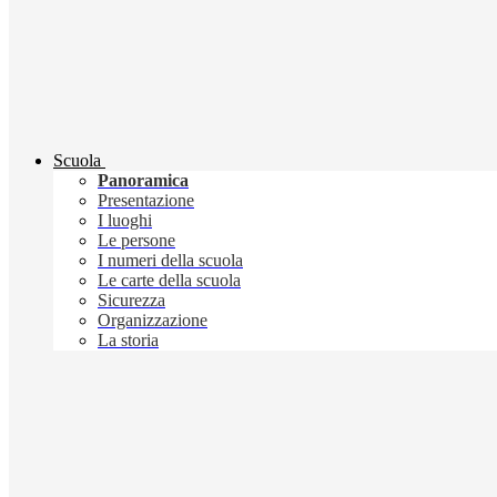
Scuola
Panoramica
Presentazione
I luoghi
Le persone
I numeri della scuola
Le carte della scuola
Sicurezza
Organizzazione
La storia