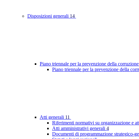
Disposizioni generali
14
Piano triennale per la prevenzione della corruzione
Piano triennale per la prevenzione della co
Atti generali
11
Riferimenti normativi su organizzazione e at
Atti amministrativi generali
4
Documenti di programmazione strategico-ge