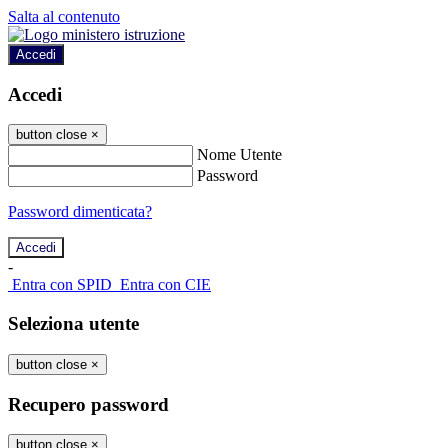
Salta al contenuto
Accedi
Accedi
button close
×
Nome Utente
Password
Password dimenticata?
-
Entra con SPID
Entra con CIE
Seleziona utente
button close
×
Recupero password
button close
×