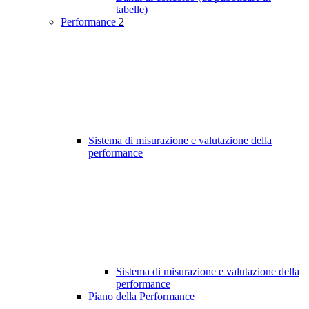
tabelle)
Performance
2
Sistema di misurazione e valutazione della
performance
Sistema di misurazione e valutazione della
performance
Piano della Performance