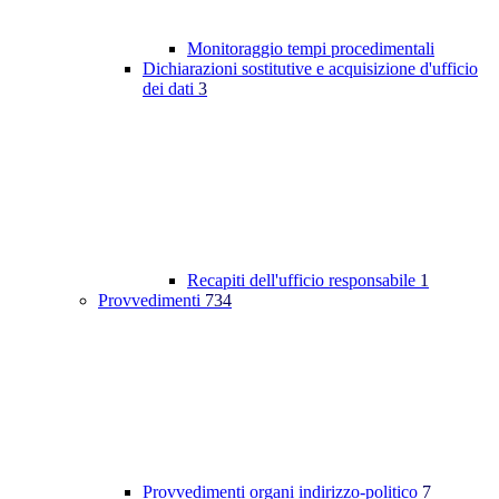
Monitoraggio tempi procedimentali
Dichiarazioni sostitutive e acquisizione d'ufficio
dei dati
3
Recapiti dell'ufficio responsabile
1
Provvedimenti
734
Provvedimenti organi indirizzo-politico
7