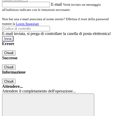
E-mail
Verrà inviato un messaggio
all'indirizzo indicato con le istruzioni necessarie.
Non hai una e-mail associata al nome utente? Effettua il reset della password
tramite la
Login Spaggiari
E-mail inviata, si prega di controllare la casella di posta elettronica!
Errore
Chiudi
Successo
Chiudi
Informazione
Chiudi
Attendere...
Attendere il completamento dell'operazione...