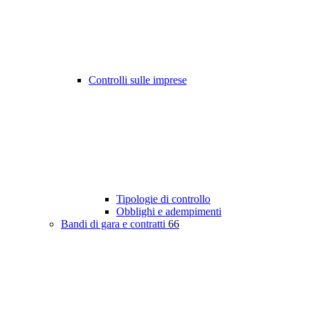
Controlli sulle imprese
Tipologie di controllo
Obblighi e adempimenti
Bandi di gara e contratti
66