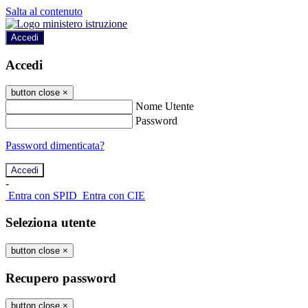
Salta al contenuto
Accedi
Accedi
button close
×
Nome Utente
Password
Password dimenticata?
-
Entra con SPID
Entra con CIE
Seleziona utente
button close
×
Recupero password
button close
×