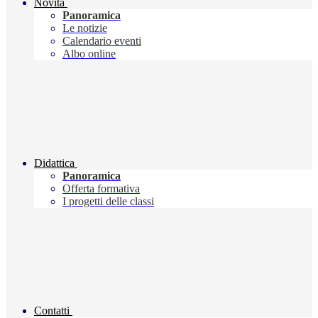
Novità
Panoramica
Le notizie
Calendario eventi
Albo online
Didattica
Panoramica
Offerta formativa
I progetti delle classi
Contatti