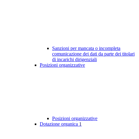
Sanzioni per mancata o incompleta
comunicazione dei dati da parte dei titolari
di incarichi dirigenziali
Posizioni organizzative
Posizioni organizzative
Dotazione organica
1