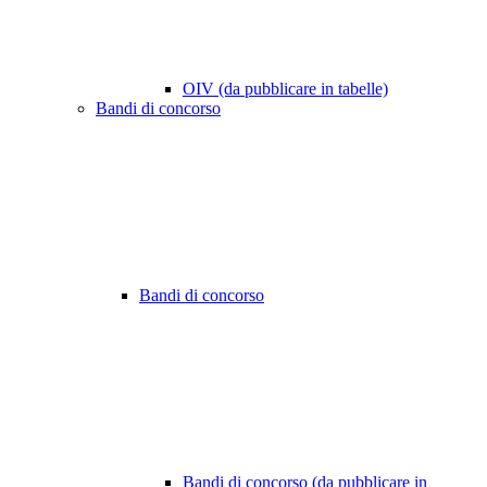
OIV (da pubblicare in tabelle)
Bandi di concorso
Bandi di concorso
Bandi di concorso (da pubblicare in