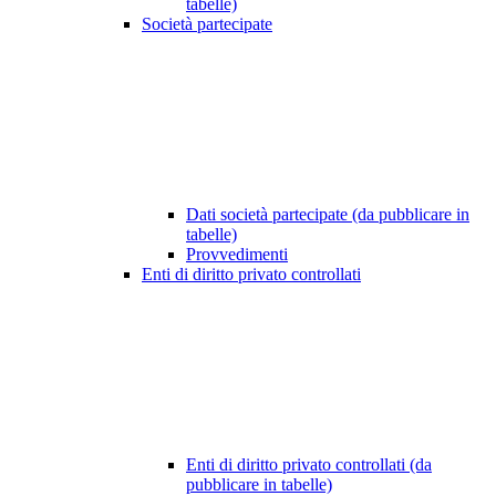
tabelle)
Società partecipate
Dati società partecipate (da pubblicare in
tabelle)
Provvedimenti
Enti di diritto privato controllati
Enti di diritto privato controllati (da
pubblicare in tabelle)