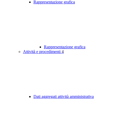
Rappresentazione grafica
Rappresentazione grafica
Attività e procedimenti
4
Dati aggregati attività amministrativa