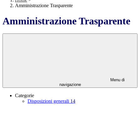
Amministrazione Trasparente
Amministrazione Trasparente
Menu di
navigazione
Categorie
Disposizioni generali
14