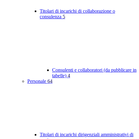
Titolari di incarichi di collaborazione o
consulenza
5
Consulenti e collaboratori (da pubblicare in
tabelle)
4
Personale
64
Titolari di incarichi dirigenziali amministrativi di