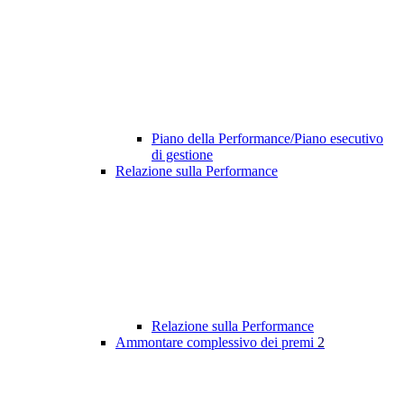
Piano della Performance/Piano esecutivo
di gestione
Relazione sulla Performance
Relazione sulla Performance
Ammontare complessivo dei premi
2