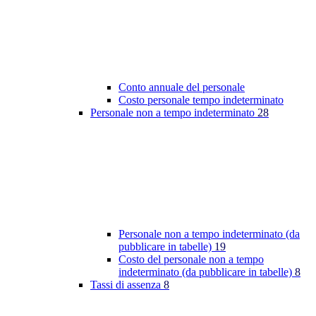
Conto annuale del personale
Costo personale tempo indeterminato
Personale non a tempo indeterminato
28
Personale non a tempo indeterminato (da
pubblicare in tabelle)
19
Costo del personale non a tempo
indeterminato (da pubblicare in tabelle)
8
Tassi di assenza
8