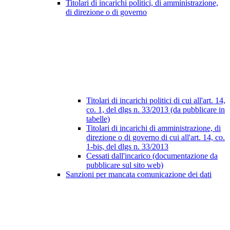
Titolari di incarichi politici, di amministrazione,
di direzione o di governo
Titolari di incarichi politici di cui all'art. 14,
co. 1, del dlgs n. 33/2013 (da pubblicare in
tabelle)
Titolari di incarichi di amministrazione, di
direzione o di governo di cui all'art. 14, co.
1-bis, del dlgs n. 33/2013
Cessati dall'incarico (documentazione da
pubblicare sul sito web)
Sanzioni per mancata comunicazione dei dati