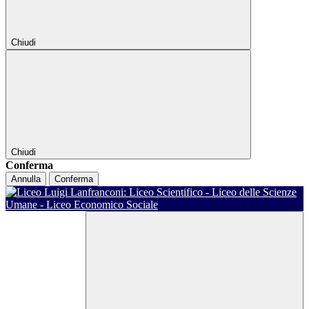
Chiudi
Chiudi
Conferma
Annulla
Conferma