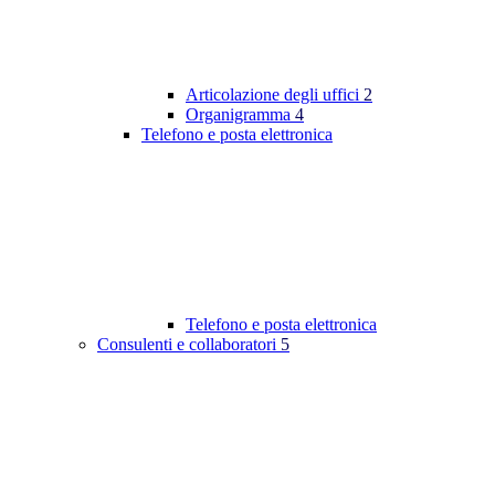
Articolazione degli uffici
2
Organigramma
4
Telefono e posta elettronica
Telefono e posta elettronica
Consulenti e collaboratori
5