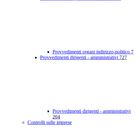
Provvedimenti organi indirizzo-politico
7
Provvedimenti dirigenti - amministrativi
727
Provvedimenti dirigenti - amministrativi
204
Controlli sulle imprese