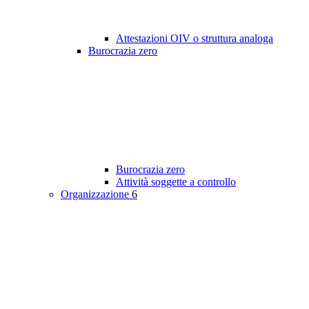
Attestazioni OIV o struttura analoga
Burocrazia zero
Burocrazia zero
Attività soggette a controllo
Organizzazione
6