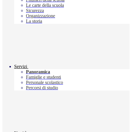
Le carte della scuola
Sicurezza
Organizzazione
La storia
Servizi
Panoramica
Famiglie e studenti
Personale scolastico
Percorsi di studio