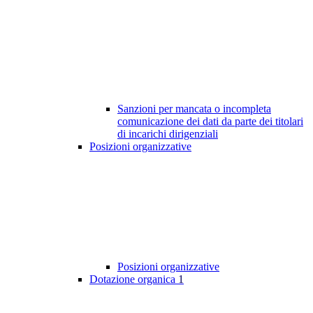
Sanzioni per mancata o incompleta
comunicazione dei dati da parte dei titolari
di incarichi dirigenziali
Posizioni organizzative
Posizioni organizzative
Dotazione organica
1