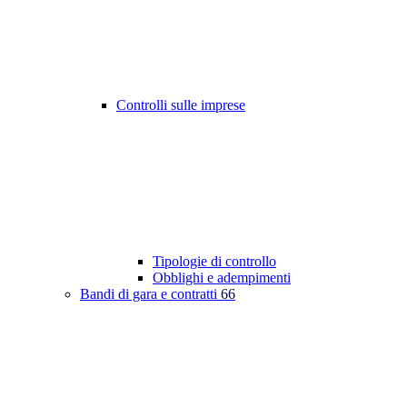
Controlli sulle imprese
Tipologie di controllo
Obblighi e adempimenti
Bandi di gara e contratti
66