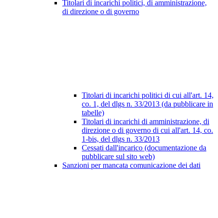
Titolari di incarichi politici, di amministrazione,
di direzione o di governo
Titolari di incarichi politici di cui all'art. 14,
co. 1, del dlgs n. 33/2013 (da pubblicare in
tabelle)
Titolari di incarichi di amministrazione, di
direzione o di governo di cui all'art. 14, co.
1-bis, del dlgs n. 33/2013
Cessati dall'incarico (documentazione da
pubblicare sul sito web)
Sanzioni per mancata comunicazione dei dati