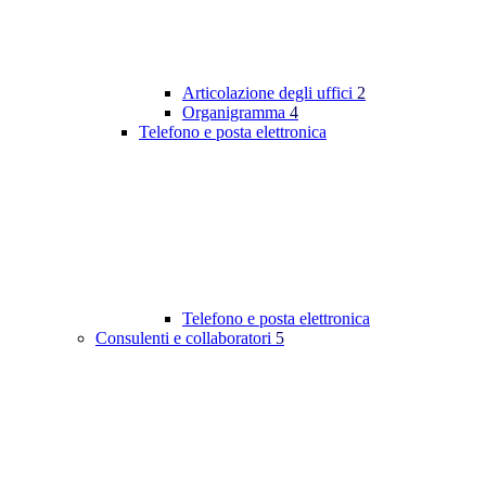
Articolazione degli uffici
2
Organigramma
4
Telefono e posta elettronica
Telefono e posta elettronica
Consulenti e collaboratori
5