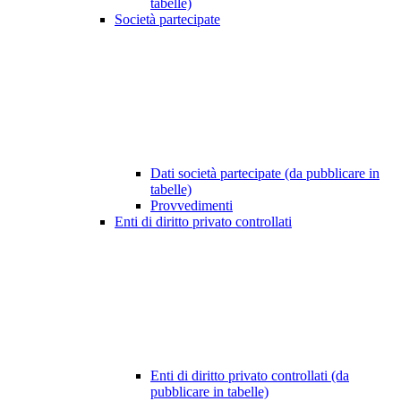
tabelle)
Società partecipate
Dati società partecipate (da pubblicare in
tabelle)
Provvedimenti
Enti di diritto privato controllati
Enti di diritto privato controllati (da
pubblicare in tabelle)