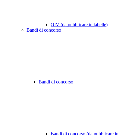
OIV (da pubblicare in tabelle)
Bandi di concorso
Bandi di concorso
Bandi di concorso (da pubblicare in