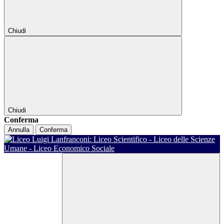
Chiudi
Chiudi
Conferma
Annulla
Conferma