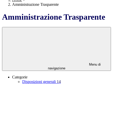
Amministrazione Trasparente
Amministrazione Trasparente
Menu di
navigazione
Categorie
Disposizioni generali
14