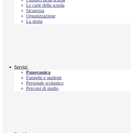
Le carte della scuola
Sicurezza
Organizzazione
La storia
Servizi
Panoramica
Famiglie e studenti
Personale scolastico
Percorsi di studio