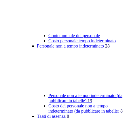
Conto annuale del personale
Costo personale tempo indeterminato
Personale non a tempo indeterminato
28
Personale non a tempo indeterminato (da
pubblicare in tabelle)
19
Costo del personale non a tempo
indeterminato (da pubblicare in tabelle)
8
Tassi di assenza
8