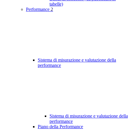
tabelle)
Performance
2
Sistema di misurazione e valutazione della
performance
Sistema di misurazione e valutazione della
performance
Piano della Performance