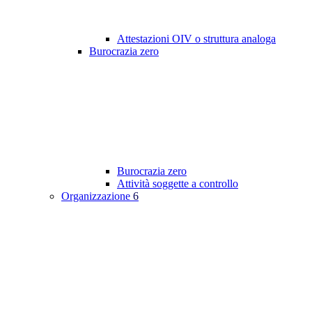
Attestazioni OIV o struttura analoga
Burocrazia zero
Burocrazia zero
Attività soggette a controllo
Organizzazione
6