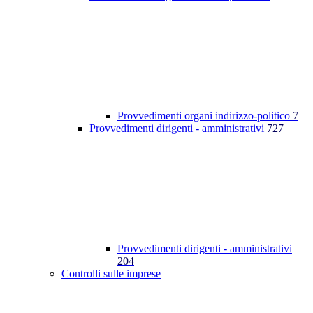
Provvedimenti organi indirizzo-politico
7
Provvedimenti dirigenti - amministrativi
727
Provvedimenti dirigenti - amministrativi
204
Controlli sulle imprese