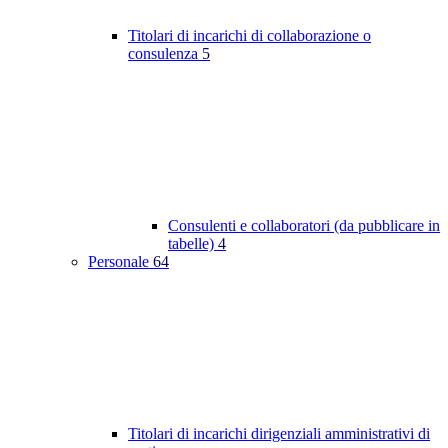
Titolari di incarichi di collaborazione o
consulenza
5
Consulenti e collaboratori (da pubblicare in
tabelle)
4
Personale
64
Titolari di incarichi dirigenziali amministrativi di