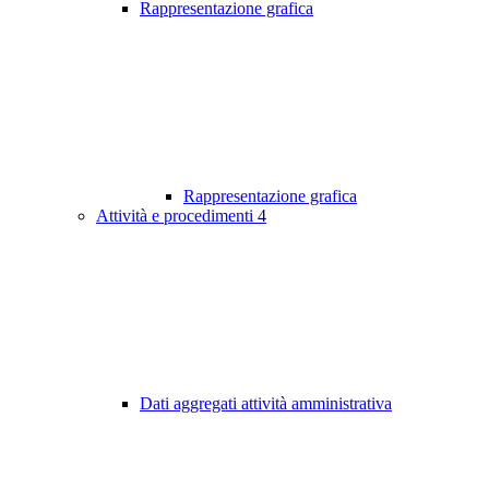
Rappresentazione grafica
Rappresentazione grafica
Attività e procedimenti
4
Dati aggregati attività amministrativa