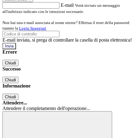
E-mail
Verrà inviato un messaggio
all'indirizzo indicato con le istruzioni necessarie.
Non hai una e-mail associata al nome utente? Effettua il reset della password
tramite la
Login Spaggiari
E-mail inviata, si prega di controllare la casella di posta elettronica!
Errore
Chiudi
Successo
Chiudi
Informazione
Chiudi
Attendere...
Attendere il completamento dell'operazione...