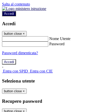
Salta al contenuto
Accedi
Accedi
button close
×
Nome Utente
Password
Password dimenticata?
-
Entra con SPID
Entra con CIE
Seleziona utente
button close
×
Recupero password
button close
×