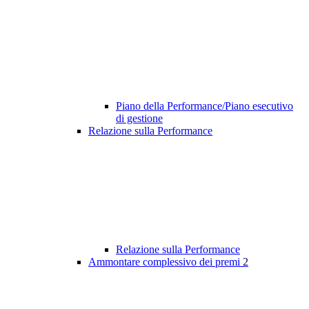
Piano della Performance/Piano esecutivo
di gestione
Relazione sulla Performance
Relazione sulla Performance
Ammontare complessivo dei premi
2