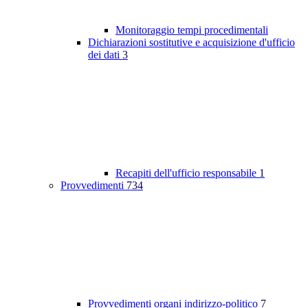
Monitoraggio tempi procedimentali
Dichiarazioni sostitutive e acquisizione d'ufficio
dei dati
3
Recapiti dell'ufficio responsabile
1
Provvedimenti
734
Provvedimenti organi indirizzo-politico
7