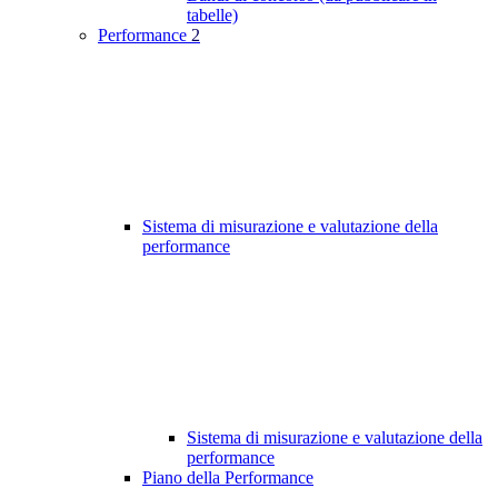
tabelle)
Performance
2
Sistema di misurazione e valutazione della
performance
Sistema di misurazione e valutazione della
performance
Piano della Performance