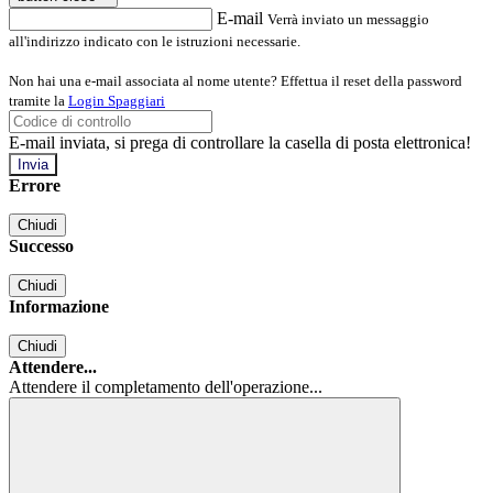
E-mail
Verrà inviato un messaggio
all'indirizzo indicato con le istruzioni necessarie.
Non hai una e-mail associata al nome utente? Effettua il reset della password
tramite la
Login Spaggiari
E-mail inviata, si prega di controllare la casella di posta elettronica!
Errore
Chiudi
Successo
Chiudi
Informazione
Chiudi
Attendere...
Attendere il completamento dell'operazione...