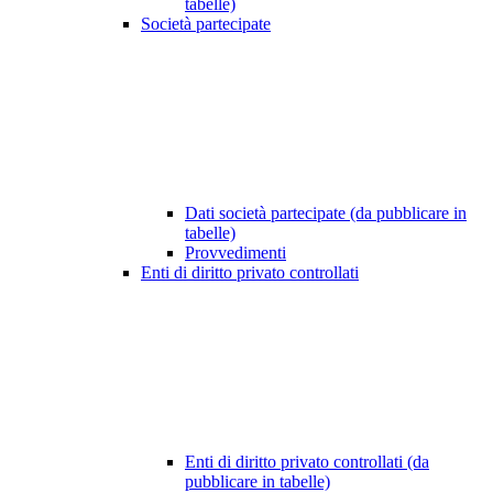
tabelle)
Società partecipate
Dati società partecipate (da pubblicare in
tabelle)
Provvedimenti
Enti di diritto privato controllati
Enti di diritto privato controllati (da
pubblicare in tabelle)