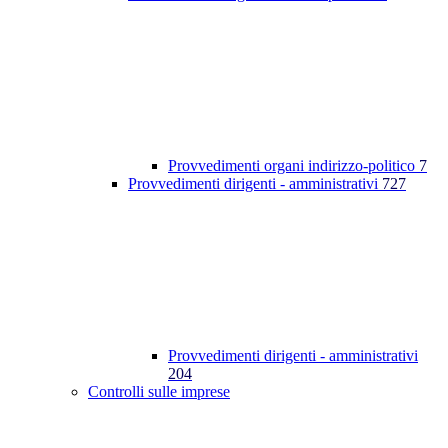
Provvedimenti organi indirizzo-politico
7
Provvedimenti dirigenti - amministrativi
727
Provvedimenti dirigenti - amministrativi
204
Controlli sulle imprese