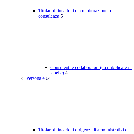
Titolari di incarichi di collaborazione o
consulenza
5
Consulenti e collaboratori (da pubblicare in
tabelle)
4
Personale
64
Titolari di incarichi dirigenziali amministrativi di