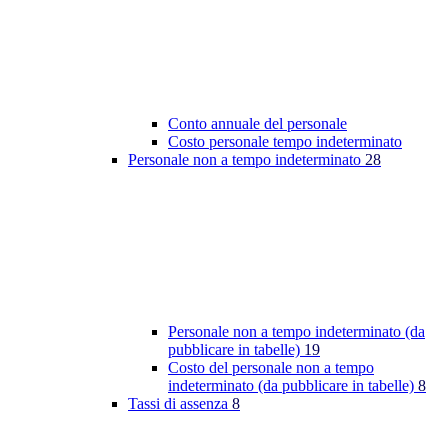
Conto annuale del personale
Costo personale tempo indeterminato
Personale non a tempo indeterminato
28
Personale non a tempo indeterminato (da
pubblicare in tabelle)
19
Costo del personale non a tempo
indeterminato (da pubblicare in tabelle)
8
Tassi di assenza
8