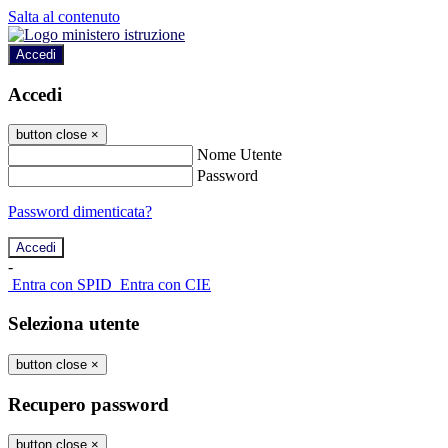
Salta al contenuto
Accedi
Accedi
button close
×
Nome Utente
Password
Password dimenticata?
-
Entra con SPID
Entra con CIE
Seleziona utente
button close
×
Recupero password
button close
×