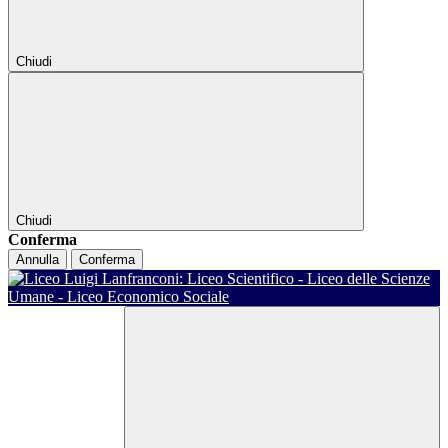
Chiudi
Chiudi
Conferma
Annulla
Conferma