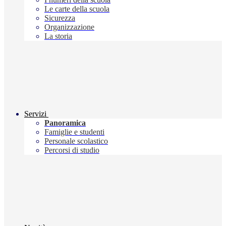
Le carte della scuola
Sicurezza
Organizzazione
La storia
Servizi
Panoramica
Famiglie e studenti
Personale scolastico
Percorsi di studio