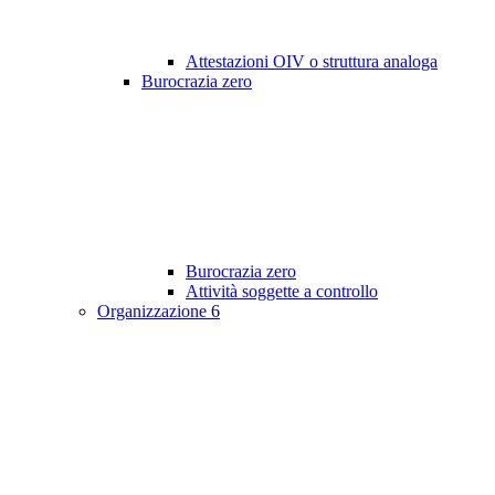
Attestazioni OIV o struttura analoga
Burocrazia zero
Burocrazia zero
Attività soggette a controllo
Organizzazione
6