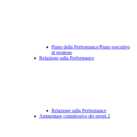
Piano della Performance/Piano esecutivo
di gestione
Relazione sulla Performance
Relazione sulla Performance
Ammontare complessivo dei premi
2