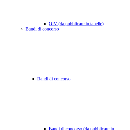
OIV (da pubblicare in tabelle)
Bandi di concorso
Bandi di concorso
Bandi di concorso (da pubblicare in