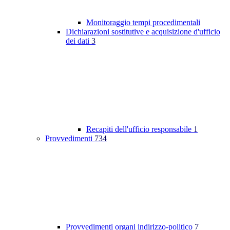
Monitoraggio tempi procedimentali
Dichiarazioni sostitutive e acquisizione d'ufficio
dei dati
3
Recapiti dell'ufficio responsabile
1
Provvedimenti
734
Provvedimenti organi indirizzo-politico
7