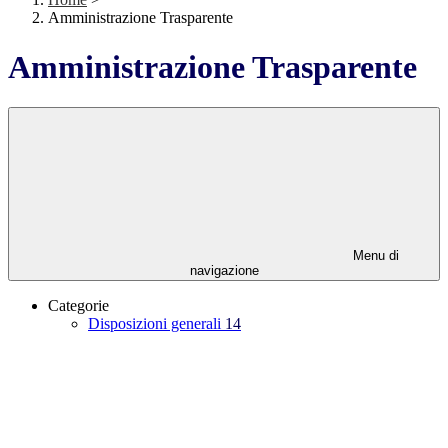
Amministrazione Trasparente
Amministrazione Trasparente
Menu di
navigazione
Categorie
Disposizioni generali
14