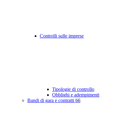
Controlli sulle imprese
Tipologie di controllo
Obblighi e adempimenti
Bandi di gara e contratti
66