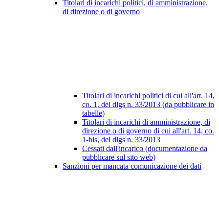
Titolari di incarichi politici, di amministrazione,
di direzione o di governo
Titolari di incarichi politici di cui all'art. 14,
co. 1, del dlgs n. 33/2013 (da pubblicare in
tabelle)
Titolari di incarichi di amministrazione, di
direzione o di governo di cui all'art. 14, co.
1-bis, del dlgs n. 33/2013
Cessati dall'incarico (documentazione da
pubblicare sul sito web)
Sanzioni per mancata comunicazione dei dati