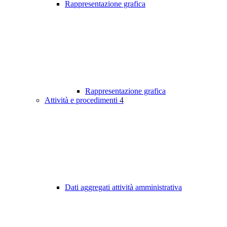
Rappresentazione grafica
Rappresentazione grafica
Attività e procedimenti
4
Dati aggregati attività amministrativa