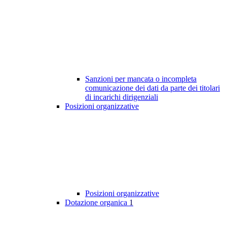
Sanzioni per mancata o incompleta
comunicazione dei dati da parte dei titolari
di incarichi dirigenziali
Posizioni organizzative
Posizioni organizzative
Dotazione organica
1