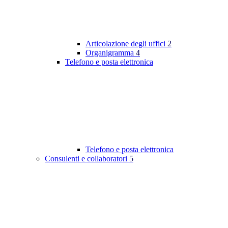
Articolazione degli uffici
2
Organigramma
4
Telefono e posta elettronica
Telefono e posta elettronica
Consulenti e collaboratori
5