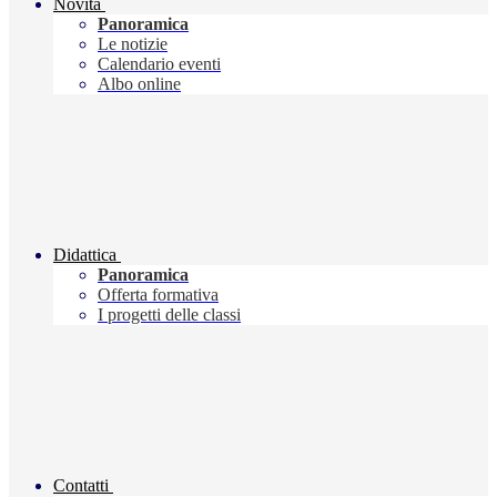
Novità
Panoramica
Le notizie
Calendario eventi
Albo online
Didattica
Panoramica
Offerta formativa
I progetti delle classi
Contatti