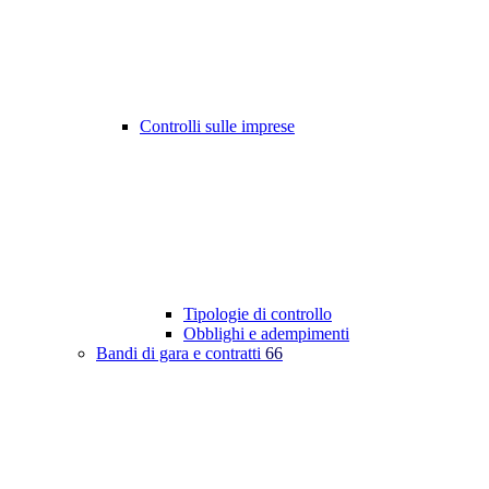
Controlli sulle imprese
Tipologie di controllo
Obblighi e adempimenti
Bandi di gara e contratti
66