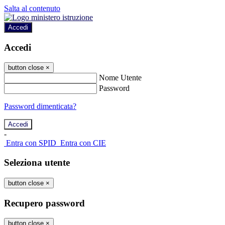
Salta al contenuto
Accedi
Accedi
button close
×
Nome Utente
Password
Password dimenticata?
-
Entra con SPID
Entra con CIE
Seleziona utente
button close
×
Recupero password
button close
×