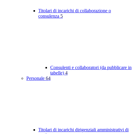
Titolari di incarichi di collaborazione o
consulenza
5
Consulenti e collaboratori (da pubblicare in
tabelle)
4
Personale
64
Titolari di incarichi dirigenziali amministrativi di