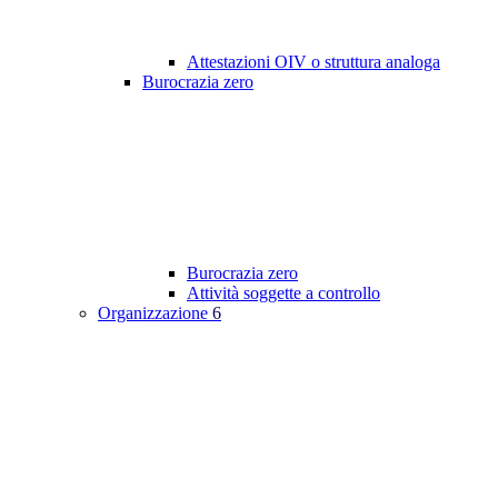
Attestazioni OIV o struttura analoga
Burocrazia zero
Burocrazia zero
Attività soggette a controllo
Organizzazione
6