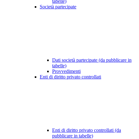
tabelle)
Società partecipate
Dati società partecipate (da pubblicare in
tabelle)
Provvedimenti
Enti di diritto privato controllati
Enti di diritto privato controllati (da
pubblicare in tabelle)