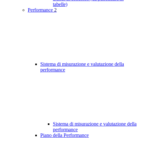
tabelle)
Performance
2
Sistema di misurazione e valutazione della
performance
Sistema di misurazione e valutazione della
performance
Piano della Performance