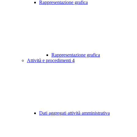
Rappresentazione grafica
Rappresentazione grafica
Attività e procedimenti
4
Dati aggregati attività amministrativa