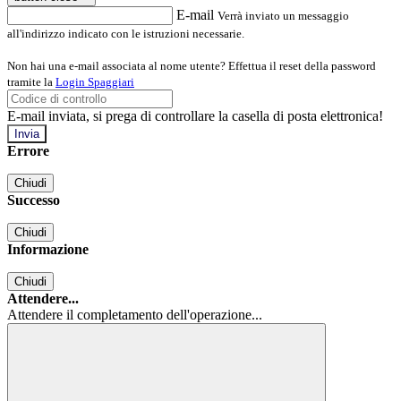
E-mail
Verrà inviato un messaggio
all'indirizzo indicato con le istruzioni necessarie.
Non hai una e-mail associata al nome utente? Effettua il reset della password
tramite la
Login Spaggiari
E-mail inviata, si prega di controllare la casella di posta elettronica!
Errore
Chiudi
Successo
Chiudi
Informazione
Chiudi
Attendere...
Attendere il completamento dell'operazione...