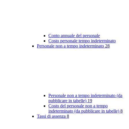
Conto annuale del personale
Costo personale tempo indeterminato
Personale non a tempo indeterminato
28
Personale non a tempo indeterminato (da
pubblicare in tabelle)
19
Costo del personale non a tempo
indeterminato (da pubblicare in tabelle)
8
Tassi di assenza
8