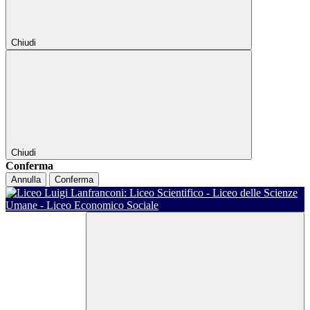
Chiudi
Chiudi
Conferma
Annulla
Conferma