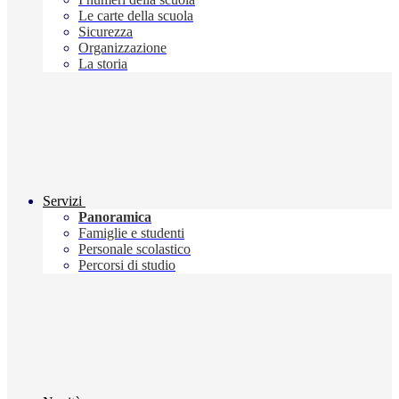
Le carte della scuola
Sicurezza
Organizzazione
La storia
Servizi
Panoramica
Famiglie e studenti
Personale scolastico
Percorsi di studio