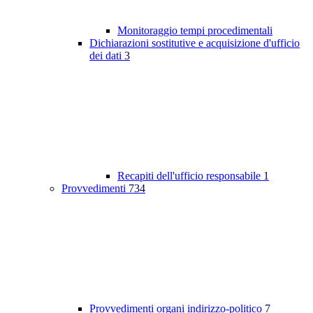
Monitoraggio tempi procedimentali
Dichiarazioni sostitutive e acquisizione d'ufficio
dei dati
3
Recapiti dell'ufficio responsabile
1
Provvedimenti
734
Provvedimenti organi indirizzo-politico
7