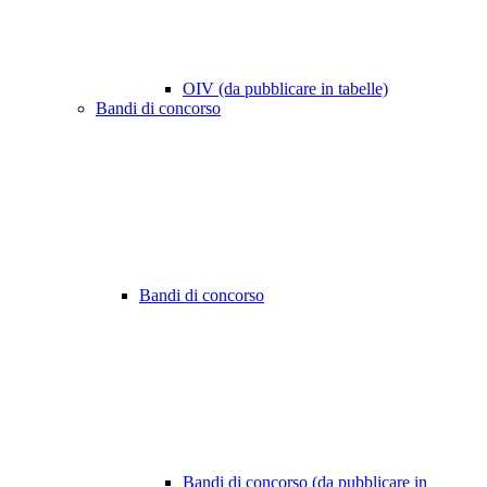
OIV (da pubblicare in tabelle)
Bandi di concorso
Bandi di concorso
Bandi di concorso (da pubblicare in