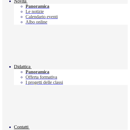
Novità
Panoramica
Le notizie
Calendario eventi
Albo online
Didattica
Panoramica
Offerta formativa
I progetti delle classi
Contatti