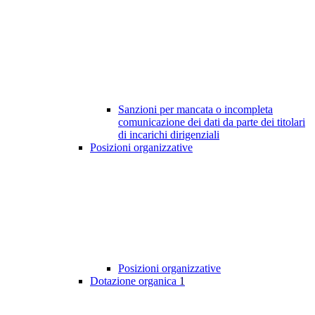
Sanzioni per mancata o incompleta
comunicazione dei dati da parte dei titolari
di incarichi dirigenziali
Posizioni organizzative
Posizioni organizzative
Dotazione organica
1