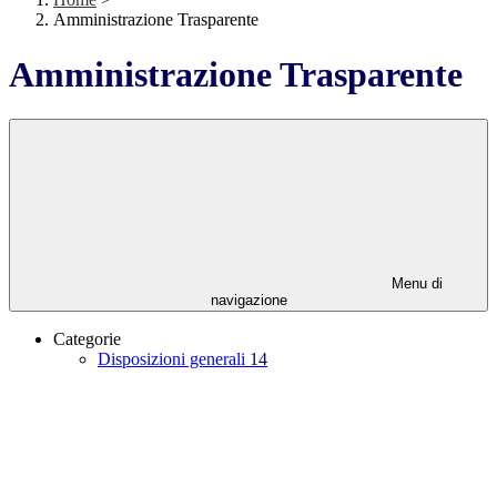
Amministrazione Trasparente
Amministrazione Trasparente
Menu di
navigazione
Categorie
Disposizioni generali
14