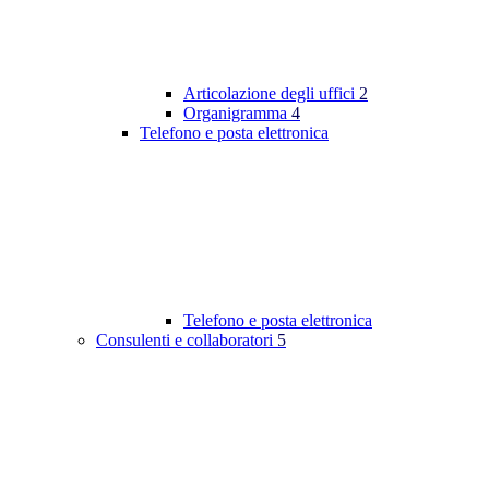
Articolazione degli uffici
2
Organigramma
4
Telefono e posta elettronica
Telefono e posta elettronica
Consulenti e collaboratori
5