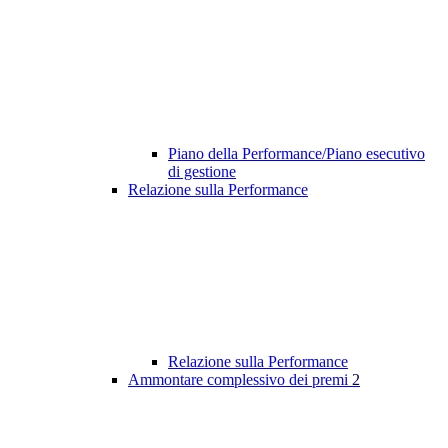
Piano della Performance/Piano esecutivo
di gestione
Relazione sulla Performance
Relazione sulla Performance
Ammontare complessivo dei premi
2