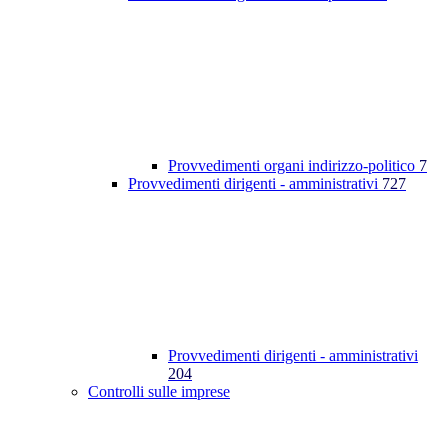
Provvedimenti organi indirizzo-politico
7
Provvedimenti dirigenti - amministrativi
727
Provvedimenti dirigenti - amministrativi
204
Controlli sulle imprese