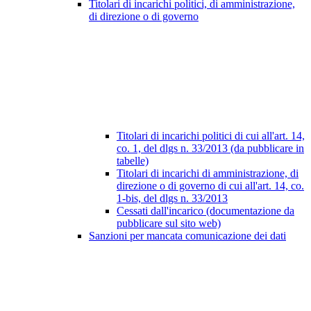
Titolari di incarichi politici, di amministrazione,
di direzione o di governo
Titolari di incarichi politici di cui all'art. 14,
co. 1, del dlgs n. 33/2013 (da pubblicare in
tabelle)
Titolari di incarichi di amministrazione, di
direzione o di governo di cui all'art. 14, co.
1-bis, del dlgs n. 33/2013
Cessati dall'incarico (documentazione da
pubblicare sul sito web)
Sanzioni per mancata comunicazione dei dati