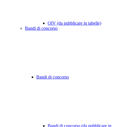
OIV (da pubblicare in tabelle)
Bandi di concorso
Bandi di concorso
Bandi di concorso (da pubblicare in