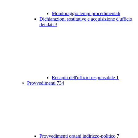
Monitoraggio tempi procedimentali
Dichiarazioni sostitutive e acquisizione d'ufficio
dei dati
3
Recapiti dell'ufficio responsabile
1
Provvedimenti
734
Provvedimenti organi indirizzo-politico
7