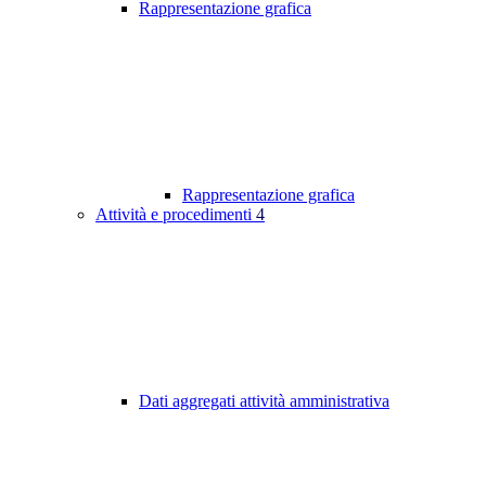
Rappresentazione grafica
Rappresentazione grafica
Attività e procedimenti
4
Dati aggregati attività amministrativa