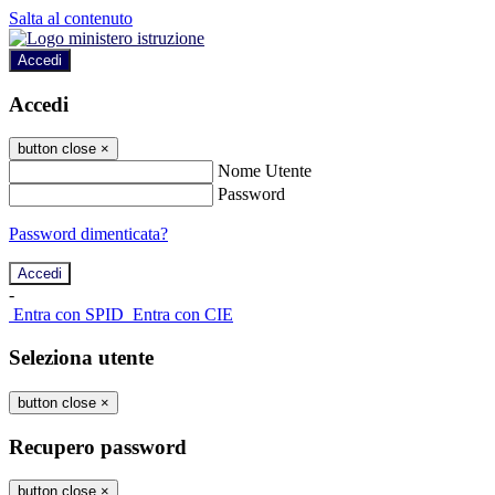
Salta al contenuto
Accedi
Accedi
button close
×
Nome Utente
Password
Password dimenticata?
-
Entra con SPID
Entra con CIE
Seleziona utente
button close
×
Recupero password
button close
×