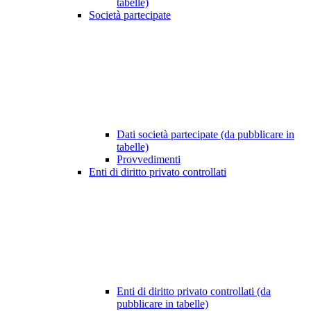
tabelle)
Società partecipate
Dati società partecipate (da pubblicare in
tabelle)
Provvedimenti
Enti di diritto privato controllati
Enti di diritto privato controllati (da
pubblicare in tabelle)