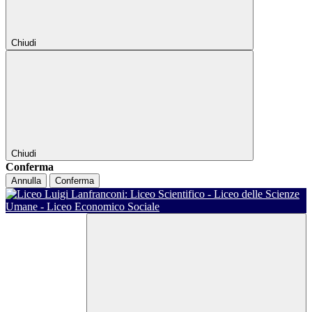
Chiudi
Chiudi
Conferma
Annulla
Conferma