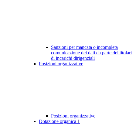
Sanzioni per mancata o incompleta
comunicazione dei dati da parte dei titolari
di incarichi dirigenziali
Posizioni organizzative
Posizioni organizzative
Dotazione organica
1