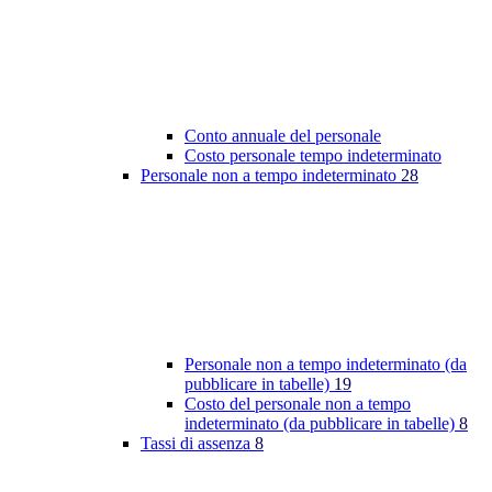
Conto annuale del personale
Costo personale tempo indeterminato
Personale non a tempo indeterminato
28
Personale non a tempo indeterminato (da
pubblicare in tabelle)
19
Costo del personale non a tempo
indeterminato (da pubblicare in tabelle)
8
Tassi di assenza
8