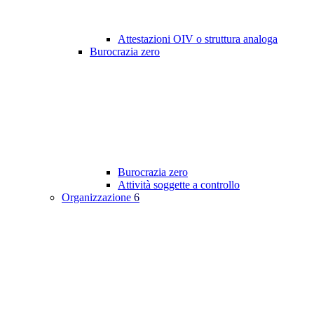
Attestazioni OIV o struttura analoga
Burocrazia zero
Burocrazia zero
Attività soggette a controllo
Organizzazione
6