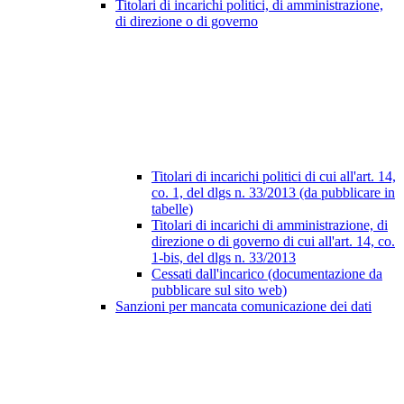
Titolari di incarichi politici, di amministrazione,
di direzione o di governo
Titolari di incarichi politici di cui all'art. 14,
co. 1, del dlgs n. 33/2013 (da pubblicare in
tabelle)
Titolari di incarichi di amministrazione, di
direzione o di governo di cui all'art. 14, co.
1-bis, del dlgs n. 33/2013
Cessati dall'incarico (documentazione da
pubblicare sul sito web)
Sanzioni per mancata comunicazione dei dati