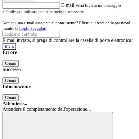
E-mail
Verrà inviato un messaggio
all'indirizzo indicato con le istruzioni necessarie.
Non hai una e-mail associata al nome utente? Effettua il reset della password
tramite la
Login Spaggiari
E-mail inviata, si prega di controllare la casella di posta elettronica!
Errore
Chiudi
Successo
Chiudi
Informazione
Chiudi
Attendere...
Attendere il completamento dell'operazione...