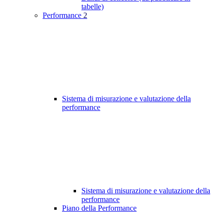
tabelle)
Performance
2
Sistema di misurazione e valutazione della
performance
Sistema di misurazione e valutazione della
performance
Piano della Performance