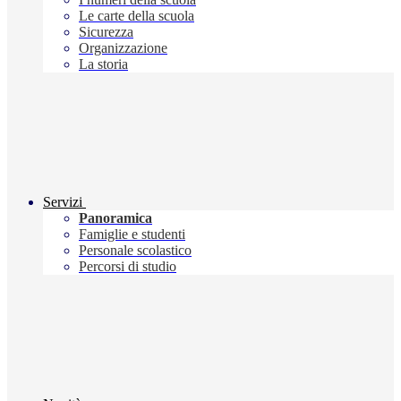
Le carte della scuola
Sicurezza
Organizzazione
La storia
Servizi
Panoramica
Famiglie e studenti
Personale scolastico
Percorsi di studio