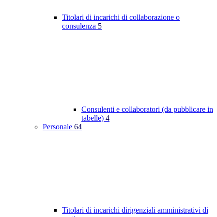
Titolari di incarichi di collaborazione o
consulenza
5
Consulenti e collaboratori (da pubblicare in
tabelle)
4
Personale
64
Titolari di incarichi dirigenziali amministrativi di