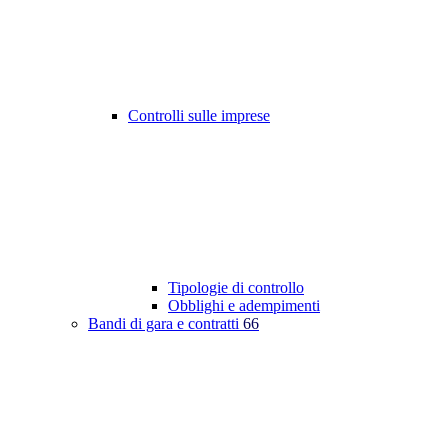
Controlli sulle imprese
Tipologie di controllo
Obblighi e adempimenti
Bandi di gara e contratti
66