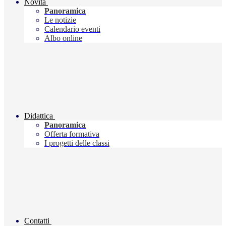
Novità
Panoramica
Le notizie
Calendario eventi
Albo online
Didattica
Panoramica
Offerta formativa
I progetti delle classi
Contatti