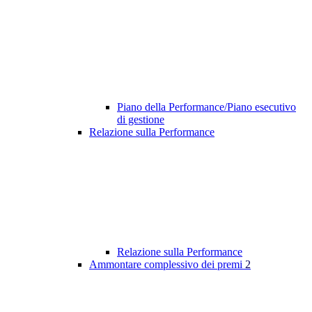
Piano della Performance/Piano esecutivo
di gestione
Relazione sulla Performance
Relazione sulla Performance
Ammontare complessivo dei premi
2