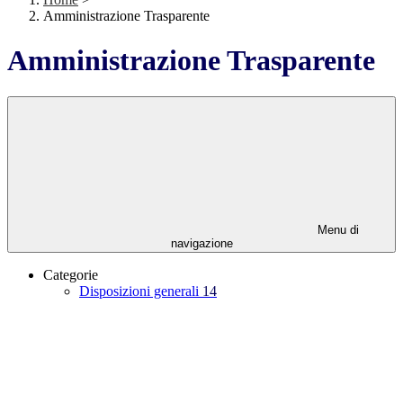
Amministrazione Trasparente
Amministrazione Trasparente
Menu di
navigazione
Categorie
Disposizioni generali
14