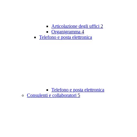
Articolazione degli uffici
2
Organigramma
4
Telefono e posta elettronica
Telefono e posta elettronica
Consulenti e collaboratori
5