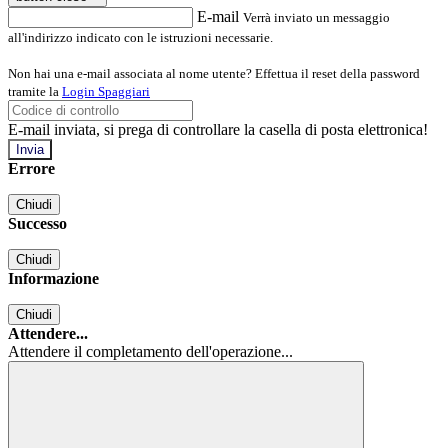
E-mail
Verrà inviato un messaggio
all'indirizzo indicato con le istruzioni necessarie.
Non hai una e-mail associata al nome utente? Effettua il reset della password
tramite la
Login Spaggiari
E-mail inviata, si prega di controllare la casella di posta elettronica!
Errore
Chiudi
Successo
Chiudi
Informazione
Chiudi
Attendere...
Attendere il completamento dell'operazione...