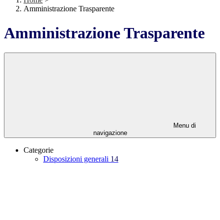
Amministrazione Trasparente
Amministrazione Trasparente
Menu di
navigazione
Categorie
Disposizioni generali
14