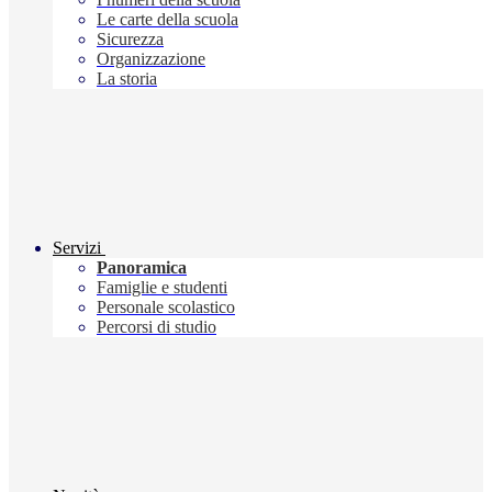
Le carte della scuola
Sicurezza
Organizzazione
La storia
Servizi
Panoramica
Famiglie e studenti
Personale scolastico
Percorsi di studio