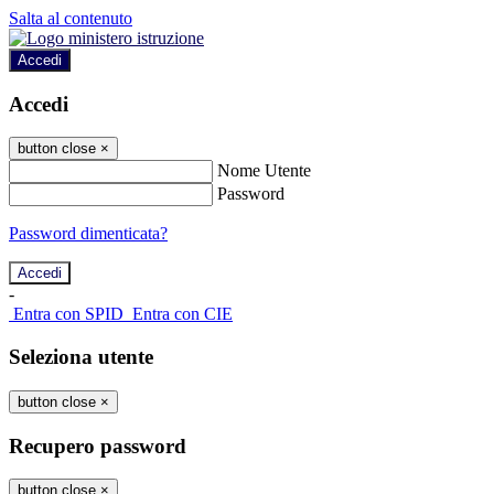
Salta al contenuto
Accedi
Accedi
button close
×
Nome Utente
Password
Password dimenticata?
-
Entra con SPID
Entra con CIE
Seleziona utente
button close
×
Recupero password
button close
×