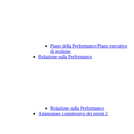
Piano della Performance/Piano esecutivo
di gestione
Relazione sulla Performance
Relazione sulla Performance
Ammontare complessivo dei premi
2