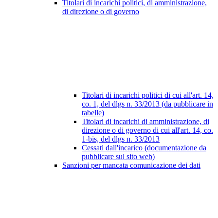
Titolari di incarichi politici, di amministrazione,
di direzione o di governo
Titolari di incarichi politici di cui all'art. 14,
co. 1, del dlgs n. 33/2013 (da pubblicare in
tabelle)
Titolari di incarichi di amministrazione, di
direzione o di governo di cui all'art. 14, co.
1-bis, del dlgs n. 33/2013
Cessati dall'incarico (documentazione da
pubblicare sul sito web)
Sanzioni per mancata comunicazione dei dati