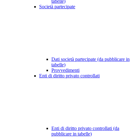
tabelle)
Società partecipate
Dati società partecipate (da pubblicare in
tabelle)
Provvedimenti
Enti di diritto privato controllati
Enti di diritto privato controllati (da
pubblicare in tabelle)