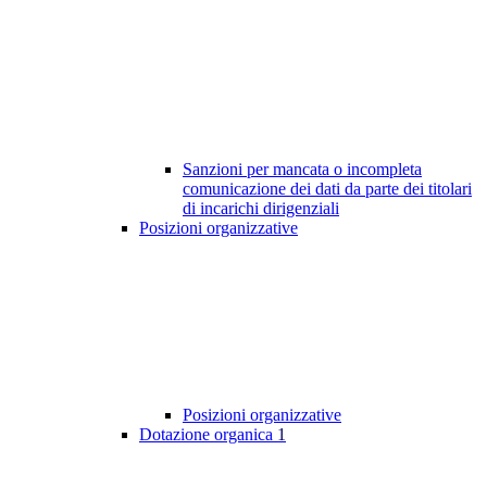
Sanzioni per mancata o incompleta
comunicazione dei dati da parte dei titolari
di incarichi dirigenziali
Posizioni organizzative
Posizioni organizzative
Dotazione organica
1