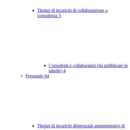
Titolari di incarichi di collaborazione o
consulenza
5
Consulenti e collaboratori (da pubblicare in
tabelle)
4
Personale
64
Titolari di incarichi dirigenziali amministrativi di