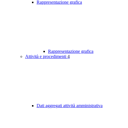
Rappresentazione grafica
Rappresentazione grafica
Attività e procedimenti
4
Dati aggregati attività amministrativa