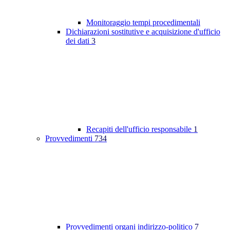
Monitoraggio tempi procedimentali
Dichiarazioni sostitutive e acquisizione d'ufficio
dei dati
3
Recapiti dell'ufficio responsabile
1
Provvedimenti
734
Provvedimenti organi indirizzo-politico
7