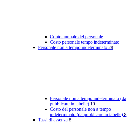
Conto annuale del personale
Costo personale tempo indeterminato
Personale non a tempo indeterminato
28
Personale non a tempo indeterminato (da
pubblicare in tabelle)
19
Costo del personale non a tempo
indeterminato (da pubblicare in tabelle)
8
Tassi di assenza
8