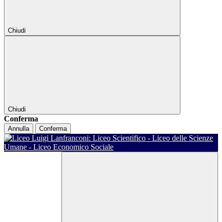
Chiudi
Chiudi
Conferma
Annulla
Conferma