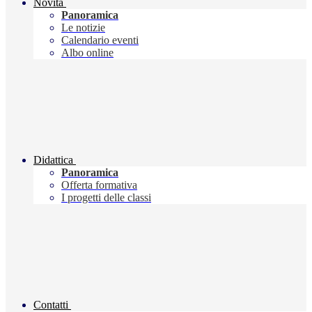
Novità
Panoramica
Le notizie
Calendario eventi
Albo online
Didattica
Panoramica
Offerta formativa
I progetti delle classi
Contatti