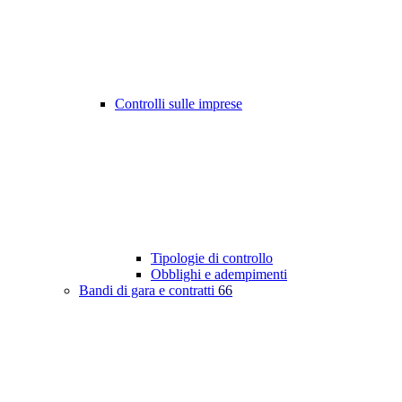
Controlli sulle imprese
Tipologie di controllo
Obblighi e adempimenti
Bandi di gara e contratti
66