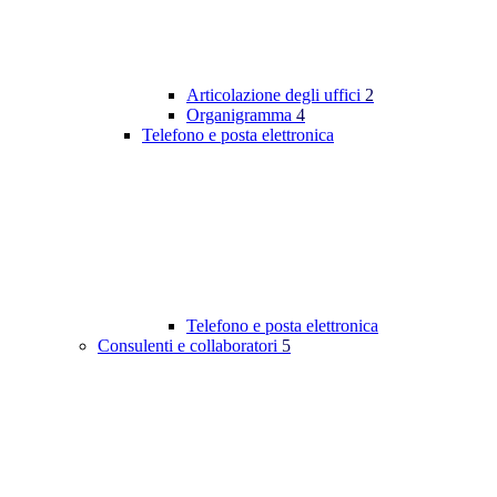
Articolazione degli uffici
2
Organigramma
4
Telefono e posta elettronica
Telefono e posta elettronica
Consulenti e collaboratori
5