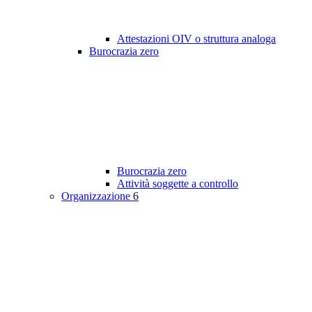
Attestazioni OIV o struttura analoga
Burocrazia zero
Burocrazia zero
Attività soggette a controllo
Organizzazione
6