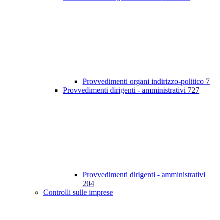
Provvedimenti organi indirizzo-politico
7
Provvedimenti dirigenti - amministrativi
727
Provvedimenti dirigenti - amministrativi
204
Controlli sulle imprese