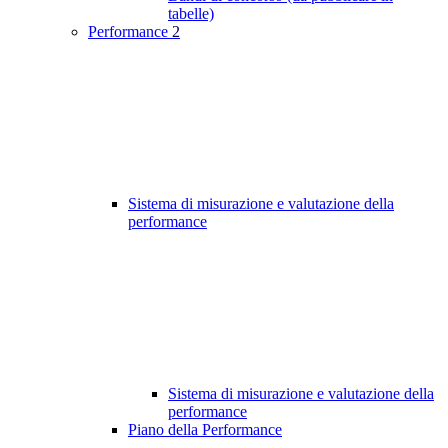
tabelle)
Performance
2
Sistema di misurazione e valutazione della
performance
Sistema di misurazione e valutazione della
performance
Piano della Performance