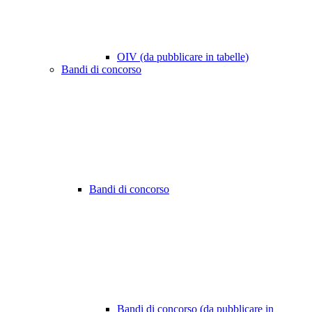
OIV (da pubblicare in tabelle)
Bandi di concorso
Bandi di concorso
Bandi di concorso (da pubblicare in