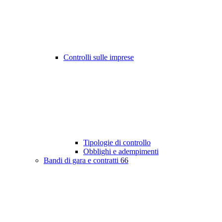
Controlli sulle imprese
Tipologie di controllo
Obblighi e adempimenti
Bandi di gara e contratti
66