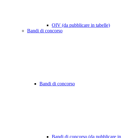
OIV (da pubblicare in tabelle)
Bandi di concorso
Bandi di concorso
Bandi di concorso (da pubblicare in