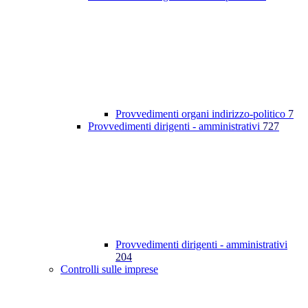
Provvedimenti organi indirizzo-politico
7
Provvedimenti dirigenti - amministrativi
727
Provvedimenti dirigenti - amministrativi
204
Controlli sulle imprese