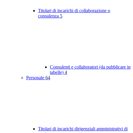
Titolari di incarichi di collaborazione o
consulenza
5
Consulenti e collaboratori (da pubblicare in
tabelle)
4
Personale
64
Titolari di incarichi dirigenziali amministrativi di