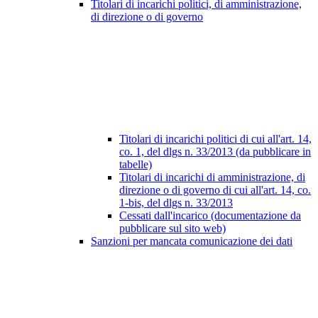
Titolari di incarichi politici, di amministrazione,
di direzione o di governo
Titolari di incarichi politici di cui all'art. 14,
co. 1, del dlgs n. 33/2013 (da pubblicare in
tabelle)
Titolari di incarichi di amministrazione, di
direzione o di governo di cui all'art. 14, co.
1-bis, del dlgs n. 33/2013
Cessati dall'incarico (documentazione da
pubblicare sul sito web)
Sanzioni per mancata comunicazione dei dati