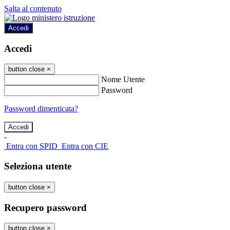
Salta al contenuto
Accedi
Accedi
button close
×
Nome Utente
Password
Password dimenticata?
-
Entra con SPID
Entra con CIE
Seleziona utente
button close
×
Recupero password
button close
×