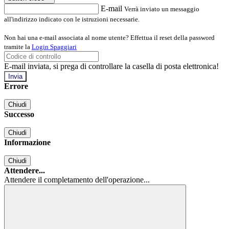
E-mail
Verrà inviato un messaggio
all'indirizzo indicato con le istruzioni necessarie.
Non hai una e-mail associata al nome utente? Effettua il reset della password
tramite la
Login Spaggiari
E-mail inviata, si prega di controllare la casella di posta elettronica!
Errore
Chiudi
Successo
Chiudi
Informazione
Chiudi
Attendere...
Attendere il completamento dell'operazione...