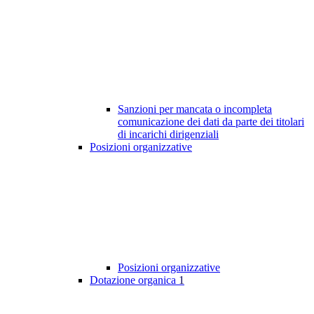
Sanzioni per mancata o incompleta
comunicazione dei dati da parte dei titolari
di incarichi dirigenziali
Posizioni organizzative
Posizioni organizzative
Dotazione organica
1