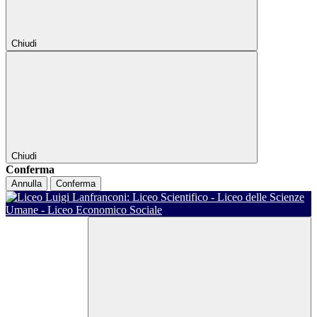
Chiudi
Chiudi
Conferma
Annulla
Conferma