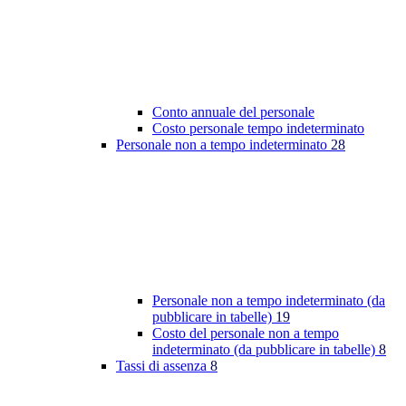
Conto annuale del personale
Costo personale tempo indeterminato
Personale non a tempo indeterminato
28
Personale non a tempo indeterminato (da
pubblicare in tabelle)
19
Costo del personale non a tempo
indeterminato (da pubblicare in tabelle)
8
Tassi di assenza
8