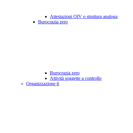
Attestazioni OIV o struttura analoga
Burocrazia zero
Burocrazia zero
Attività soggette a controllo
Organizzazione
6