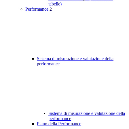
tabelle)
Performance
2
Sistema di misurazione e valutazione della
performance
Sistema di misurazione e valutazione della
performance
Piano della Performance