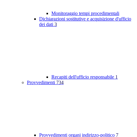
Monitoraggio tempi procedimentali
Dichiarazioni sostitutive e acquisizione d'ufficio
dei dati
3
Recapiti dell'ufficio responsabile
1
Provvedimenti
734
Provvedimenti organi indirizzo-politico
7