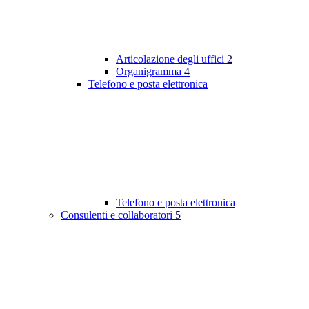
Articolazione degli uffici
2
Organigramma
4
Telefono e posta elettronica
Telefono e posta elettronica
Consulenti e collaboratori
5