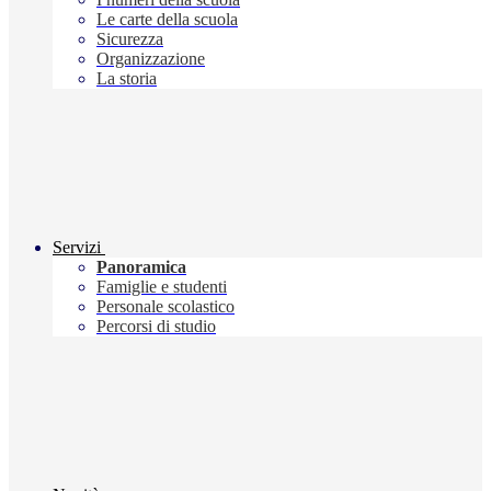
Le carte della scuola
Sicurezza
Organizzazione
La storia
Servizi
Panoramica
Famiglie e studenti
Personale scolastico
Percorsi di studio