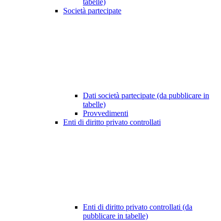
tabelle)
Società partecipate
Dati società partecipate (da pubblicare in
tabelle)
Provvedimenti
Enti di diritto privato controllati
Enti di diritto privato controllati (da
pubblicare in tabelle)