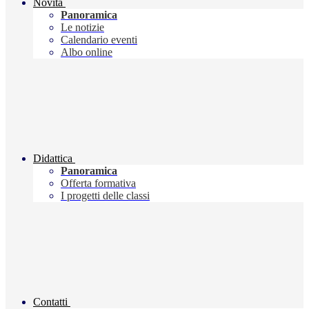
Novità
Panoramica
Le notizie
Calendario eventi
Albo online
Didattica
Panoramica
Offerta formativa
I progetti delle classi
Contatti