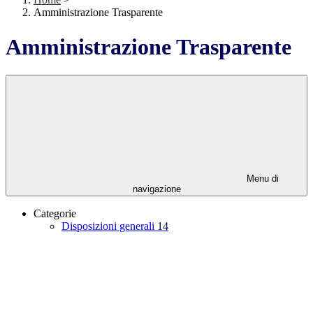
Amministrazione Trasparente
Amministrazione Trasparente
Menu di
navigazione
Categorie
Disposizioni generali
14