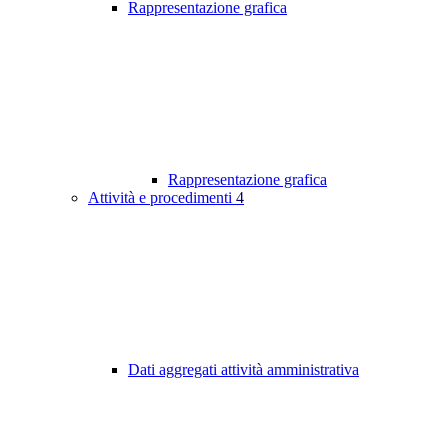
Rappresentazione grafica
Rappresentazione grafica
Attività e procedimenti
4
Dati aggregati attività amministrativa