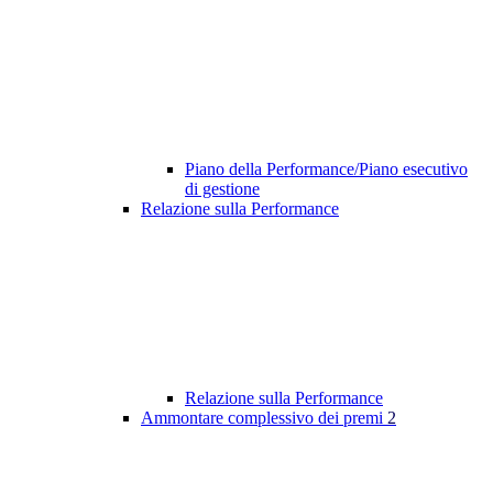
Piano della Performance/Piano esecutivo
di gestione
Relazione sulla Performance
Relazione sulla Performance
Ammontare complessivo dei premi
2